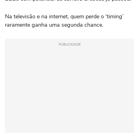
Na televisão e na internet, quem perde o ‘timing’
raramente ganha uma segunda chance.
PUBLICIDADE