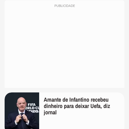
PUBLICIDADE
Amante de Infantino recebeu
dinheiro para deixar Uefa, diz
jornal