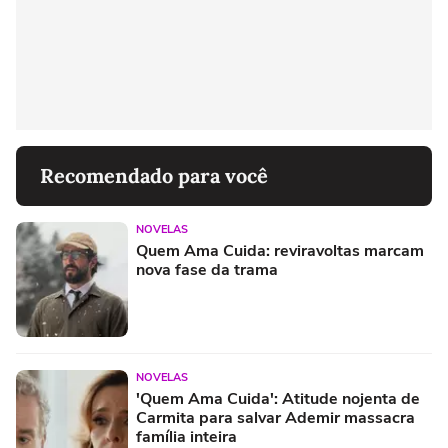
Recomendado para você
NOVELAS
Quem Ama Cuida: reviravoltas marcam
nova fase da trama
NOVELAS
'Quem Ama Cuida': Atitude nojenta de
Carmita para salvar Ademir massacra
família inteira