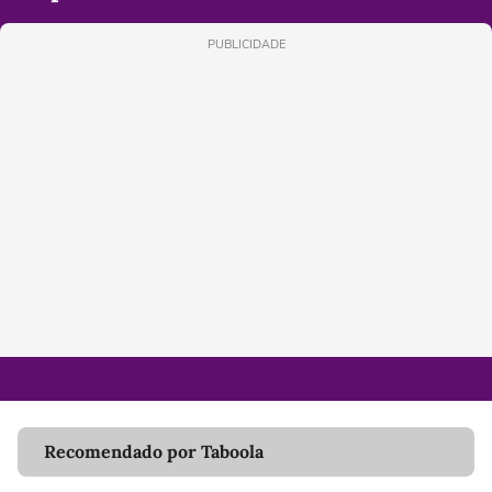
PUBLICIDADE
Recomendado por Taboola