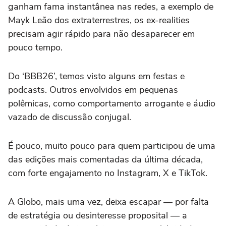
ganham fama instantânea nas redes, a exemplo de
Mayk Leão dos extraterrestres, os ex-realities
precisam agir rápido para não desaparecer em
pouco tempo.
Do ‘BBB26’, temos visto alguns em festas e
podcasts. Outros envolvidos em pequenas
polêmicas, como comportamento arrogante e áudio
vazado de discussão conjugal.
É pouco, muito pouco para quem participou de uma
das edições mais comentadas da última década,
com forte engajamento no Instagram, X e TikTok.
A Globo, mais uma vez, deixa escapar — por falta
de estratégia ou desinteresse proposital — a