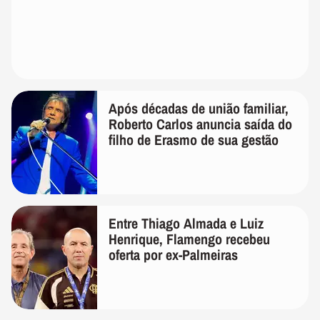
Após décadas de união familiar,
Roberto Carlos anuncia saída do
filho de Erasmo de sua gestão
Entre Thiago Almada e Luiz
Henrique, Flamengo recebeu
oferta por ex-Palmeiras