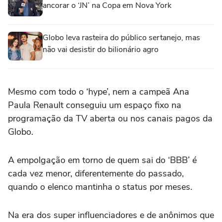
ancorar o ‘JN’ na Copa em Nova York
Globo leva rasteira do público sertanejo, mas
não vai desistir do bilionário agro
Mesmo com todo o ‘hype’, nem a campeã Ana
Paula Renault conseguiu um espaço fixo na
programação da TV aberta ou nos canais pagos da
Globo.
A empolgação em torno de quem sai do ‘BBB’ é
cada vez menor, diferentemente do passado,
quando o elenco mantinha o status por meses.
Na era dos super influenciadores e de anônimos que