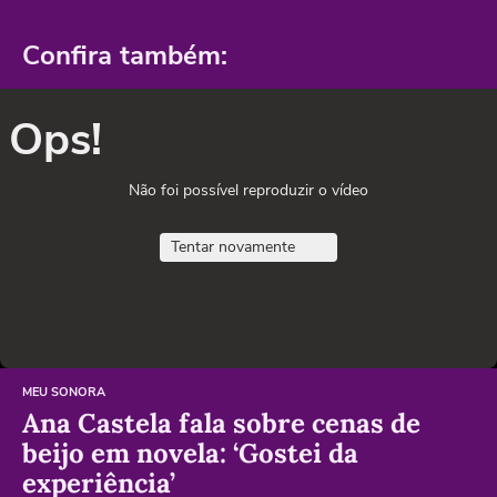
Confira também:
Ops!
Não foi possível reproduzir o vídeo
Tentar novamente
MEU SONORA
Ana Castela fala sobre cenas de
beijo em novela: ‘Gostei da
experiência’