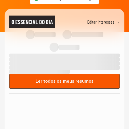
O ESSENCIAL DO DIA
Editar interesses →
Ler todos os meus resumos