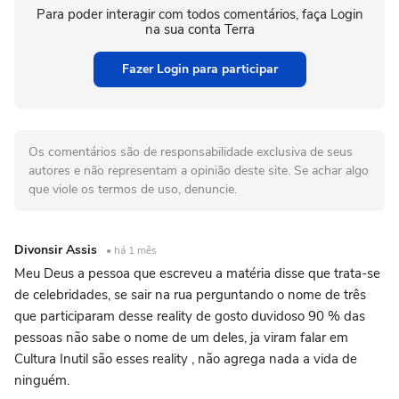
Para poder interagir com todos comentários, faça Login
na sua conta Terra
Fazer Login para participar
Os comentários são de responsabilidade exclusiva de seus
autores e não representam a opinião deste site. Se achar algo
que viole os termos de uso, denuncie.
Divonsir Assis
• há 1 mês
Meu Deus a pessoa que escreveu a matéria disse que trata-se
de celebridades, se sair na rua perguntando o nome de três
que participaram desse reality de gosto duvidoso 90 % das
pessoas não sabe o nome de um deles, ja viram falar em
Cultura Inutil são esses reality , não agrega nada a vida de
ninguém.