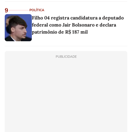
9
POLÍTICA
Filho 04 registra candidatura a deputado
federal como Jair Bolsonaro e declara
patrimônio de R$ 187 mil
PUBLICIDADE