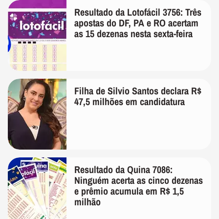
Resultado da Lotofácil 3756: Três
apostas do DF, PA e RO acertam
as 15 dezenas nesta sexta-feira
Filha de Silvio Santos declara R$
47,5 milhões em candidatura
Resultado da Quina 7086:
Ninguém acerta as cinco dezenas
e prêmio acumula em R$ 1,5
milhão