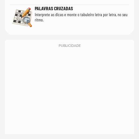
PALAVRAS CRUZADAS
Interprete as dicas e monte o tabuleiro letra por letra, no seu
ritmo.
PUBLICIDADE