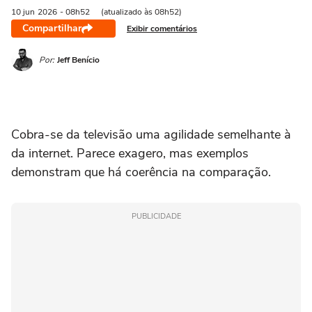
10 jun
2026
- 08h52
(atualizado às 08h52)
Compartilhar
Exibir comentários
Por:
Jeff Benício
Cobra-se da televisão uma agilidade semelhante à
da internet. Parece exagero, mas exemplos
demonstram que há coerência na comparação.
PUBLICIDADE