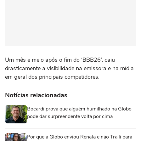
Um mês e meio após o fim do ‘BBB26’, caiu
drasticamente a visibilidade na emissora e na mídia
em geral dos principais competidores.
Notícias relacionadas
Bocardi prova que alguém humilhado na Globo
pode dar surpreendente volta por cima
Por que a Globo enviou Renata e não Tralli para