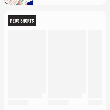
MEUS SHORTS