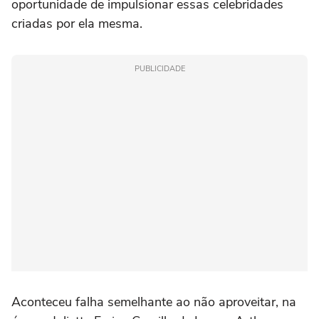
oportunidade de impulsionar essas celebridades
criadas por ela mesma.
PUBLICIDADE
Aconteceu falha semelhante ao não aproveitar, na