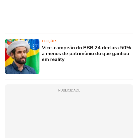
ELEIÇÕES
Vice-campeão do BBB 24 declara 50%
a menos de patrimônio do que ganhou
em reality
PUBLICIDADE