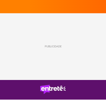
PUBLICIDADE