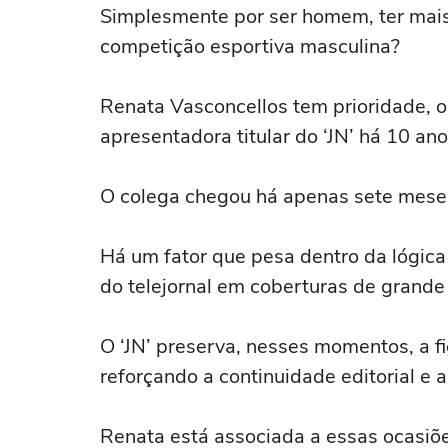
Simplesmente por ser homem, ter mais 
competição esportiva masculina?
Renata Vasconcellos tem prioridade, o
apresentadora titular do ‘JN’ há 10 ano
O colega chegou há apenas sete mese
Há um fator que pesa dentro da lógica
do telejornal em coberturas de grande 
O ‘JN’ preserva, nesses momentos, a fi
reforçando a continuidade editorial e 
Renata está associada a essas ocasiõe