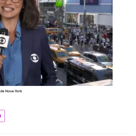
 de Nova York