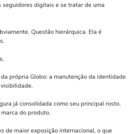
seguidores digitais e se tratar de uma
bviamente. Questão hierárquica. Ela é
s.
s.
 da própria Globo: a manutenção da identidade
visibilidade.
gura já consolidada como seu principal rosto,
a marca do produto.
s de maior exposição internacional, o que