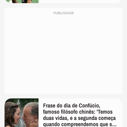
PUBLICIDADE
Frase do dia de Confúcio,
famoso filósofo chinês: 'Temos
duas vidas, e a segunda começa
quando compreendemos que só