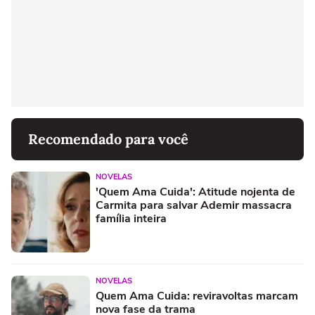
Recomendado para você
NOVELAS
'Quem Ama Cuida': Atitude nojenta de
Carmita para salvar Ademir massacra
família inteira
NOVELAS
Quem Ama Cuida: reviravoltas marcam
nova fase da trama