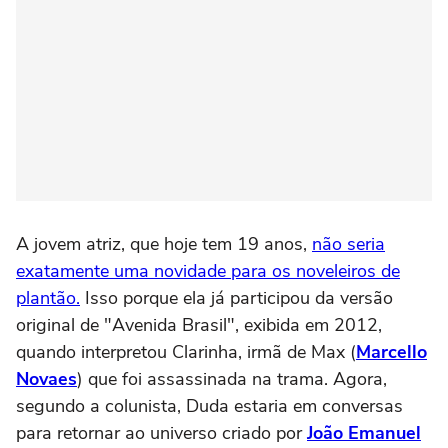
A jovem atriz, que hoje tem 19 anos,
não seria
exatamente uma novidade para os noveleiros de
plantão.
Isso porque ela já participou da versão
original de "Avenida Brasil", exibida em 2012,
quando interpretou Clarinha, irmã de Max (
Marcello
Novaes
) que foi assassinada na trama. Agora,
segundo a colunista, Duda estaria em conversas
para retornar ao universo criado por
João Emanuel