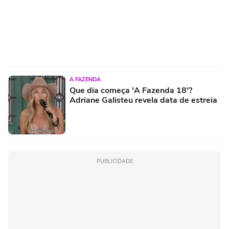
A FAZENDA
Que dia começa 'A Fazenda 18'?
Adriane Galisteu revela data de estreia
PUBLICIDADE