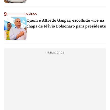
9
POLÍTICA
Quem é Alfredo Gaspar, escolhido vice na
chapa de Flávio Bolsonaro para presidente
PUBLICIDADE