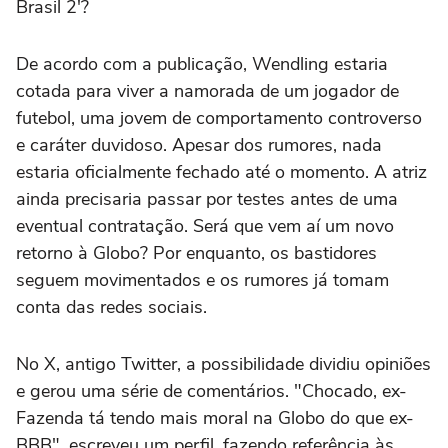
Brasil 2'?
De acordo com a publicação, Wendling estaria
cotada para viver a namorada de um jogador de
futebol, uma jovem de comportamento controverso
e caráter duvidoso. Apesar dos rumores, nada
estaria oficialmente fechado até o momento. A atriz
ainda precisaria passar por testes antes de uma
eventual contratação. Será que vem aí um novo
retorno à Globo? Por enquanto, os bastidores
seguem movimentados e os rumores já tomam
conta das redes sociais.
No X, antigo Twitter, a possibilidade dividiu opiniões
e gerou uma série de comentários. "Chocado, ex-
Fazenda tá tendo mais moral na Globo do que ex-
BBB", escreveu um perfil, fazendo referência às