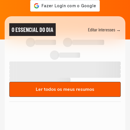
O ESSENCIAL DO DIA
Editar interesses →
Ler todos os meus resumos