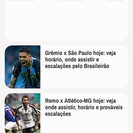
Grêmio x São Paulo hoje: veja
horário, onde assistir e
escalações pelo Brasileirão
Remo x Atlético-MG hoje: veja
onde assistir, horário e prováveis
escalações