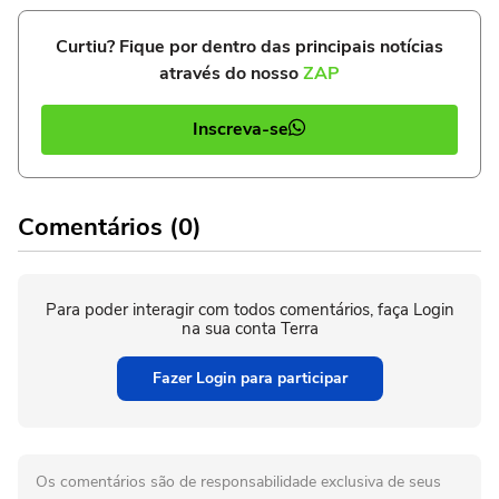
Curtiu? Fique por dentro das principais notícias
através do nosso
ZAP
Inscreva-se
Comentários (0)
Para poder interagir com todos comentários, faça Login
na sua conta Terra
Fazer Login para participar
Os comentários são de responsabilidade exclusiva de seus