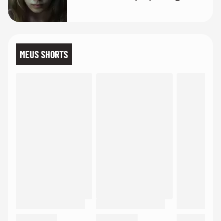
lembra
MEUS SHORTS