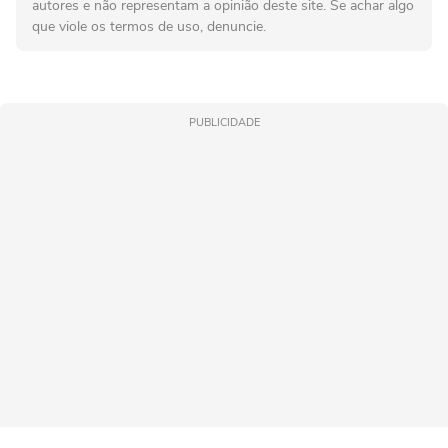
autores e não representam a opinião deste site. Se achar algo
que viole os termos de uso, denuncie.
PUBLICIDADE