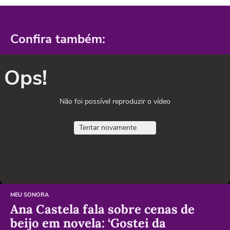
Confira também:
Ops!
Não foi possível reproduzir o vídeo
Tentar novamente
MEU SONORA
Ana Castela fala sobre cenas de
beijo em novela: ‘Gostei da