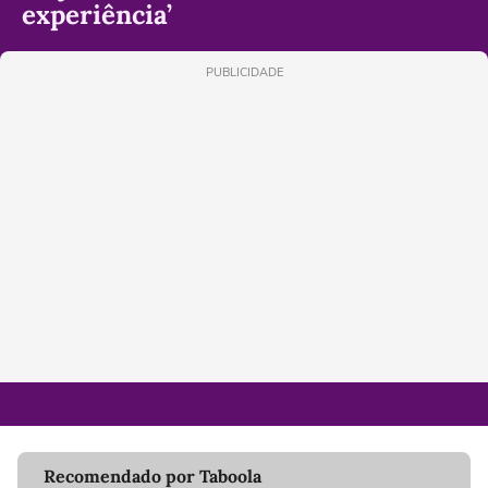
experiência’
PUBLICIDADE
Recomendado por Taboola