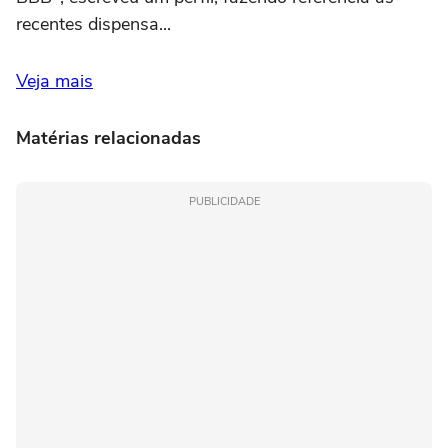
recentes dispensa...
Veja mais
Matérias relacionadas
PUBLICIDADE