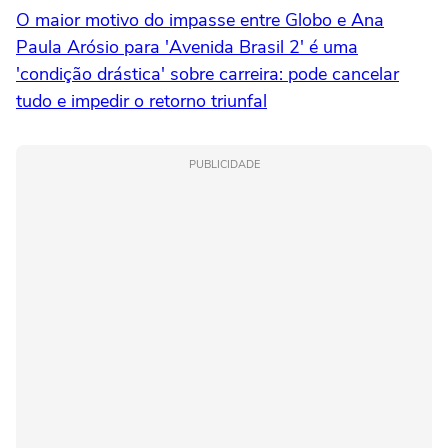
O maior motivo do impasse entre Globo e Ana
Paula Arósio para 'Avenida Brasil 2' é uma
'condição drástica' sobre carreira: pode cancelar
tudo e impedir o retorno triunfal
PUBLICIDADE