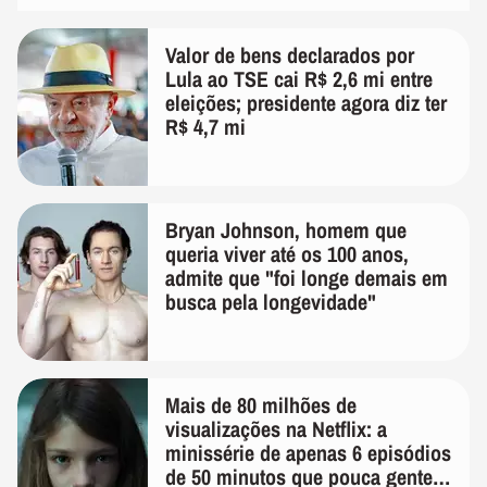
Valor de bens declarados por
Lula ao TSE cai R$ 2,6 mi entre
eleições; presidente agora diz ter
R$ 4,7 mi
Bryan Johnson, homem que
queria viver até os 100 anos,
admite que "foi longe demais em
busca pela longevidade"
Mais de 80 milhões de
visualizações na Netflix: a
minissérie de apenas 6 episódios
de 50 minutos que pouca gente