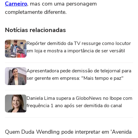
Carneiro
, mas com uma personagem
completamente diferente.
Notícias relacionadas
Repórter demitido da TV ressurge como locutor
em loja e mostra a importância de ser versátil
Apresentadora pede demissão de telejornal para
ser gerente em empresa: "Mais tempo e paz"
Daniela Lima supera a GloboNews no Ibope com
frequência 1 ano após ser demitida do canal
Quem Duda Wendling pode interpretar em 'Avenida