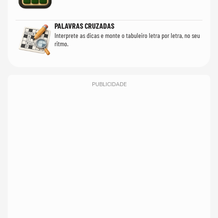
PALAVRAS CRUZADAS
Interprete as dicas e monte o tabuleiro letra por letra, no seu
ritmo.
PUBLICIDADE