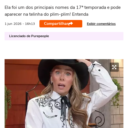
Ela foi um dos principais nomes da 17ª temporada e pode
aparecer na telinha do plim-plim! Entenda
Compartilhar
Exibir comentários
1 jun
2026
- 16h13
Licenciado de Purepeople