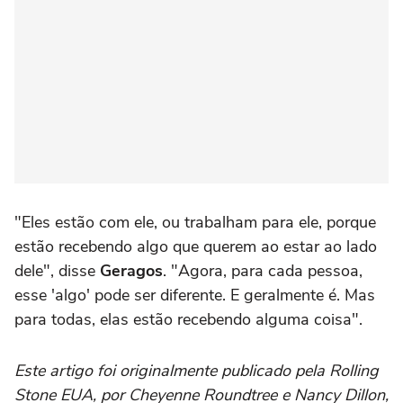
"Eles estão com ele, ou trabalham para ele, porque
estão recebendo algo que querem ao estar ao lado
dele", disse
Geragos
. "Agora, para cada pessoa,
esse 'algo' pode ser diferente. E geralmente é. Mas
para todas, elas estão recebendo alguma coisa".
Este artigo foi originalmente publicado pela Rolling
Stone EUA, por Cheyenne Roundtree e Nancy Dillon,