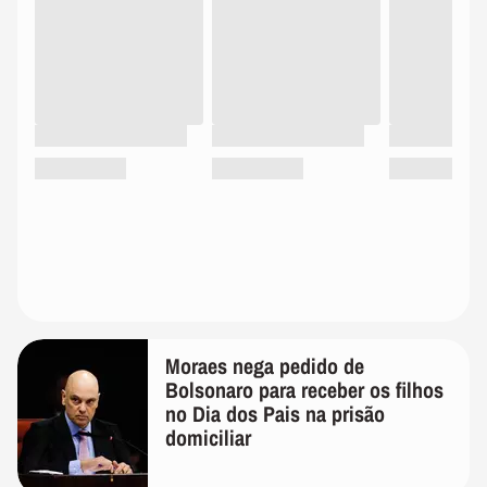
Moraes nega pedido de
Bolsonaro para receber os filhos
no Dia dos Pais na prisão
domiciliar