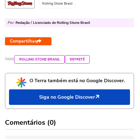
Rolling Stone Brasil
Por:
Redação / Licenciado de Rolling Stone Brasil
Compartilhar
TAGS
ROLLING STONE BRASIL
ENTRETÊ
O Terra também está no Google Discover.
Siga no Google Discover
Comentários (0)