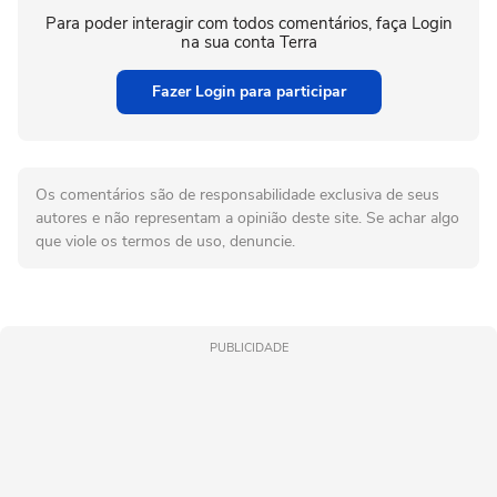
Para poder interagir com todos comentários, faça Login
na sua conta Terra
Fazer Login para participar
Os comentários são de responsabilidade exclusiva de seus
autores e não representam a opinião deste site. Se achar algo
que viole os termos de uso, denuncie.
PUBLICIDADE