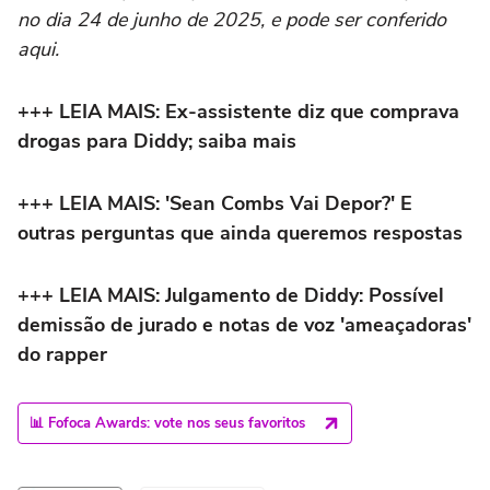
no dia 24 de junho de 2025, e pode ser conferido
aqui.
+++ LEIA MAIS: Ex-assistente diz que comprava
drogas para Diddy; saiba mais
+++ LEIA MAIS: 'Sean Combs Vai Depor?' E
outras perguntas que ainda queremos respostas
+++ LEIA MAIS: Julgamento de Diddy: Possível
demissão de jurado e notas de voz 'ameaçadoras'
do rapper
📊 Fofoca Awards: vote nos seus favoritos