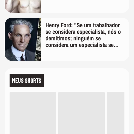
Henry Ford: "Se um trabalhador
se considera especialista, nós o
demitimos; ninguém se
considera um especialista se
realmente conhece seu trabalho"
MEUS SHORTS