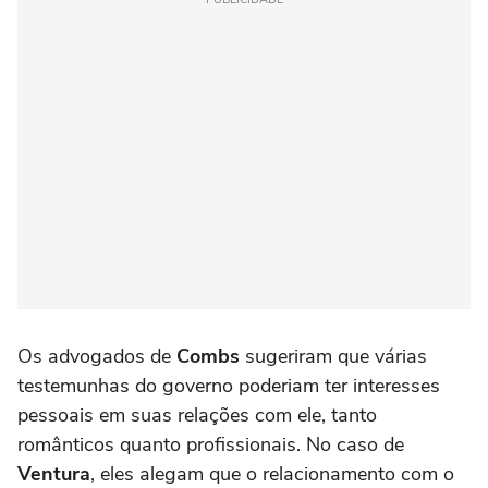
Os advogados de
Combs
sugeriram que várias
testemunhas do governo poderiam ter interesses
pessoais em suas relações com ele, tanto
românticos quanto profissionais. No caso de
Ventura
, eles alegam que o relacionamento com o