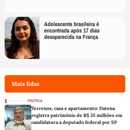
Adolescente brasileira é
encontrada após 17 dias
desaparecida na França
Mais lidas
1
POLÍTICA
Terrenos, casa e apartamento: Datena
registra patrimônio de R$ 35 milhões em
candidatura a deputado federal por SP