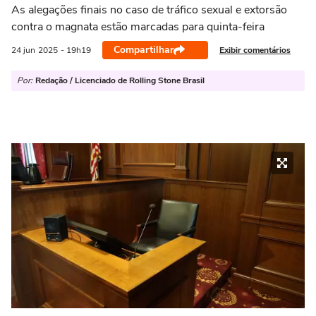
As alegações finais no caso de tráfico sexual e extorsão
contra o magnata estão marcadas para quinta-feira
Compartilhar
Exibir comentários
24 jun
2025
- 19h19
Por:
Redação / Licenciado de Rolling Stone Brasil