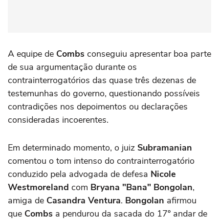
A equipe de
Combs
conseguiu apresentar boa parte
de sua argumentação durante os
contrainterrogatórios das quase três dezenas de
testemunhas do governo, questionando possíveis
contradições nos depoimentos ou declarações
consideradas incoerentes.
Em determinado momento, o juiz
Subramanian
comentou o tom intenso do contrainterrogatório
conduzido pela advogada de defesa
Nicole
Westmoreland
com
Bryana "Bana" Bongolan
,
amiga de
Casandra Ventura
.
Bongolan
afirmou
que
Combs
a pendurou da sacada do 17º andar de