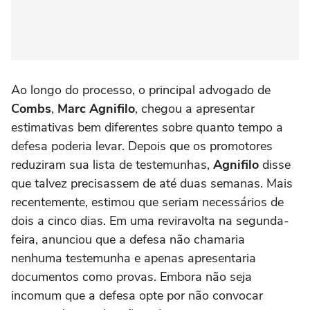
Ao longo do processo, o principal advogado de
Combs
,
Marc Agnifilo
, chegou a apresentar
estimativas bem diferentes sobre quanto tempo a
defesa poderia levar. Depois que os promotores
reduziram sua lista de testemunhas,
Agnifilo
disse
que talvez precisassem de até duas semanas. Mais
recentemente, estimou que seriam necessários de
dois a cinco dias. Em uma reviravolta na segunda-
feira, anunciou que a defesa não chamaria
nenhuma testemunha e apenas apresentaria
documentos como provas. Embora não seja
incomum que a defesa opte por não convocar