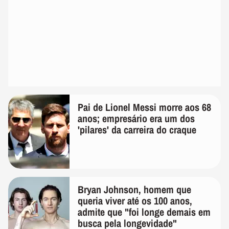
Pai de Lionel Messi morre aos 68
anos; empresário era um dos
'pilares' da carreira do craque
Bryan Johnson, homem que
queria viver até os 100 anos,
admite que "foi longe demais em
busca pela longevidade"