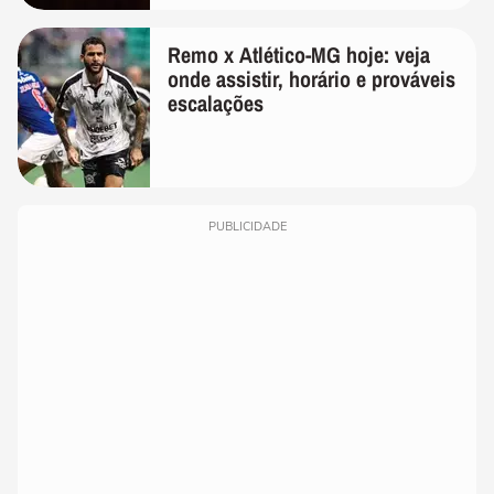
Remo x Atlético-MG hoje: veja
onde assistir, horário e prováveis
escalações
PUBLICIDADE