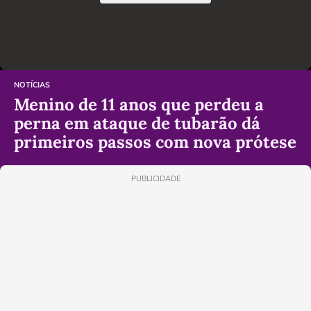
NOTÍCIAS
Menino de 11 anos que perdeu a
perna em ataque de tubarão dá
primeiros passos com nova prótese
PUBLICIDADE