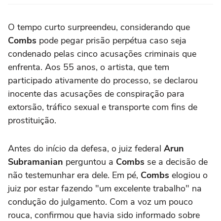
O tempo curto surpreendeu, considerando que
Combs
pode pegar prisão perpétua caso seja
condenado pelas cinco acusações criminais que
enfrenta. Aos 55 anos, o artista, que tem
participado ativamente do processo, se declarou
inocente das acusações de conspiração para
extorsão, tráfico sexual e transporte com fins de
prostituição.
Antes do início da defesa, o juiz federal
Arun
Subramanian
perguntou a
Combs
se a decisão de
não testemunhar era dele. Em pé,
Combs
elogiou o
juiz por estar fazendo "um excelente trabalho" na
condução do julgamento. Com a voz um pouco
rouca, confirmou que havia sido informado sobre