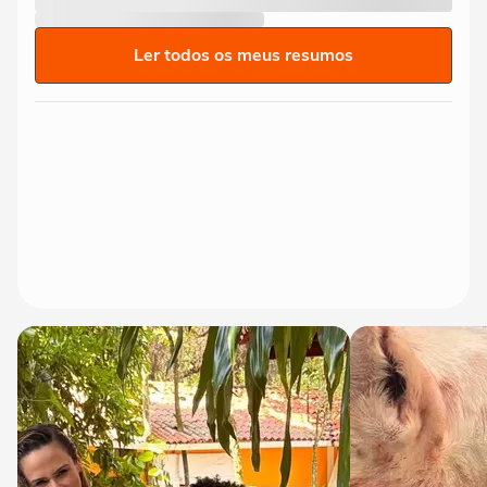
Ler todos os meus resumos