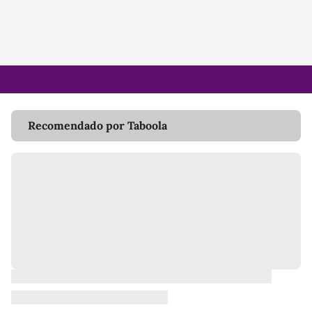
Recomendado por Taboola