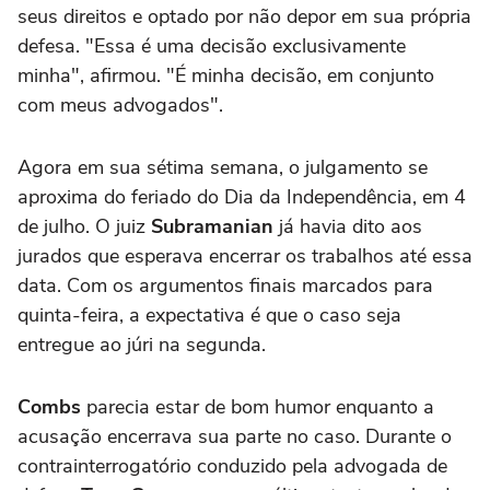
seus direitos e optado por não depor em sua própria
defesa. "Essa é uma decisão exclusivamente
minha", afirmou. "É minha decisão, em conjunto
com meus advogados".
Agora em sua sétima semana, o julgamento se
aproxima do feriado do Dia da Independência, em 4
de julho. O juiz
Subramanian
já havia dito aos
jurados que esperava encerrar os trabalhos até essa
data. Com os argumentos finais marcados para
quinta-feira, a expectativa é que o caso seja
entregue ao júri na segunda.
Combs
parecia estar de bom humor enquanto a
acusação encerrava sua parte no caso. Durante o
contrainterrogatório conduzido pela advogada de