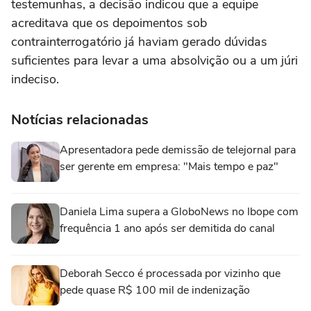
testemunhas, a decisão indicou que a equipe
acreditava que os depoimentos sob
contrainterrogatório já haviam gerado dúvidas
suficientes para levar a uma absolvição ou a um júri
indeciso.
Notícias relacionadas
Apresentadora pede demissão de telejornal para
ser gerente em empresa: "Mais tempo e paz"
Daniela Lima supera a GloboNews no Ibope com
frequência 1 ano após ser demitida do canal
Deborah Secco é processada por vizinho que
pede quase R$ 100 mil de indenização