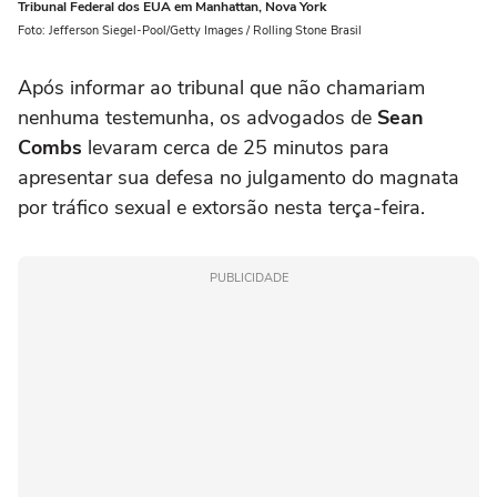
Tribunal Federal dos EUA em Manhattan, Nova York
Foto: Jefferson Siegel-Pool/Getty Images / Rolling Stone Brasil
Após informar ao tribunal que não chamariam
nenhuma testemunha, os advogados de
Sean
Combs
levaram cerca de 25 minutos para
apresentar sua defesa no julgamento do magnata
por tráfico sexual e extorsão nesta terça-feira.
PUBLICIDADE