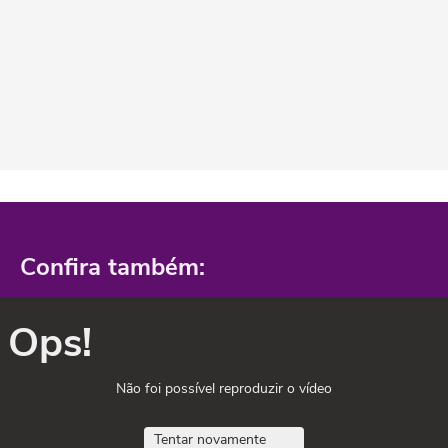
Confira também:
Ops!
Não foi possível reproduzir o vídeo
Tentar novamente