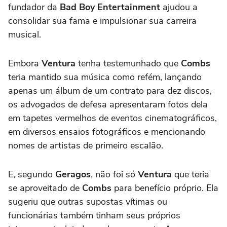
fundador da
Bad Boy Entertainment
ajudou a
consolidar sua fama e impulsionar sua carreira
musical.
Embora
Ventura
tenha testemunhado que
Combs
teria mantido sua música como refém, lançando
apenas um álbum de um contrato para dez discos,
os advogados de defesa apresentaram fotos dela
em tapetes vermelhos de eventos cinematográficos,
em diversos ensaios fotográficos e mencionando
nomes de artistas de primeiro escalão.
E, segundo
Geragos
, não foi só
Ventura
que teria
se aproveitado de
Combs
para benefício próprio. Ela
sugeriu que outras supostas vítimas ou
funcionárias também tinham seus próprios