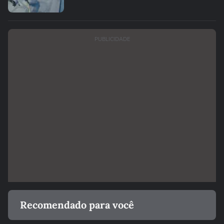
PUBLICIDADE
Recomendado para você