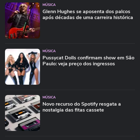
MÚSICA
Glenn Hughes se aposenta dos palcos
após décadas de uma carreira histórica
MÚSICA
Pussycat Dolls confirmam show em São
Paulo: veja preço dos ingressos
MÚSICA
Novo recurso do Spotify resgata a
nostalgia das fitas cassete