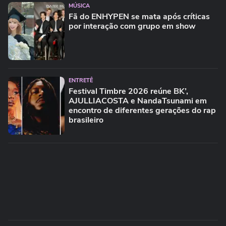
MÚSICA
Fã do ENHYPEN se mata após críticas
por interação com grupo em show
ENTRETÊ
Festival Timbre 2026 reúne BK’,
AJULLIACOSTA e NandaTsunami em
encontro de diferentes gerações do rap
brasileiro