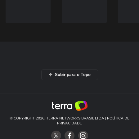
Subir para o Topo
© COPYRIGHT 2026, TERRA NETWORKS BRASIL LTDA |
POLÍTICA DE
PRIVACIDADE