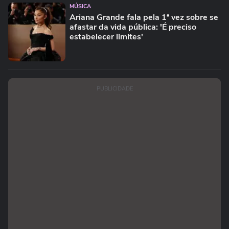
MÚSICA
Ariana Grande fala pela 1ª vez sobre se
afastar da vida pública: 'É preciso
estabelecer limites'
PUBLICIDADE