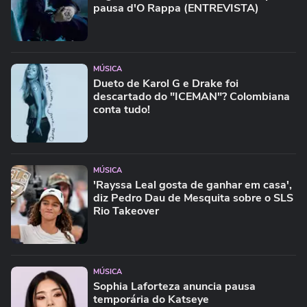
pausa d'O Rappa (ENTREVISTA)
MÚSICA
Dueto de Karol G e Drake foi
descartado do "ICEMAN"? Colombiana
conta tudo!
MÚSICA
'Rayssa Leal gosta de ganhar em casa',
diz Pedro Dau de Mesquita sobre o SLS
Rio Takeover
MÚSICA
Sophia Laforteza anuncia pausa
temporária do Katseye