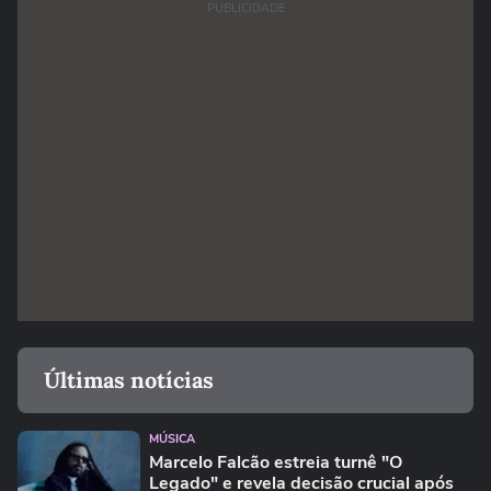
PUBLICIDADE
Últimas notícias
MÚSICA
Marcelo Falcão estreia turnê "O
Legado" e revela decisão crucial após