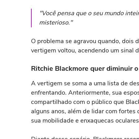
"Você pensa que o seu mundo intei
misterioso."
O problema se agravou quando, dois di
vertigem voltou, acendendo um sinal d
Ritchie Blackmore quer diminuir o
A vertigem se soma a uma lista de des
enfrentando. Anteriormente, sua espos
compartilhado com o público que Blac
alguns anos, além de lidar com fortes 
sua mobilidade e enxaquecas oculares