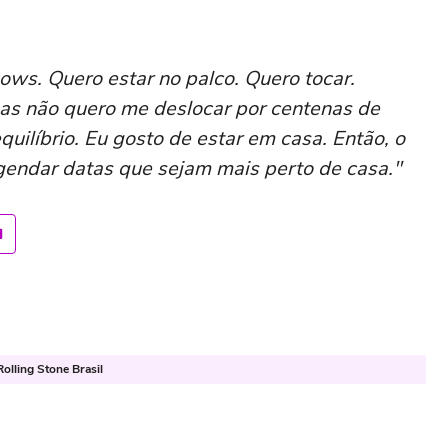
ows. Quero estar no palco. Quero tocar.
mas não quero me deslocar por centenas de
quilíbrio. Eu gosto de estar em casa. Então, o
gendar datas que sejam mais perto de casa."
olling Stone Brasil