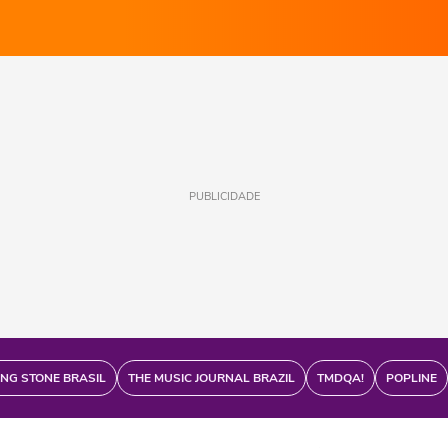
PUBLICIDADE
ING STONE BRASIL
THE MUSIC JOURNAL BRAZIL
TMDQA!
POPLINE