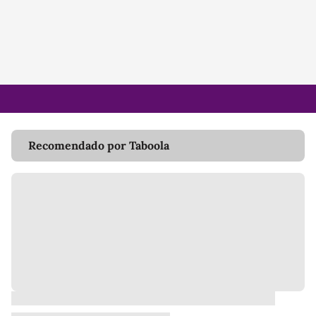
Recomendado por Taboola