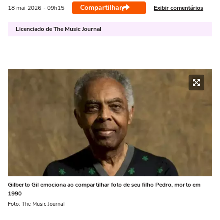
Compartilhar
Exibir comentários
18 mai
2026
- 09h15
Licenciado de The Music Journal
Gilberto Gil emociona ao compartilhar foto de seu filho Pedro, morto em
1990
Foto: The Music Journal