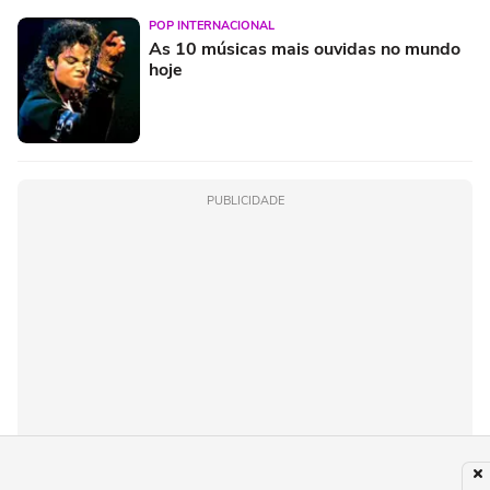
POP INTERNACIONAL
As 10 músicas mais ouvidas no mundo
hoje
PUBLICIDADE