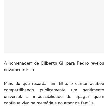
A homenagem de
Gilberto Gil
para
Pedro
revelou
novamente isso.
Mais do que recordar um filho, o cantor acabou
compartilhando publicamente um sentimento
universal: a impossibilidade de apagar quem
continua vivo na memória e no amor da família.