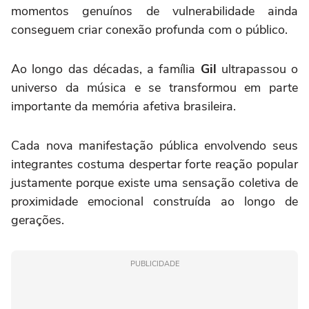
momentos genuínos de vulnerabilidade ainda
conseguem criar conexão profunda com o público.
Ao longo das décadas, a família
Gil
ultrapassou o
universo da música e se transformou em parte
importante da memória afetiva brasileira.
Cada nova manifestação pública envolvendo seus
integrantes costuma despertar forte reação popular
justamente porque existe uma sensação coletiva de
proximidade emocional construída ao longo de
gerações.
PUBLICIDADE