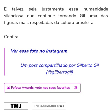
E talvez seja justamente essa humanidade
silenciosa que continue tornando Gil uma das
figuras mais respeitadas da cultura brasileira.
Confira:
Ver essa foto no Instagram
Um post compartilhado por Gilberto Gil
(@gilbertogil)
📊 Fofoca Awards: vote nos seus favoritos
The Music Journal Brazil