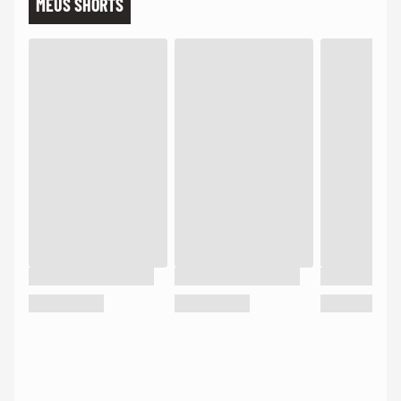
MEUS SHORTS