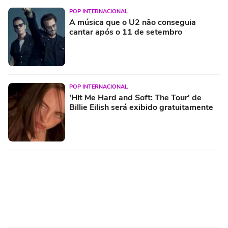
POP INTERNACIONAL
A música que o U2 não conseguia
cantar após o 11 de setembro
POP INTERNACIONAL
'Hit Me Hard and Soft: The Tour' de
Billie Eilish será exibido gratuitamente