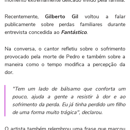
Recentemente,
Gilberto Gil
voltou a falar
publicamente sobre perdas familiares durante
entrevista concedida ao
Fantástico
.
Na conversa, o cantor refletiu sobre o sofrimento
provocado pela morte de Pedro e também sobre a
maneira como o tempo modifica a percepção da
dor.
"Tem um lado de bálsamo que conforta um
pouco, ajuda a gente a resistir à dor e ao
sofrimento da perda. Eu já tinha perdido um filho
de uma forma muito trágica", declarou.
O artista também relembrou uma frase que marcou