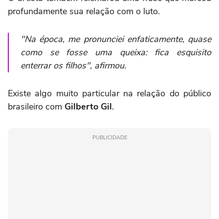
profundamente sua relação com o luto.
"Na época, me pronunciei enfaticamente, quase
como se fosse uma queixa: fica esquisito
enterrar os filhos", afirmou.
Existe algo muito particular na relação do público
brasileiro com
Gilberto Gil
.
PUBLICIDADE