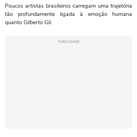
Poucos artistas brasileiros carregam uma trajetória
tão profundamente ligada à emoção humana
quanto Gilberto Gil.
PUBLICIDADE