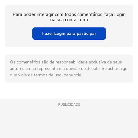
Para poder interagir com todos comentários, faça Login
na sua conta Terra
Fazer Login para participar
Os comentários são de responsabilidade exclusiva de seus
autores e não representam a opinião deste site. Se achar algo
que viole os termos de uso, denuncie.
PUBLICIDADE