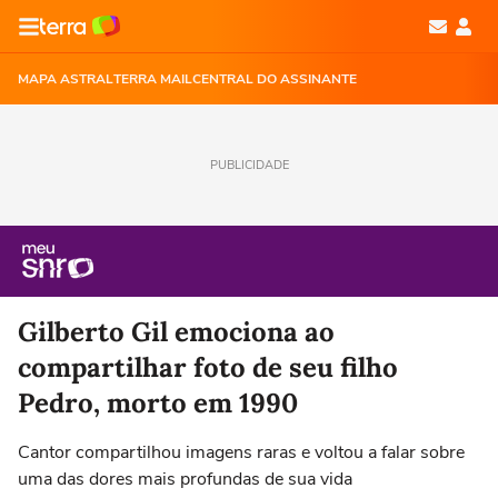
MAPA ASTRAL
TERRA MAIL
CENTRAL DO ASSINANTE
PUBLICIDADE
Gilberto Gil emociona ao
compartilhar foto de seu filho
Pedro, morto em 1990
Cantor compartilhou imagens raras e voltou a falar sobre
uma das dores mais profundas de sua vida