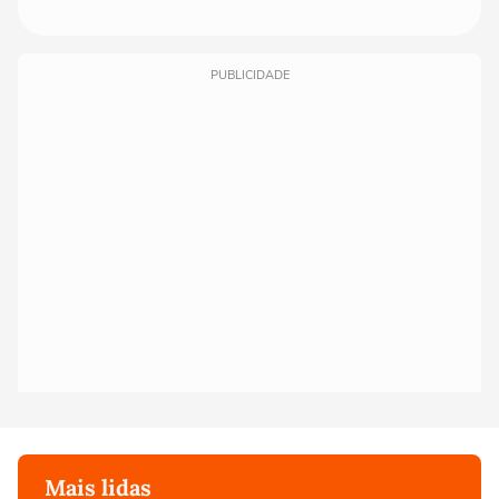
PUBLICIDADE
Mais lidas