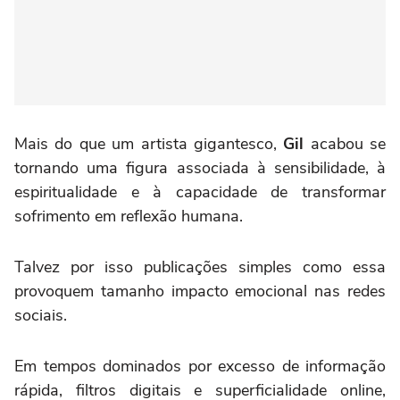
Mais do que um artista gigantesco,
Gil
acabou se
tornando uma figura associada à sensibilidade, à
espiritualidade e à capacidade de transformar
sofrimento em reflexão humana.
Talvez por isso publicações simples como essa
provoquem tamanho impacto emocional nas redes
sociais.
Em tempos dominados por excesso de informação
rápida, filtros digitais e superficialidade online,