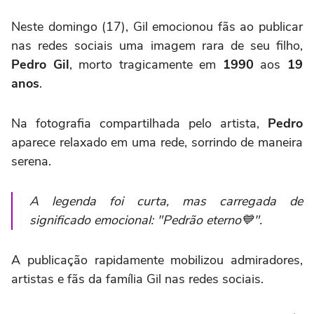
Neste domingo (17), Gil emocionou fãs ao publicar
nas redes sociais uma imagem rara de seu filho,
Pedro Gil
, morto tragicamente em
1990
aos
19
anos
.
Na fotografia compartilhada pelo artista,
Pedro
aparece relaxado em uma rede, sorrindo de maneira
serena.
A legenda foi curta, mas carregada de
significado emocional: "Pedrão eterno💙".
A publicação rapidamente mobilizou admiradores,
artistas e fãs da família Gil nas redes sociais.