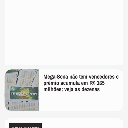
Mega-Sena não tem vencedores e
prêmio acumula em R$ 165
milhões; veja as dezenas