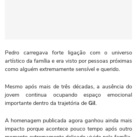
Pedro carregava forte ligação com o universo
artístico da família e era visto por pessoas próximas
como alguém extremamente sensível e querido.
Mesmo após mais de três décadas, a ausência do
jovem continua ocupando espaço emocional
importante dentro da trajetória de
Gil
.
A homenagem publicada agora ganhou ainda mais
impacto porque acontece pouco tempo após outro
momento extremamente delicado vivido pela família.