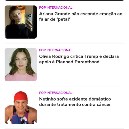
POP INTERNACIONAL
Ariana Grande não esconde emoção ao
falar de 'petal'
POP INTERNACIONAL
Olivia Rodrigo critica Trump e declara
apoio à Planned Parenthood
POP INTERNACIONAL
Netinho sofre acidente doméstico
durante tratamento contra câncer