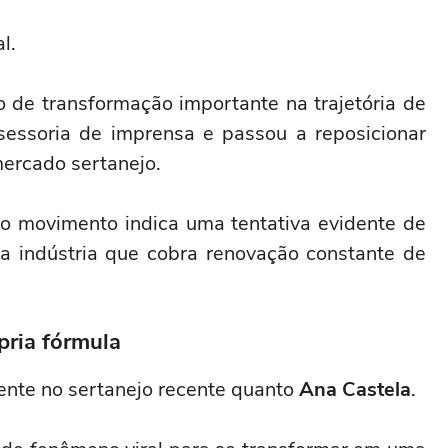
l.
de transformação importante na trajetória de
essoria de imprensa e passou a reposicionar
ercado sertanejo.
 o movimento indica uma tentativa evidente de
ma indústria que cobra renovação constante de
pria fórmula
nte no sertanejo recente quanto
Ana Castela
.