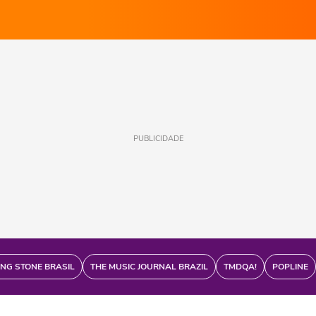
PUBLICIDADE
ING STONE BRASIL
THE MUSIC JOURNAL BRAZIL
TMDQA!
POPLINE