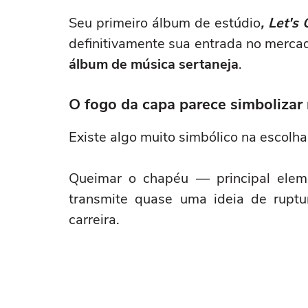
Seu primeiro álbum de estúdio
,
Let's 
definitivamente sua entrada no mercad
álbum de música sertaneja
.
O fogo da capa parece simbolizar
Existe algo muito simbólico na escolha
Queimar o chapéu — principal elem
transmite quase uma ideia de ruptu
carreira.