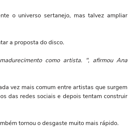
te o universo sertanejo, mas talvez ampliar
tar a proposta do disco.
madurecimento como artista. ", afirmou Ana
ada vez mais comum entre artistas que surgem
cos das redes sociais e depois tentam construir
também tornou o desgaste muito mais rápido.