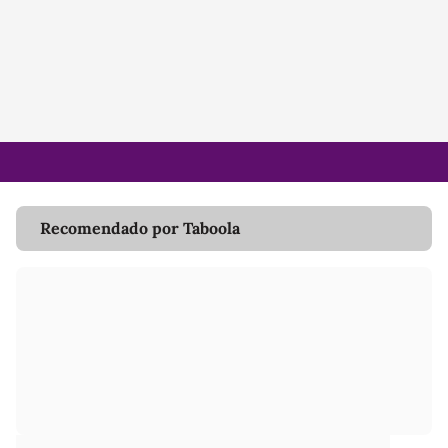
Recomendado por Taboola