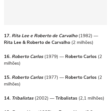
17.
Rita Lee e Roberto de Carvalho
(1982) —
Rita Lee & Roberto de Carvalho
(2 milhões)
16.
Roberto Carlos
(1979) —
Roberto Carlos
(2
milhões)
15.
Roberto Carlos
(1977) —
Roberto Carlos
(2
milhões)
14.
Tribalistas
(2002) —
Tribalistas
(2,1 milhões)