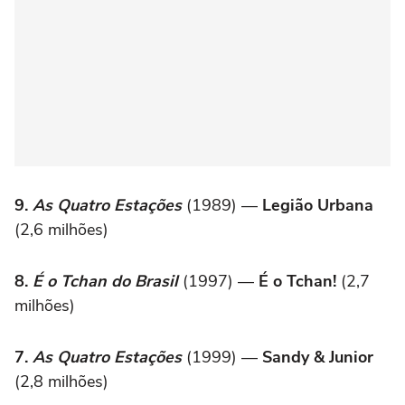
9.
As Quatro Estações
(1989) —
Legião Urbana
(2,6 milhões)
8.
É o Tchan do Brasil
(1997) —
É o Tchan!
(2,7
milhões)
7.
As Quatro Estações
(1999) —
Sandy & Junior
(2,8 milhões)