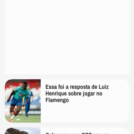
Essa foi a resposta de Luiz
Henrique sobre jogar no
Flamengo