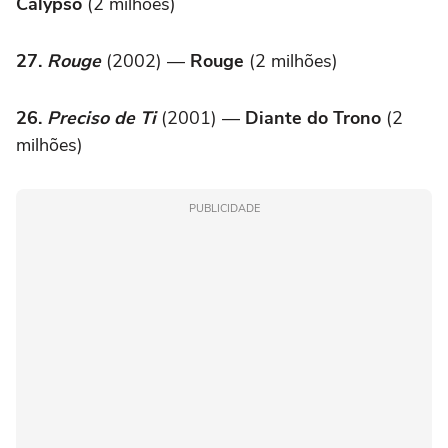
Calypso
(2 milhões)
27.
Rouge
(2002) —
Rouge
(2 milhões)
26.
Preciso de Ti
(2001) —
Diante do Trono
(2
milhões)
PUBLICIDADE