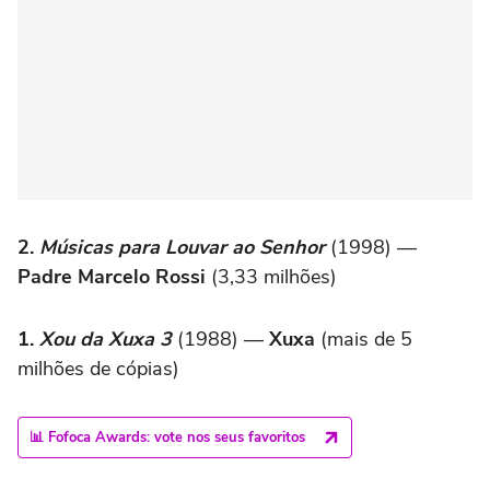
2.
Músicas para Louvar ao Senhor
(1998) —
Padre Marcelo Rossi
(3,33 milhões)
1.
Xou da Xuxa 3
(1988) —
Xuxa
(mais de 5
milhões de cópias)
📊 Fofoca Awards: vote nos seus favoritos