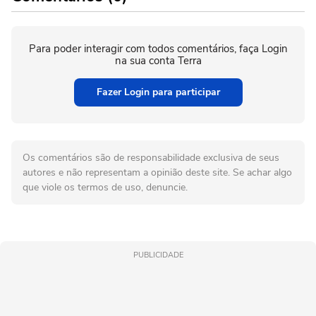
Para poder interagir com todos comentários, faça Login
na sua conta Terra
Fazer Login para participar
Os comentários são de responsabilidade exclusiva de seus
autores e não representam a opinião deste site. Se achar algo
que viole os termos de uso, denuncie.
PUBLICIDADE