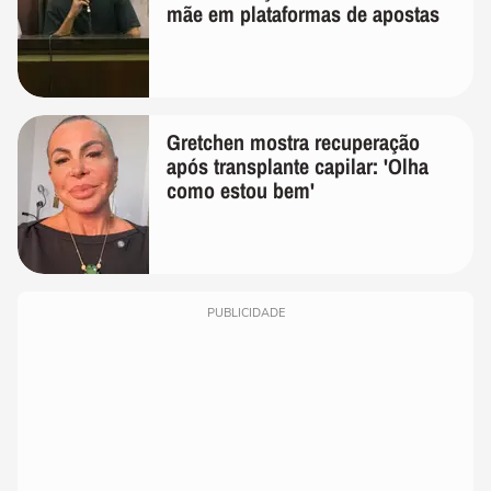
mãe em plataformas de apostas
Gretchen mostra recuperação
após transplante capilar: 'Olha
como estou bem'
PUBLICIDADE