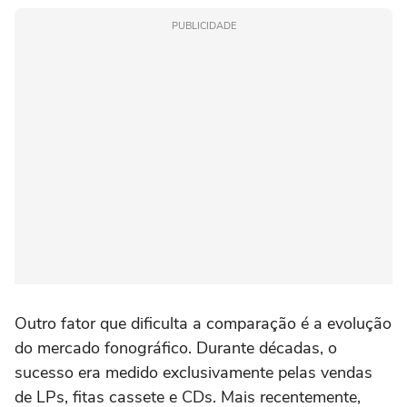
PUBLICIDADE
Outro fator que dificulta a comparação é a evolução
do mercado fonográfico. Durante décadas, o
sucesso era medido exclusivamente pelas vendas
de LPs, fitas cassete e CDs. Mais recentemente,