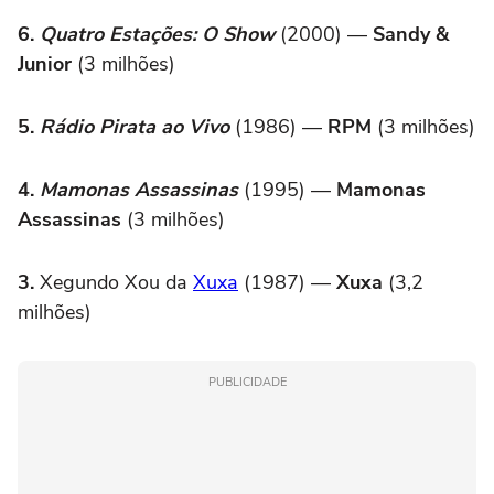
6.
Quatro Estações: O Show
(2000) —
Sandy &
Junior
(3 milhões)
5.
Rádio Pirata ao Vivo
(1986) —
RPM
(3 milhões)
4.
Mamonas Assassinas
(1995) —
Mamonas
Assassinas
(3 milhões)
3.
Xegundo Xou da
Xuxa
(1987) —
Xuxa
(3,2
milhões)
PUBLICIDADE