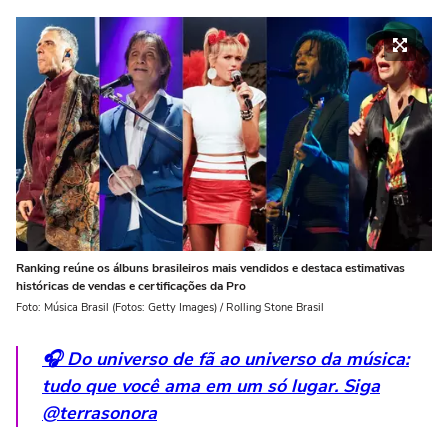
Ranking reúne os álbuns brasileiros mais vendidos e destaca estimativas
históricas de vendas e certificações da Pro
Foto: Música Brasil (Fotos: Getty Images) / Rolling Stone Brasil
🎧 Do universo de fã ao universo da música:
tudo que você ama em um só lugar. Siga
@terrasonora