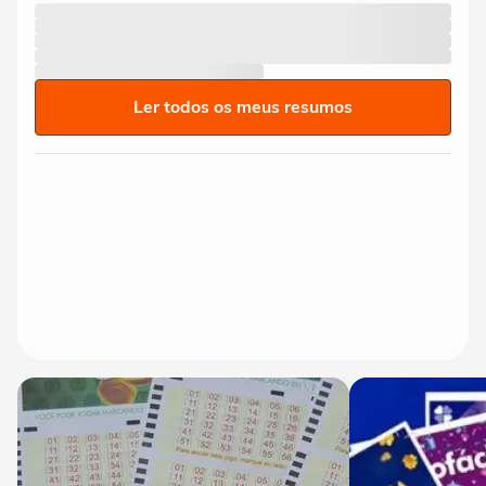
Ler todos os meus resumos