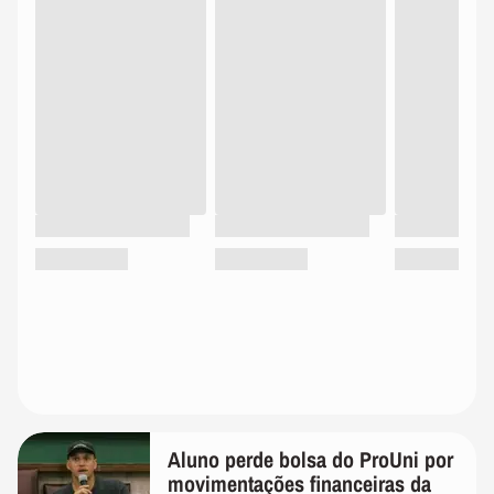
Aluno perde bolsa do ProUni por
movimentações financeiras da