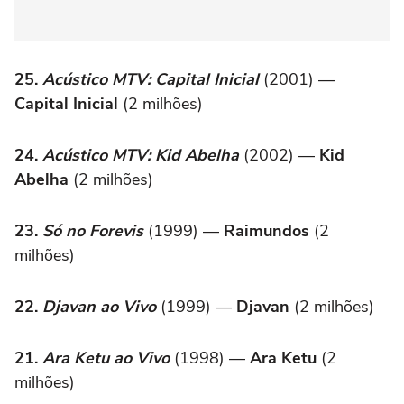
25.
Acústico MTV: Capital Inicial
(2001) —
Capital Inicial
(2 milhões)
24.
Acústico MTV: Kid Abelha
(2002) —
Kid
Abelha
(2 milhões)
23.
Só no Forevis
(1999) —
Raimundos
(2
milhões)
22.
Djavan ao Vivo
(1999) —
Djavan
(2 milhões)
21.
Ara Ketu ao Vivo
(1998) —
Ara Ketu
(2
milhões)