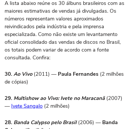
A lista abaixo reúne os 30 álbuns brasileiros com as
maiores estimativas de vendas já divulgadas. Os
números representam valores aproximados
reivindicados pela indústria e pela imprensa
especializada. Como não existe um levantamento
oficial consolidado das vendas de discos no Brasil,
os totais podem variar de acordo com a fonte
consultada. Confira:
30.
Ao Vivo
(2011) —
Paula Fernandes
(2 milhões
de cópias)
29.
Multishow ao Vivo: Ivete no Maracanã
(2007)
—
Ivete Sangalo
(2 milhões)
28.
Banda Calypso pelo Brasil
(2006) —
Banda