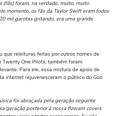
s (fãs) foram, na verdade, muito, muito
le momento, os fãs da Taylor Swift eram todos
 20 mil garotas gritando, era uma grande
 que releituras feitas por outros nomes de
o Twenty One Pilots, também foram
evante. Para ele, essa mistura de apoio de
 da internet rejuvenesceram o público do Goo
úsica foi abraçada pela geração seguinte
sa geração posterior à nossa fizeram covers