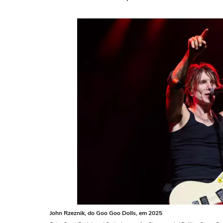
John Rzeznik, do Goo Goo Dolls, em 2025