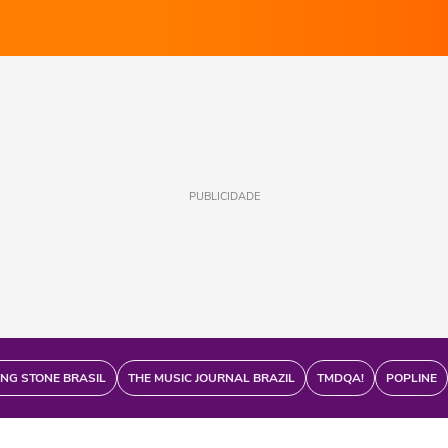
PUBLICIDADE
ING STONE BRASIL
THE MUSIC JOURNAL BRAZIL
TMDQA!
POPLINE