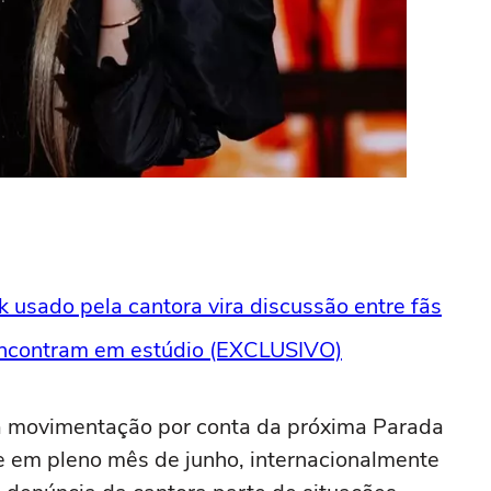
 usado pela cantora vira discussão entre fãs
 encontram em estúdio (EXCLUSIVO)
 movimentação por conta da próxima Parada
 em pleno mês de junho, internacionalmente