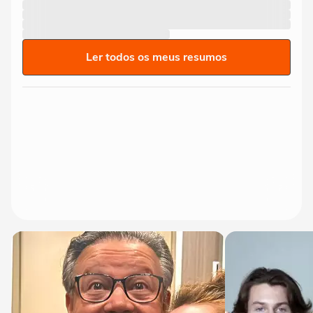
Ler todos os meus resumos