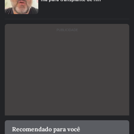
PUBLICIDADE
Recomendado para você