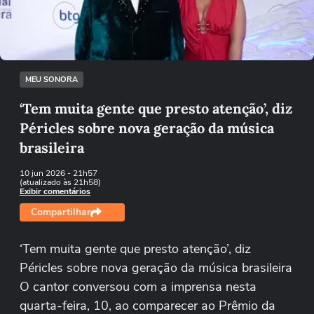
Tentar novamente
MEU SONORA
‘Tem muita gente que presto atenção’, diz
Péricles sobre nova geração da música
brasileira
10 jun 2026
- 21h57
(atualizado às 21h58)
Exibir comentários
Compartilhar
‘Tem muita gente que presto atenção’, diz
Péricles sobre nova geração da música brasileira
O cantor conversou com a imprensa nesta
quarta-feira, 10, ao comparecer ao Prêmio da