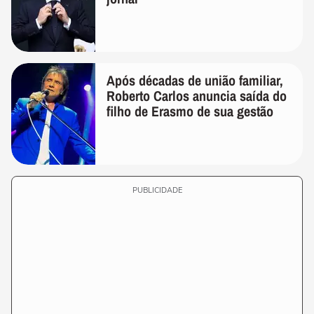
Após décadas de união familiar,
Roberto Carlos anuncia saída do
filho de Erasmo de sua gestão
PUBLICIDADE