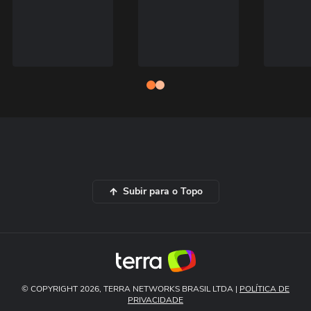
Subir para o Topo
© COPYRIGHT 2026, TERRA NETWORKS BRASIL LTDA |
POLÍTICA DE
PRIVACIDADE