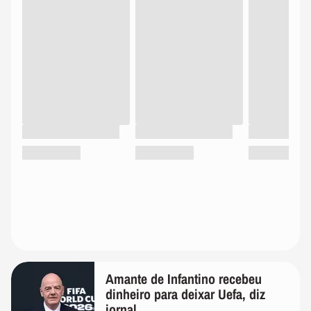
Amante de Infantino recebeu
dinheiro para deixar Uefa, diz
jornal