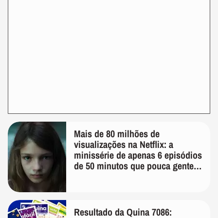
Mais de 80 milhões de
visualizações na Netflix: a
minissérie de apenas 6 episódios
de 50 minutos que pouca gente
lembra
Resultado da Quina 7086: