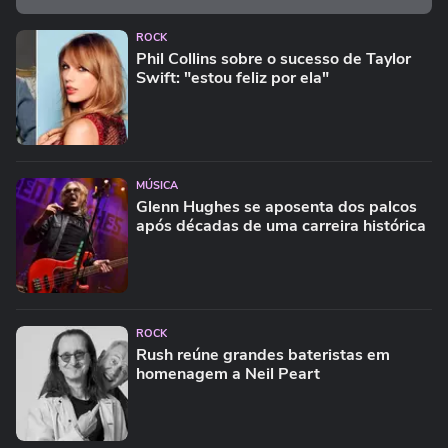
ROCK
Phil Collins sobre o sucesso de Taylor
Swift: "estou feliz por ela"
MÚSICA
Glenn Hughes se aposenta dos palcos
após décadas de uma carreira histórica
ROCK
Rush reúne grandes bateristas em
homenagem a Neil Peart