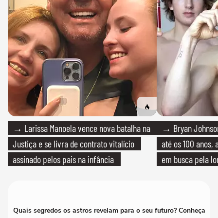
→ Larissa Manoela vence nova batalha na
→ Bryan Johnson
Justiça e se livra de contrato vitalício
até os 100 anos, 
assinado pelos pais na infância
em busca pela lo
Quais segredos os astros revelam para o seu futuro? Conheça