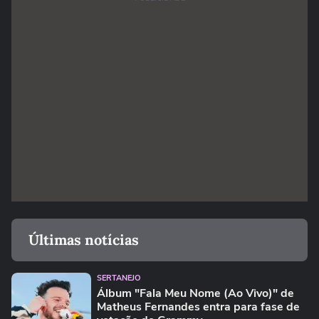
Últimas notícias
SERTANEJO
Álbum "Fala Meu Nome (Ao Vivo)" de
Matheus Fernandes entra para fase de