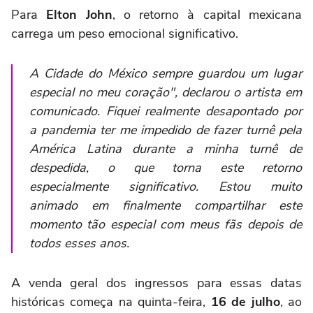
Para
Elton John
, o retorno à capital mexicana
carrega um peso emocional significativo.
A Cidade do México sempre guardou um lugar
especial no meu coração", declarou o artista em
comunicado. Fiquei realmente desapontado por
a pandemia ter me impedido de fazer turnê pela
América Latina durante a minha turnê de
despedida, o que torna este retorno
especialmente significativo. Estou muito
animado em finalmente compartilhar este
momento tão especial com meus fãs depois de
todos esses anos.
A venda geral dos ingressos para essas datas
históricas começa na quinta-feira,
16 de julho
, ao