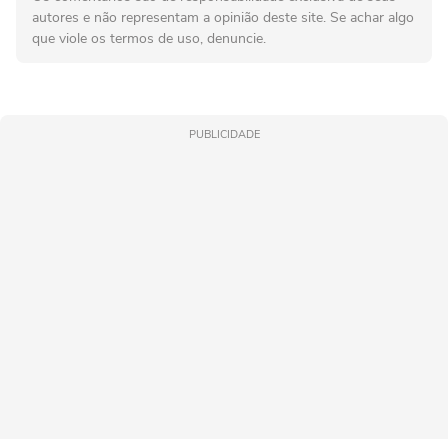
autores e não representam a opinião deste site. Se achar algo
que viole os termos de uso, denuncie.
PUBLICIDADE