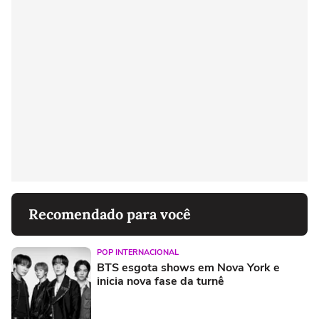
Recomendado para você
POP INTERNACIONAL
BTS esgota shows em Nova York e
inicia nova fase da turnê