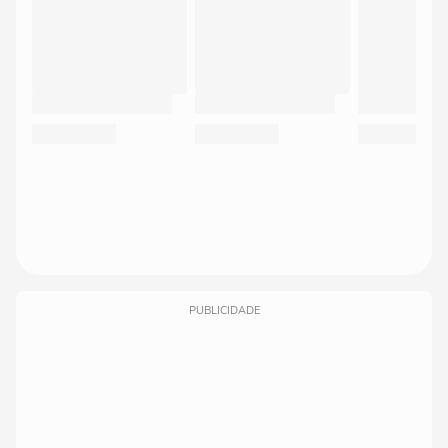
PUBLICIDADE