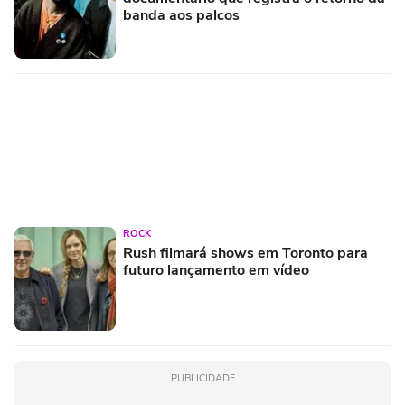
banda aos palcos
ROCK
Rush filmará shows em Toronto para
futuro lançamento em vídeo
PUBLICIDADE