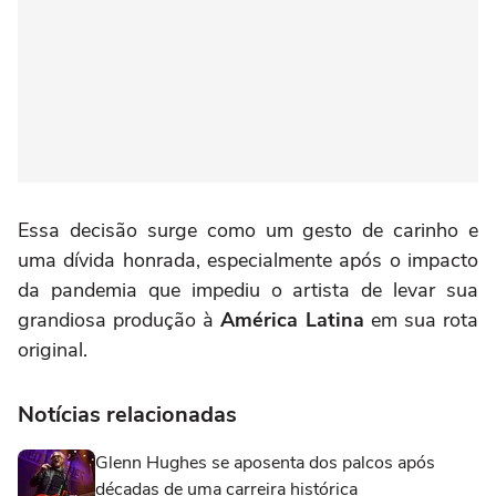
Essa decisão surge como um gesto de carinho e
uma dívida honrada, especialmente após o impacto
da pandemia que impediu o artista de levar sua
grandiosa produção à
América Latina
em sua rota
original.
Notícias relacionadas
Glenn Hughes se aposenta dos palcos após
décadas de uma carreira histórica