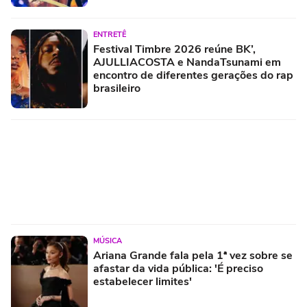
ENTRETÊ
Festival Timbre 2026 reúne BK’,
AJULLIACOSTA e NandaTsunami em
encontro de diferentes gerações do rap
brasileiro
MÚSICA
Ariana Grande fala pela 1ª vez sobre se
afastar da vida pública: 'É preciso
estabelecer limites'