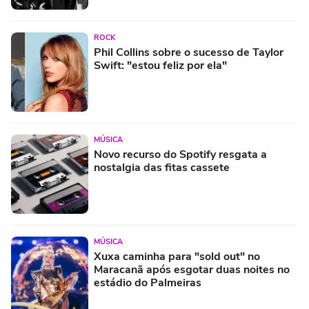
ROCK
Phil Collins sobre o sucesso de Taylor
Swift: "estou feliz por ela"
MÚSICA
Novo recurso do Spotify resgata a
nostalgia das fitas cassete
MÚSICA
Xuxa caminha para "sold out" no
Maracanã após esgotar duas noites no
estádio do Palmeiras