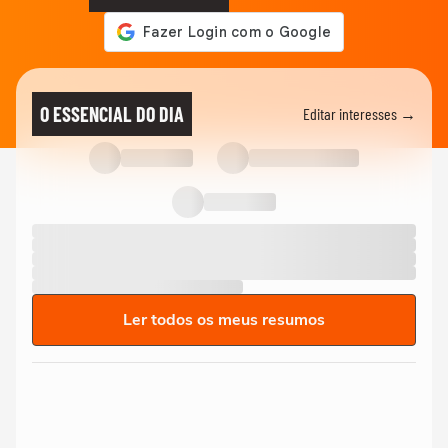
O ESSENCIAL DO DIA
Editar interesses →
Ler todos os meus resumos