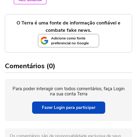
MEU SONORA
O Terra é uma fonte de informação confiável e
combate fake news.
Adicione como fonte
preferencial no Google
Comentários (0)
Para poder interagir com todos comentários, faça Login
na sua conta Terra
Fazer Login para participar
Os comentários são de responsabilidade exclusiva de seus