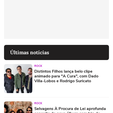
Últimas notícias
ROCK
Distintos Filhos lança belo clipe
animado para "A Cura", com Dado
Villa-Lobos e Rodrigo Suricato
ROCK
Selvagens À Procura de Lei aprofunda