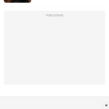
PUBLICIDADE