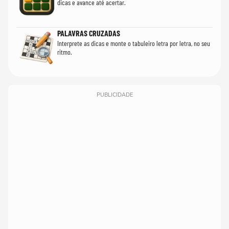
dicas e avance até acertar.
PALAVRAS CRUZADAS
Interprete as dicas e monte o tabuleiro letra por letra, no seu
ritmo.
PUBLICIDADE