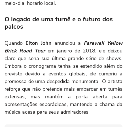
meio-dia, horário local.
O legado de uma turnê e o futuro dos
palcos
Quando
Elton John
anunciou a
Farewell Yellow
Brick Road Tour
em janeiro de 2018, ele deixou
claro que seria sua última grande série de shows.
Embora o cronograma tenha se estendido além do
previsto devido a eventos globais, ele cumpriu a
promessa de uma despedida monumental. O artista
reforça que não pretende mais embarcar em turnês
extensas, mas mantém a porta aberta para
apresentações esporádicas, mantendo a chama da
música acesa para seus admiradores.