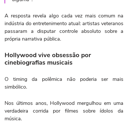
A resposta revela algo cada vez mais comum na
indústria do entretenimento atual: artistas veteranos
passaram a disputar controle absoluto sobre a
própria narrativa pública.
Hollywood vive obsessão por
cinebiografias musicais
O timing da polêmica não poderia ser mais
simbólico.
Nos últimos anos, Hollywood mergulhou em uma
verdadeira corrida por filmes sobre ídolos da
música.