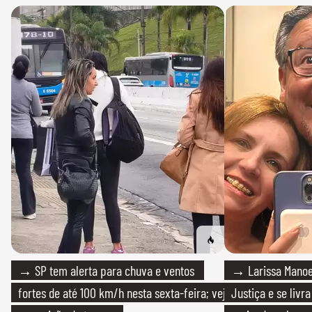
→ SP tem alerta para chuva e ventos
→ Larissa Manoe
fortes de até 100 km/h nesta sexta-feira; veja
Justiça e se livra