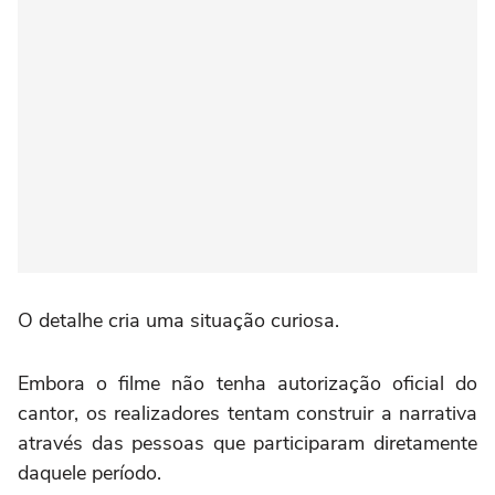
O detalhe cria uma situação curiosa.
Embora o filme não tenha autorização oficial do
cantor, os realizadores tentam construir a narrativa
através das pessoas que participaram diretamente
daquele período.