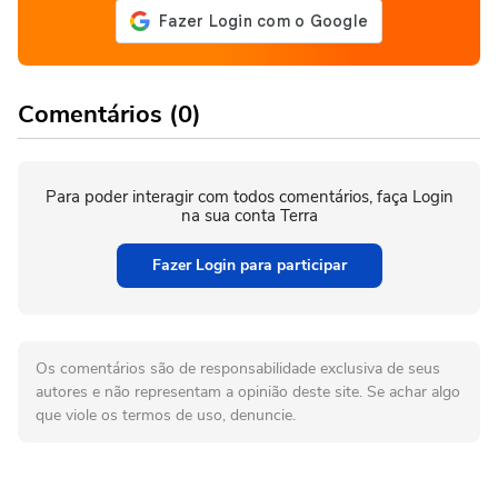
Comentários (0)
Para poder interagir com todos comentários, faça Login
na sua conta Terra
Fazer Login para participar
Os comentários são de responsabilidade exclusiva de seus
autores e não representam a opinião deste site. Se achar algo
que viole os termos de uso, denuncie.