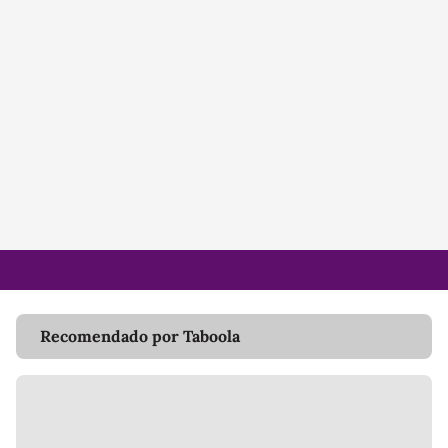
Recomendado por Taboola