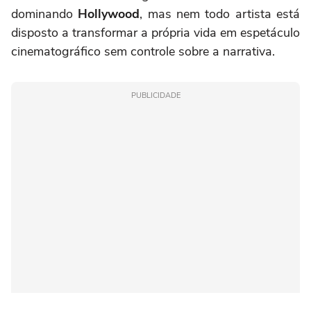
dominando
Hollywood
, mas nem todo artista está
disposto a transformar a própria vida em espetáculo
cinematográfico sem controle sobre a narrativa.
PUBLICIDADE