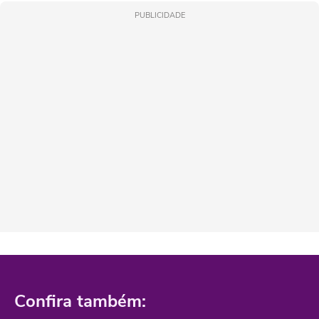
PUBLICIDADE
Confira também: