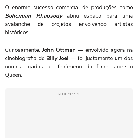
O enorme sucesso comercial de produções como
Bohemian Rhapsody
abriu espaço para uma
avalanche de projetos envolvendo artistas
históricos.
Curiosamente,
John Ottman
— envolvido agora na
cinebiografia de
Billy Joel
— foi justamente um dos
nomes ligados ao fenômeno do filme sobre o
Queen.
PUBLICIDADE