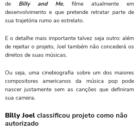
de
Billy and Me
, filme atualmente em
desenvolvimento e que pretende retratar parte de
sua trajetória rumo ao estrelato.
E o detalhe mais importante talvez seja outro: além
de rejeitar o projeto, Joel também não concederá os
direitos de suas músicas.
Ou seja, uma cinebiografia sobre um dos maiores
compositores americanos da música pop pode
nascer justamente sem as canções que definiram
sua carreira.
Billy Joel
classificou projeto como não
autorizado