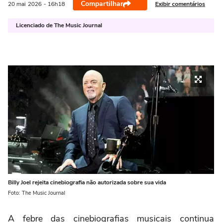
Compartilhar
Exibir comentários
20 mai
2026
- 16h18
Licenciado de The Music Journal
Billy Joel rejeita cinebiografia não autorizada sobre sua vida
Foto: The Music Journal
A febre das cinebiografias musicais continua