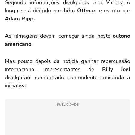
Segundo informações divulgadas pela Variety, o
longa será dirigido por
John Ottman
e escrito por
Adam Ripp
.
As filmagens devem começar ainda neste
outono
americano
.
Mas pouco depois da notícia ganhar repercussão
internacional, representantes de
Billy Joel
divulgaram comunicado contundente criticando a
iniciativa.
PUBLICIDADE