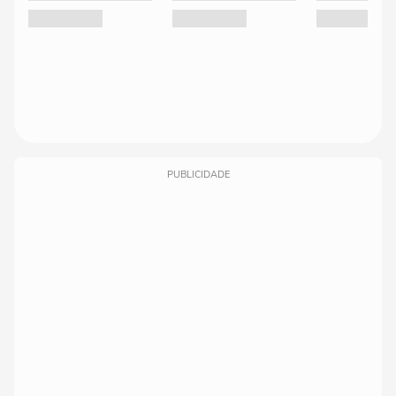
PUBLICIDADE