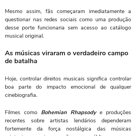
Mesmo assim, fãs começaram imediatamente a
questionar nas redes sociais como uma produção
desse porte funcionaria sem acesso ao catálogo
musical original.
As músicas viraram o verdadeiro campo
de batalha
Hoje, controlar direitos musicais significa controlar
boa parte do impacto emocional de qualquer
cinebiografia.
Filmes como
Bohemian Rhapsody
e produções
recentes sobre artistas lendários dependeram
fortemente da força nostálgica das músicas