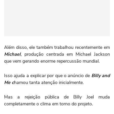
Além disso, ele também trabalhou recentemente em
Michael
, produção centrada em Michael Jackson
que vem gerando enorme repercussão mundial.
Isso ajuda a explicar por que o anúncio de
Billy and
Me c
hamou tanta atenção inicialmente.
Mas a rejeição pública de Billy Joel muda
completamente o clima em torno do projeto.