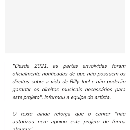
"Desde 2021, as partes envolvidas foram
oficialmente notificadas de que não possuem os
direitos sobre a vida de Billy Joel e não poderão
garantir os direitos musicais necessários para
este projeto", informou a equipe do artista.
O texto ainda reforça que o cantor "não
autorizou nem apoiou este projeto de forma
alguma".