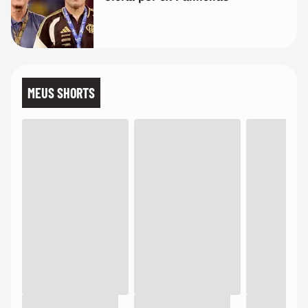
MEUS SHORTS