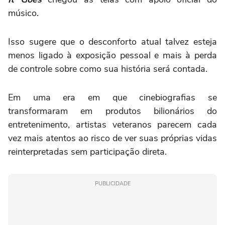
músico.
Isso sugere que o desconforto atual talvez esteja
menos ligado à exposição pessoal e mais à perda
de controle sobre como sua história será contada.
Em uma era em que cinebiografias se
transformaram em produtos bilionários do
entretenimento, artistas veteranos parecem cada
vez mais atentos ao risco de ver suas próprias vidas
reinterpretadas sem participação direta.
PUBLICIDADE