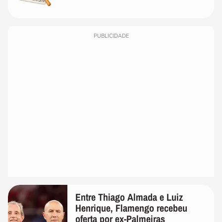
PUBLICIDADE
Entre Thiago Almada e Luiz
Henrique, Flamengo recebeu
oferta por ex-Palmeiras