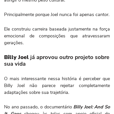
Principalmente porque Joel nunca foi apenas cantor.
Ele construiu carreira baseada justamente na força
emocional de composições que atravessaram
gerações.
Billy Joel
já aprovou outro projeto sobre
sua vida
O mais interessante nessa história é perceber que
Billy Joel não parece rejeitar completamente
adaptações sobre sua trajetória.
No ano passado, o documentário
Billy Joel: And So
It Goes
chegou às telas com apoio oficial do