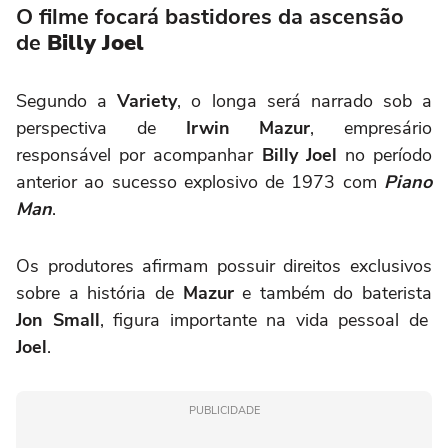
O filme focará bastidores da ascensão
de
Billy Joel
Segundo a
Variety
, o longa será narrado sob a
perspectiva de
Irwin Mazur
, empresário
responsável por acompanhar
Billy Joel
no período
anterior ao sucesso explosivo de 1973 com
Piano
Man
.
Os produtores afirmam possuir direitos exclusivos
sobre a história de
Mazur
e também do baterista
Jon Small
, figura importante na vida pessoal de
Joel
.
PUBLICIDADE