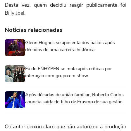
Desta vez, quem decidiu reagir publicamente foi
Billy Joel.
Notícias relacionadas
Glenn Hughes se aposenta dos palcos após
décadas de uma carreira histórica
Fã do ENHYPEN se mata após críticas por
interação com grupo em show
Após décadas de união familiar, Roberto Carlos
anuncia saída do filho de Erasmo de sua gestão
O cantor deixou claro que não autorizou a produção