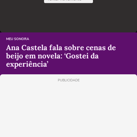
MEU SONORA
Ana Castela fala sobre cenas de
beijo em novela: ‘Gostei da
experiência’
PUBLICIDADE