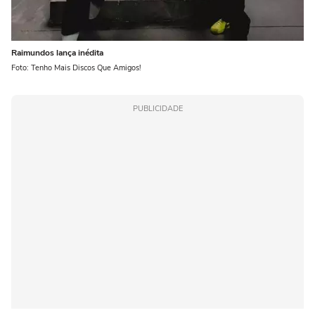
Raimundos lança inédita
Foto: Tenho Mais Discos Que Amigos!
PUBLICIDADE