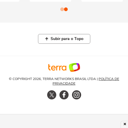
Subir para o Topo
© COPYRIGHT 2026, TERRA NETWORKS BRASIL LTDA |
POLÍTICA DE
PRIVACIDADE