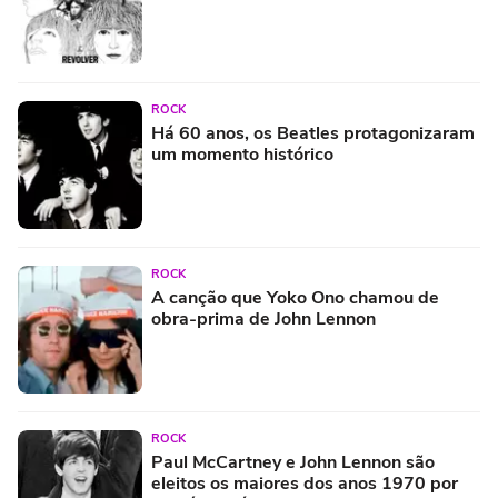
ROCK
Há 60 anos, os Beatles protagonizaram
um momento histórico
ROCK
A canção que Yoko Ono chamou de
obra-prima de John Lennon
ROCK
Paul McCartney e John Lennon são
eleitos os maiores dos anos 1970 por