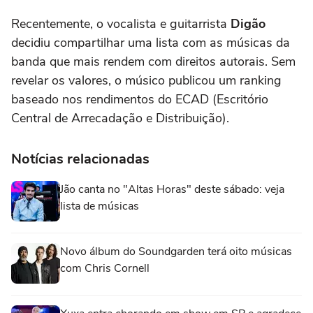
Recentemente, o vocalista e guitarrista
Digão
decidiu compartilhar uma lista com as músicas da
banda que mais rendem com direitos autorais. Sem
revelar os valores, o músico publicou um ranking
baseado nos rendimentos do ECAD (Escritório
Central de Arrecadação e Distribuição).
Notícias relacionadas
Jão canta no "Altas Horas" deste sábado: veja
lista de músicas
Novo álbum do Soundgarden terá oito músicas
com Chris Cornell