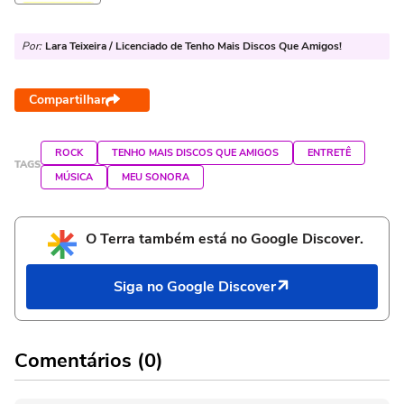
Por:
Lara Teixeira / Licenciado de Tenho Mais Discos Que Amigos!
Compartilhar
ROCK
TENHO MAIS DISCOS QUE AMIGOS
ENTRETÊ
TAGS
MÚSICA
MEU SONORA
O Terra também está no Google Discover.
Siga no Google Discover
Comentários (0)