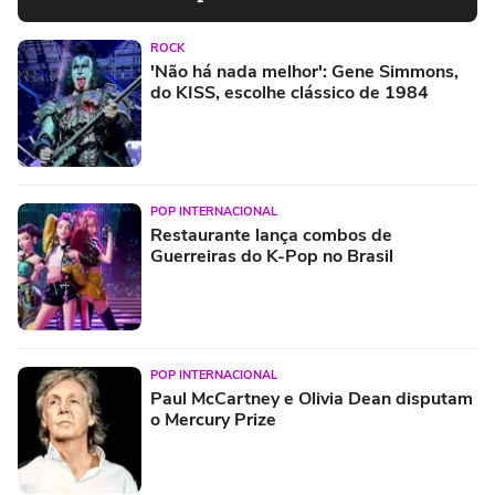
ROCK
'Não há nada melhor': Gene Simmons,
do KISS, escolhe clássico de 1984
POP INTERNACIONAL
Restaurante lança combos de
Guerreiras do K-Pop no Brasil
POP INTERNACIONAL
Paul McCartney e Olivia Dean disputam
o Mercury Prize