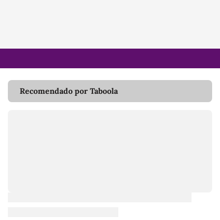
Recomendado por Taboola