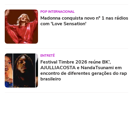
POP INTERNACIONAL
Madonna conquista novo nº 1 nas rádios
com 'Love Sensation'
ENTRETÊ
Festival Timbre 2026 reúne BK’,
AJULLIACOSTA e NandaTsunami em
encontro de diferentes gerações do rap
brasileiro