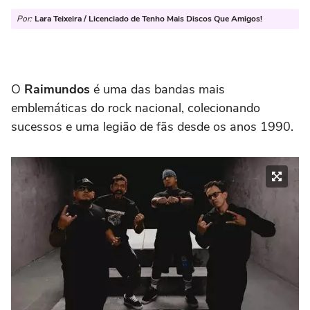
Por:
Lara Teixeira / Licenciado de Tenho Mais Discos Que Amigos!
O
Raimundos
é uma das bandas mais
emblemáticas do rock nacional, colecionando
sucessos e uma legião de fãs desde os anos 1990.