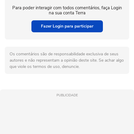
Para poder interagir com todos comentários, faça Login
na sua conta Terra
Fazer Login para participar
Os comentários são de responsabilidade exclusiva de seus
autores e não representam a opinião deste site. Se achar algo
que viole os termos de uso, denuncie.
PUBLICIDADE