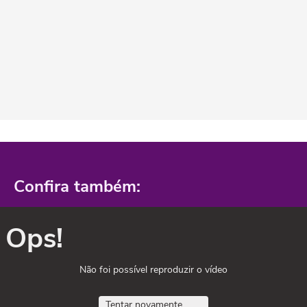
Confira também:
Ops!
Não foi possível reproduzir o vídeo
Tentar novamente