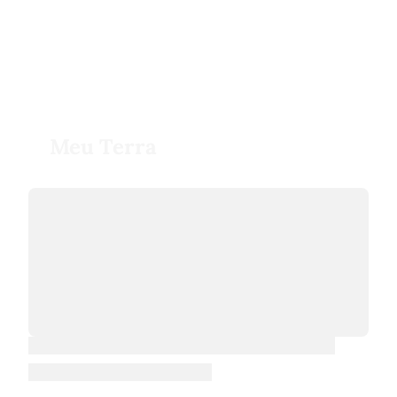
Meu Terra