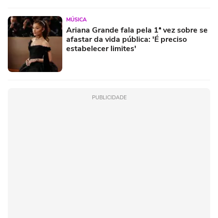
MÚSICA
Ariana Grande fala pela 1ª vez sobre se
afastar da vida pública: 'É preciso
estabelecer limites'
PUBLICIDADE