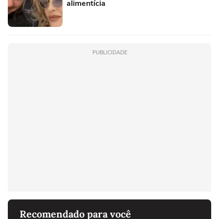
alimentícia
PUBLICIDADE
Recomendado para você