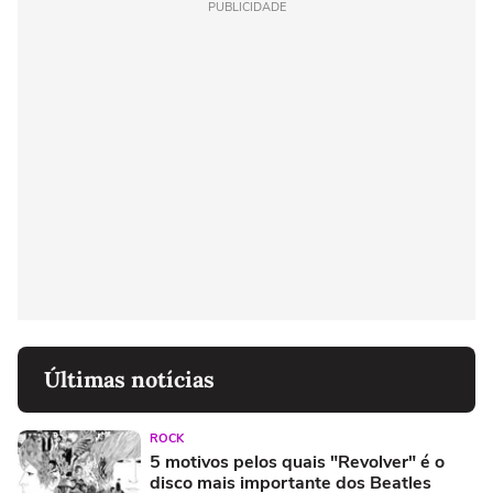
PUBLICIDADE
Últimas notícias
ROCK
5 motivos pelos quais "Revolver" é o
disco mais importante dos Beatles