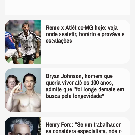
Remo x Atlético-MG hoje: veja
onde assistir, horário e prováveis
escalações
Bryan Johnson, homem que
queria viver até os 100 anos,
admite que "foi longe demais em
busca pela longevidade"
Henry Ford: "Se um trabalhador
se considera especialista, nós o