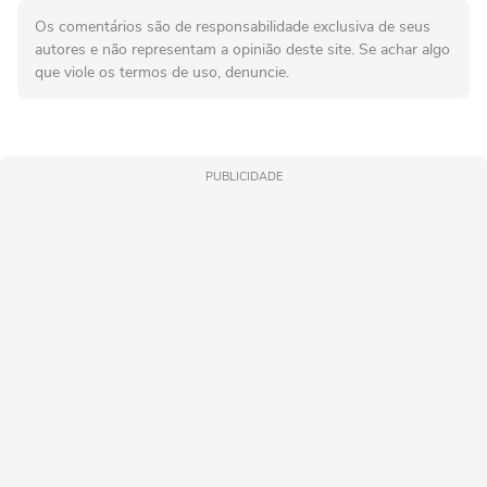
Os comentários são de responsabilidade exclusiva de seus
autores e não representam a opinião deste site. Se achar algo
que viole os termos de uso, denuncie.
PUBLICIDADE