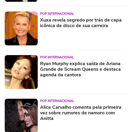
POP INTERNACIONAL
Xuxa revela segredo por trás de capa
icônica de disco de sua carreira
POP INTERNACIONAL
Ryan Murphy explica saída de Ariana
Grande de Scream Queens e destaca
agenda da cantora
POP INTERNACIONAL
Alice Carvalho comenta pela primeira
vez sobre rumores de namoro com
Anitta