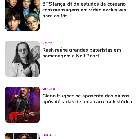
BTS lança kit de estudos de coreano
com mensagens em vídeo exclusivas
para os fãs
ROCK
Rush reúne grandes bateristas em
homenagem a Neil Peart
MÚSICA
Glenn Hughes se aposenta dos palcos
após décadas de uma carreira histórica
ENTRETÊ