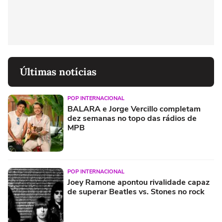
Últimas notícias
POP INTERNACIONAL
BALARA e Jorge Vercillo completam
dez semanas no topo das rádios de
MPB
POP INTERNACIONAL
Joey Ramone apontou rivalidade capaz
de superar Beatles vs. Stones no rock