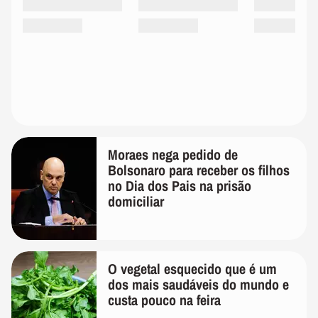
Moraes nega pedido de
Bolsonaro para receber os filhos
no Dia dos Pais na prisão
domiciliar
O vegetal esquecido que é um
dos mais saudáveis do mundo e
custa pouco na feira