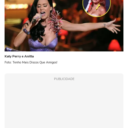
Katy Perry e Anitta
Foto: Tenho Mais Discos Que Amigos!
PUBLICIDADE