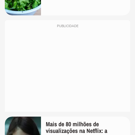
PUBLICIDADE
Mais de 80 milhões de
visualizações na Netflix: a