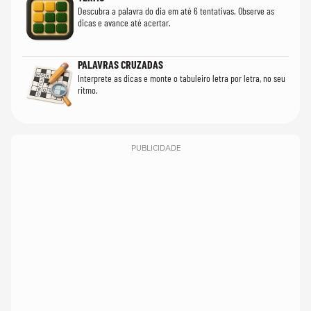
Descubra a palavra do dia em até 6 tentativas. Observe as
dicas e avance até acertar.
PALAVRAS CRUZADAS
Interprete as dicas e monte o tabuleiro letra por letra, no seu
ritmo.
PUBLICIDADE