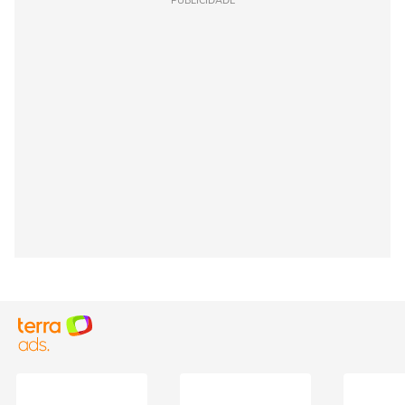
PUBLICIDADE