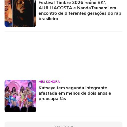
Festival Timbre 2026 reúne BK’,
AJULLIACOSTA e NandaTsunami em
encontro de diferentes gerações do rap
brasileiro
MEU SONORA
Katseye tem segunda integrante
afastada em menos de dois anos e
preocupa fãs