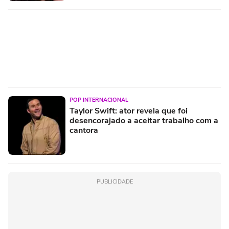
POP INTERNACIONAL
Taylor Swift: ator revela que foi
desencorajado a aceitar trabalho com a
cantora
PUBLICIDADE