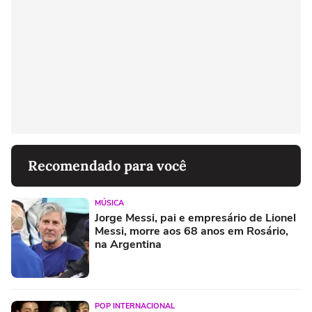
Recomendado para você
MÚSICA
Jorge Messi, pai e empresário de Lionel
Messi, morre aos 68 anos em Rosário,
na Argentina
POP INTERNACIONAL