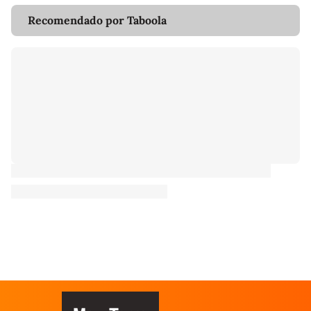
Recomendado por Taboola