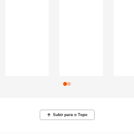
Subir para o Topo