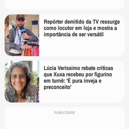
Repórter demitido da TV ressurge
como locutor em loja e mostra a
importância de ser versátil
Lúcia Veríssimo rebate críticas
que Xuxa recebeu por figurino
em turnê: 'É pura inveja e
preconceito'
PUBLICIDADE