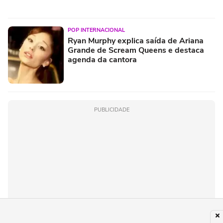
POP INTERNACIONAL
Ryan Murphy explica saída de Ariana
Grande de Scream Queens e destaca
agenda da cantora
PUBLICIDADE