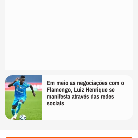
Em meio as negociações com o
Flamengo, Luiz Henrique se
manifesta através das redes
sociais