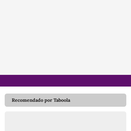
Recomendado por Taboola