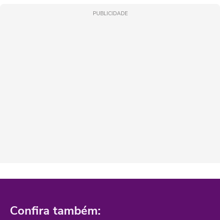
PUBLICIDADE
Confira também: