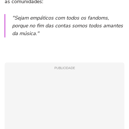
as comunidades:
"Sejam empáticos com todos os fandoms,
porque no fim das contas somos todos amantes
da música."
PUBLICIDADE