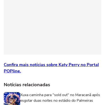
Confira mais notícias sobre Katy Perry no Portal
POPline.
Notícias relacionadas
Xuxa caminha para "sold out" no Maracanã após
esgotar duas noites no estádio do Palmeiras