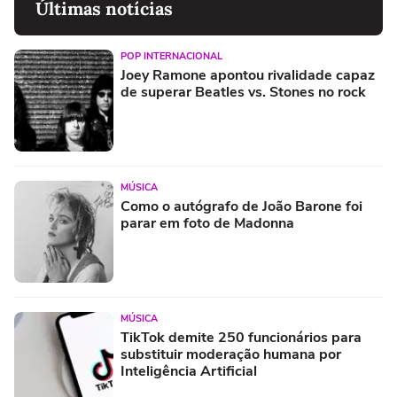
Últimas notícias
POP INTERNACIONAL
Joey Ramone apontou rivalidade capaz
de superar Beatles vs. Stones no rock
MÚSICA
Como o autógrafo de João Barone foi
parar em foto de Madonna
MÚSICA
TikTok demite 250 funcionários para
substituir moderação humana por
Inteligência Artificial