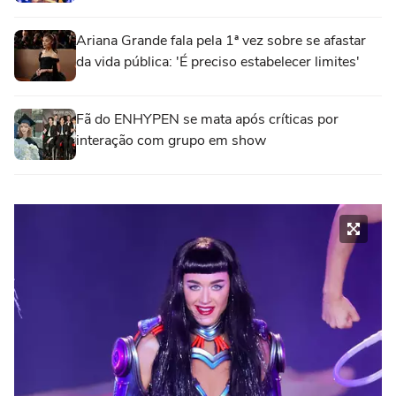
Ariana Grande fala pela 1ª vez sobre se afastar
da vida pública: 'É preciso estabelecer limites'
Fã do ENHYPEN se mata após críticas por
interação com grupo em show