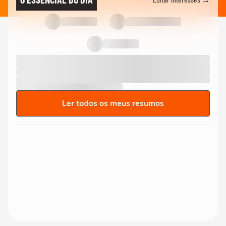
Ler todos os meus resumos