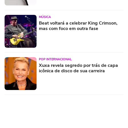
MÚSICA
Beat voltará a celebrar King Crimson,
mas com foco em outra fase
POP INTERNACIONAL
Xuxa revela segredo por trás de capa
icônica de disco de sua carreira