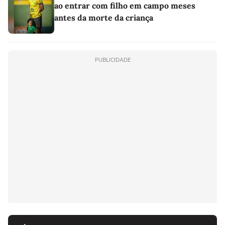
ao entrar com filho em campo meses
antes da morte da criança
PUBLICIDADE