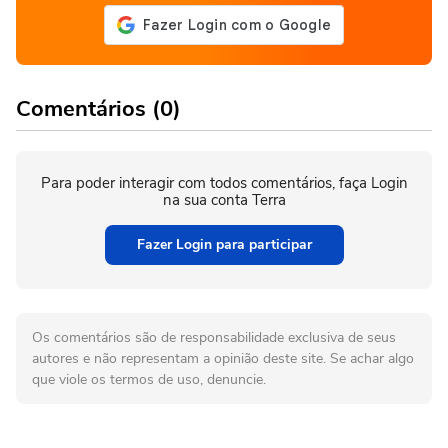
Comentários (0)
Para poder interagir com todos comentários, faça Login
na sua conta Terra
Fazer Login para participar
Os comentários são de responsabilidade exclusiva de seus
autores e não representam a opinião deste site. Se achar algo
que viole os termos de uso, denuncie.