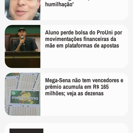
humilhação'
Aluno perde bolsa do ProUni por
movimentações financeiras da
mãe em plataformas de apostas
Mega-Sena não tem vencedores e
prêmio acumula em R$ 165
milhões; veja as dezenas