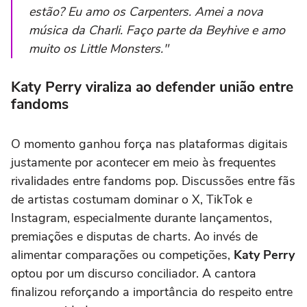
estão? Eu amo os Carpenters. Amei a nova
música da Charli. Faço parte da Beyhive e amo
muito os Little Monsters."
Katy Perry viraliza ao defender união entre
fandoms
O momento ganhou força nas plataformas digitais
justamente por acontecer em meio às frequentes
rivalidades entre fandoms pop. Discussões entre fãs
de artistas costumam dominar o X, TikTok e
Instagram, especialmente durante lançamentos,
premiações e disputas de charts. Ao invés de
alimentar comparações ou competições,
Katy Perry
optou por um discurso conciliador. A cantora
finalizou reforçando a importância do respeito entre