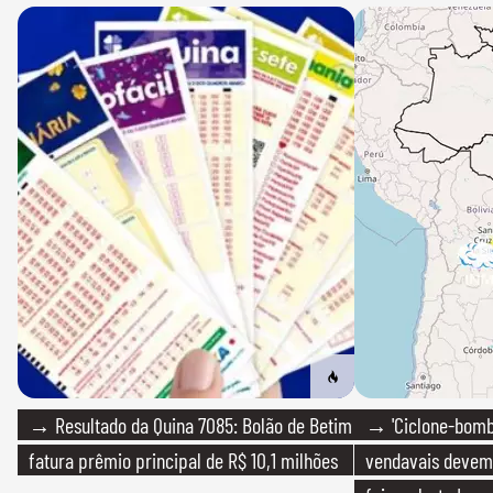
→ Resultado da Quina 7085: Bolão de Betim
→ 'Ciclone-bomb
fatura prêmio principal de R$ 10,1 milhões
vendavais devem a