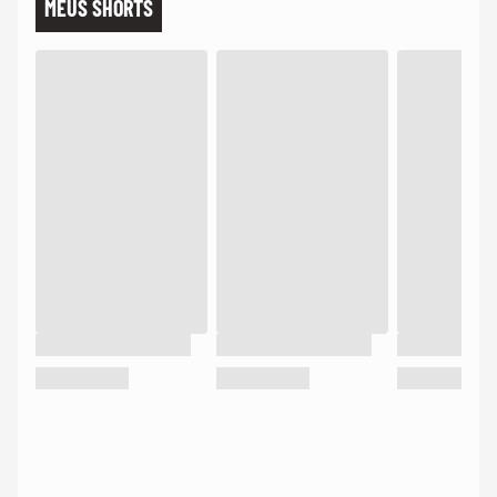
MEUS SHORTS