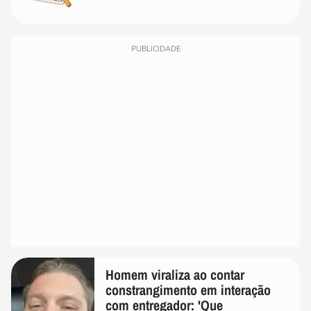
PUBLICIDADE
Homem viraliza ao contar
constrangimento em interação
com entregador: 'Que