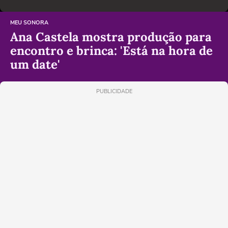
MEU SONORA
Ana Castela mostra produção para
encontro e brinca: 'Está na hora de
um date'
PUBLICIDADE