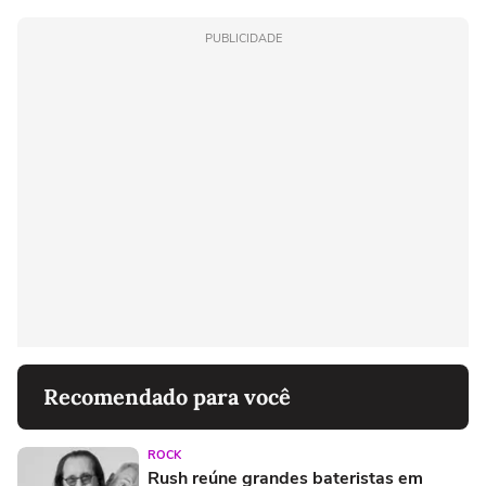
PUBLICIDADE
Recomendado para você
ROCK
Rush reúne grandes bateristas em