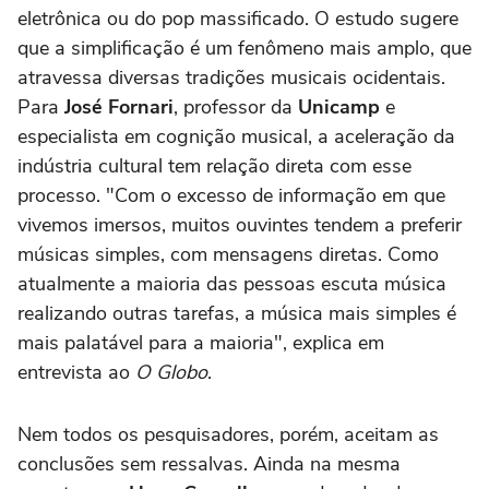
eletrônica ou do pop massificado. O estudo sugere
que a simplificação é um fenômeno mais amplo, que
atravessa diversas tradições musicais ocidentais.
Para
José Fornari
, professor da
Unicamp
e
especialista em cognição musical, a aceleração da
indústria cultural tem relação direta com esse
processo. "Com o excesso de informação em que
vivemos imersos, muitos ouvintes tendem a preferir
músicas simples, com mensagens diretas. Como
atualmente a maioria das pessoas escuta música
realizando outras tarefas, a música mais simples é
mais palatável para a maioria", explica em
entrevista ao
O Globo
.
Nem todos os pesquisadores, porém, aceitam as
conclusões sem ressalvas. Ainda na mesma