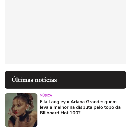
Últimas notícias
MÚSICA
Ella Langley x Ariana Grande: quem
leva a melhor na disputa pelo topo da
Billboard Hot 100?