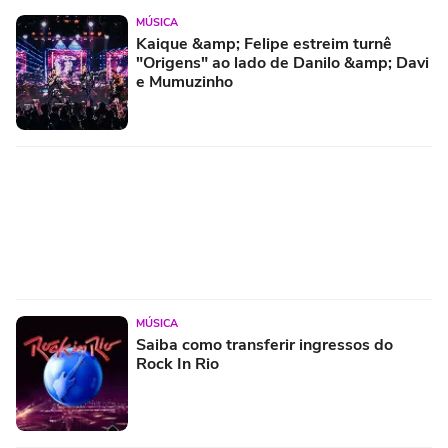
MÚSICA
Kaique &amp; Felipe estreim turnê
"Origens" ao lado de Danilo &amp; Davi
e Mumuzinho
MÚSICA
Saiba como transferir ingressos do
Rock In Rio