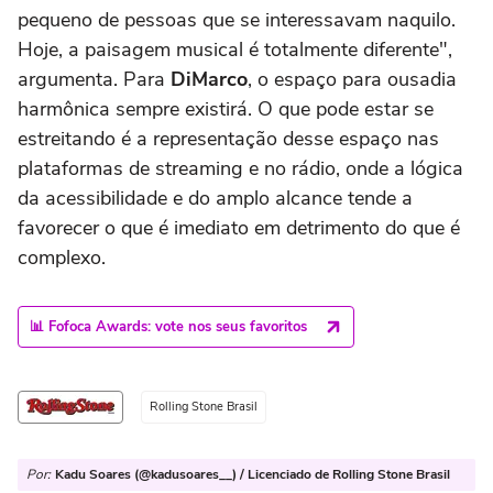
pequeno de pessoas que se interessavam naquilo.
Hoje, a paisagem musical é totalmente diferente",
argumenta. Para
DiMarco
, o espaço para ousadia
harmônica sempre existirá. O que pode estar se
estreitando é a representação desse espaço nas
plataformas de streaming e no rádio, onde a lógica
da acessibilidade e do amplo alcance tende a
favorecer o que é imediato em detrimento do que é
complexo.
📊 Fofoca Awards: vote nos seus favoritos
Rolling Stone Brasil
Por:
Kadu Soares (@kadusoares__) / Licenciado de Rolling Stone Brasil