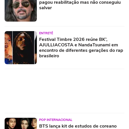
pagou reabilitação mas não conseguiu
salvar
ENTRETÊ
Festival Timbre 2026 reúne BK’,
AJULLIACOSTA e NandaTsunami em
encontro de diferentes gerações do rap
brasileiro
POP INTERNACIONAL
BTS lança kit de estudos de coreano