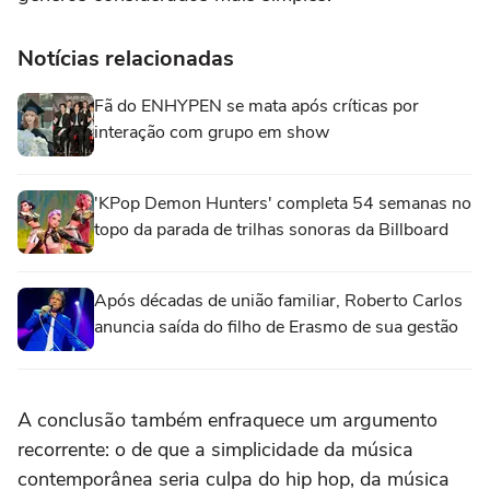
Notícias relacionadas
Fã do ENHYPEN se mata após críticas por
interação com grupo em show
'KPop Demon Hunters' completa 54 semanas no
topo da parada de trilhas sonoras da Billboard
Após décadas de união familiar, Roberto Carlos
anuncia saída do filho de Erasmo de sua gestão
A conclusão também enfraquece um argumento
recorrente: o de que a simplicidade da música
contemporânea seria culpa do hip hop, da música