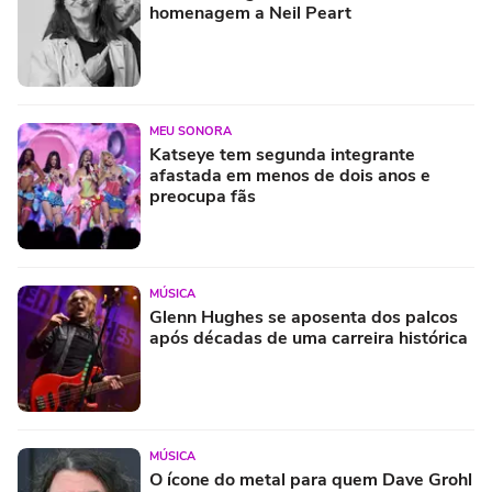
homenagem a Neil Peart
MEU SONORA
Katseye tem segunda integrante
afastada em menos de dois anos e
preocupa fãs
MÚSICA
Glenn Hughes se aposenta dos palcos
após décadas de uma carreira histórica
MÚSICA
O ícone do metal para quem Dave Grohl