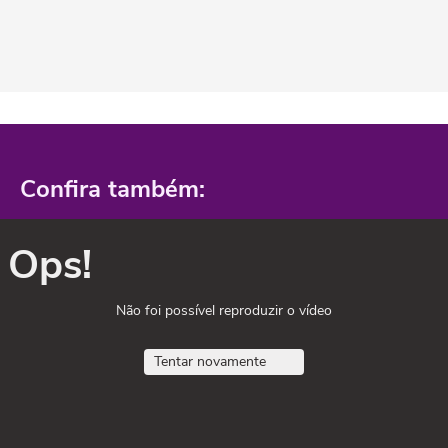
Confira também:
Ops!
Não foi possível reproduzir o vídeo
Tentar novamente