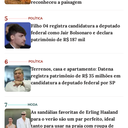
reconheceu a paisagem
5
POLÍTICA
Filho 04 registra candidatura a deputado
federal como Jair Bolsonaro e declara
patrimônio de R$ 187 mil
6
POLÍTICA
Terrenos, casa e apartamento: Datena
registra patrimônio de R$ 35 milhões em
candidatura a deputado federal por SP
7
MODA
As sandálias favoritas de Erling Haaland
para o verão são um par perfeito, ideal
tanto para usar na praia com roupa de