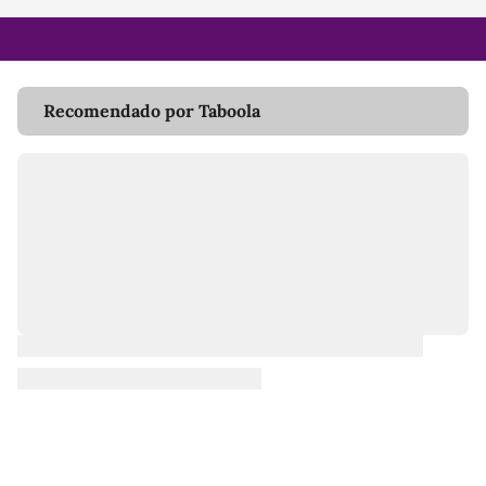
Recomendado por Taboola