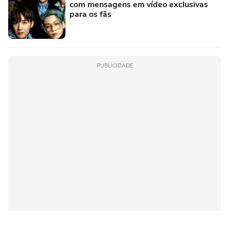
com mensagens em vídeo exclusivas
para os fãs
PUBLICIDADE