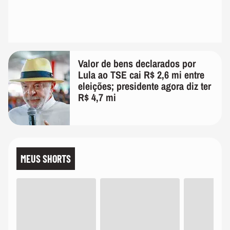
Valor de bens declarados por
Lula ao TSE cai R$ 2,6 mi entre
eleições; presidente agora diz ter
R$ 4,7 mi
MEUS SHORTS