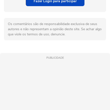
Fazer Login para participar
Os comentários são de responsabilidade exclusiva de seus
autores e não representam a opinião deste site. Se achar algo
que viole os termos de uso, denuncie.
PUBLICIDADE