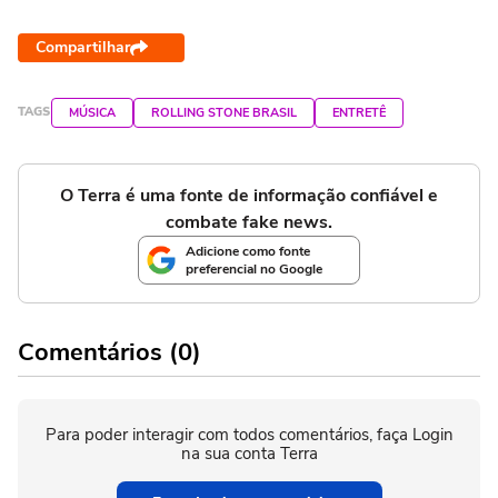
Compartilhar
TAGS
MÚSICA
ROLLING STONE BRASIL
ENTRETÊ
O Terra é uma fonte de informação confiável e
combate fake news.
Adicione como fonte
preferencial no Google
Comentários (0)
Para poder interagir com todos comentários, faça Login
na sua conta Terra