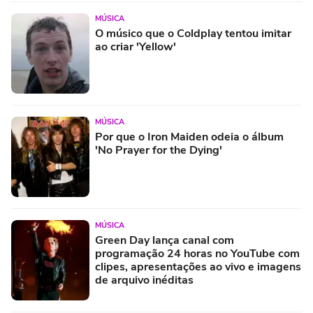
MÚSICA
O músico que o Coldplay tentou imitar
ao criar 'Yellow'
MÚSICA
Por que o Iron Maiden odeia o álbum
'No Prayer for the Dying'
MÚSICA
Green Day lança canal com
programação 24 horas no YouTube com
clipes, apresentações ao vivo e imagens
de arquivo inéditas