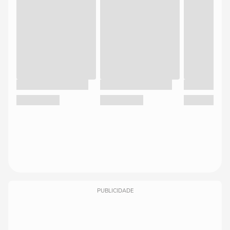
PUBLICIDADE