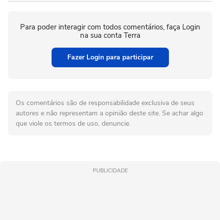
Para poder interagir com todos comentários, faça Login
na sua conta Terra
Fazer Login para participar
Os comentários são de responsabilidade exclusiva de seus
autores e não representam a opinião deste site. Se achar algo
que viole os termos de uso, denuncie.
PUBLICIDADE