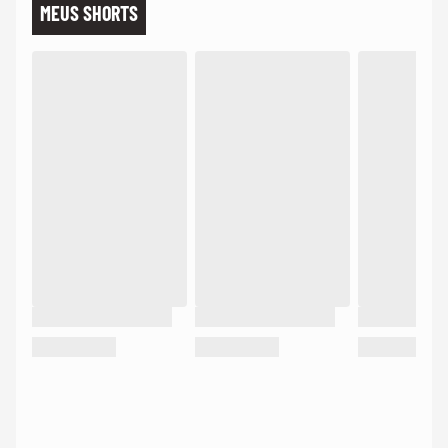
MEUS SHORTS