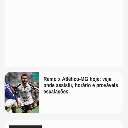
Remo x Atlético-MG hoje: veja
onde assistir, horário e prováveis
escalações