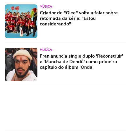
MÚSICA
Criador de "Glee" volta a falar sobre
retomada da série: "Estou
considerando"
MÚSICA
Fran anuncia single duplo 'Reconstruir'
e 'Mancha de Dendê' como primeiro
capítulo do álbum 'Onda'