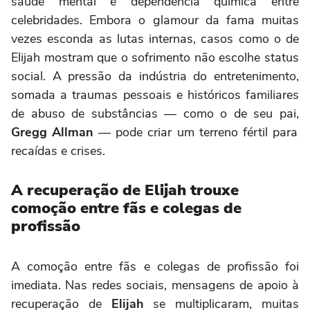
saúde mental e dependência química entre
celebridades. Embora o glamour da fama muitas
vezes esconda as lutas internas, casos como o de
Elijah mostram que o sofrimento não escolhe status
social. A pressão da indústria do entretenimento,
somada a traumas pessoais e históricos familiares
de abuso de substâncias — como o de seu pai,
Gregg Allman
— pode criar um terreno fértil para
recaídas e crises.
A recuperação de Elijah trouxe
comoção entre fãs e colegas de
profissão
A comoção entre fãs e colegas de profissão foi
imediata. Nas redes sociais, mensagens de apoio à
recuperação de
Elijah
se multiplicaram, muitas