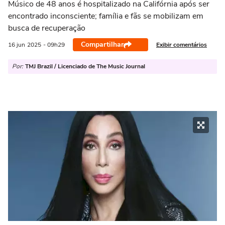
Músico de 48 anos é hospitalizado na Califórnia após ser
encontrado inconsciente; família e fãs se mobilizam em
busca de recuperação
Compartilhar
Exibir comentários
16 jun
2025
- 09h29
Por:
TMJ Brazil / Licenciado de The Music Journal