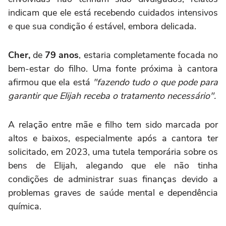
indicam que ele está recebendo cuidados intensivos
e que sua condição é estável, embora delicada.
Cher,
de
79 anos
, estaria completamente focada no
bem-estar do filho. Uma fonte próxima à cantora
afirmou que ela está
"fazendo tudo o que pode para
garantir que Elijah receba o tratamento necessário".
A relação entre mãe e filho tem sido marcada por
altos e baixos, especialmente após a cantora ter
solicitado, em 2023, uma tutela temporária sobre os
bens de Elijah, alegando que ele não tinha
condições de administrar suas finanças devido a
problemas graves de saúde mental e dependência
química.