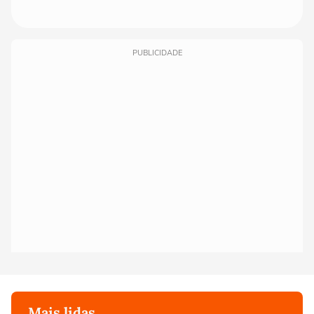
PUBLICIDADE
Mais lidas