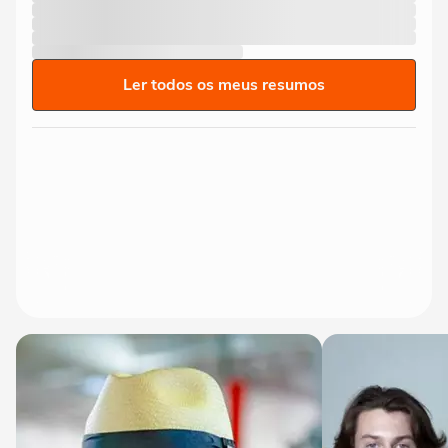
Ler todos os meus resumos