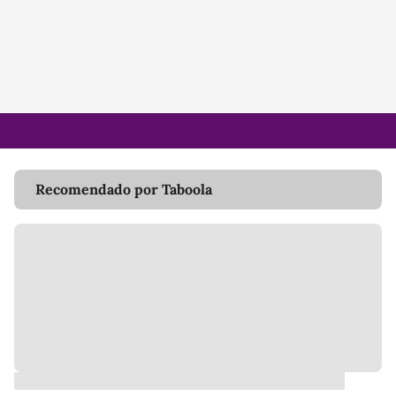
Recomendado por Taboola