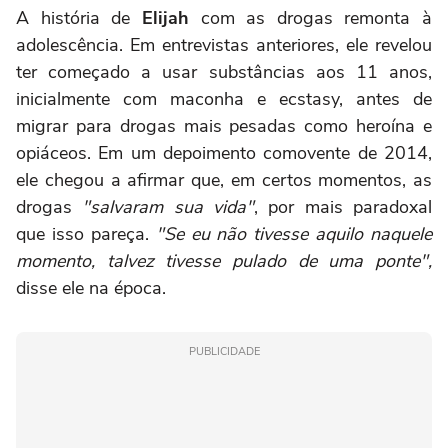
A história de
Elijah
com as drogas remonta à
adolescência. Em entrevistas anteriores, ele revelou
ter começado a usar substâncias aos 11 anos,
inicialmente com maconha e ecstasy, antes de
migrar para drogas mais pesadas como heroína e
opiáceos. Em um depoimento comovente de 2014,
ele chegou a afirmar que, em certos momentos, as
drogas
"salvaram sua vida"
, por mais paradoxal
que isso pareça.
"Se eu não tivesse aquilo naquele
momento, talvez tivesse pulado de uma ponte",
disse ele na época.
PUBLICIDADE