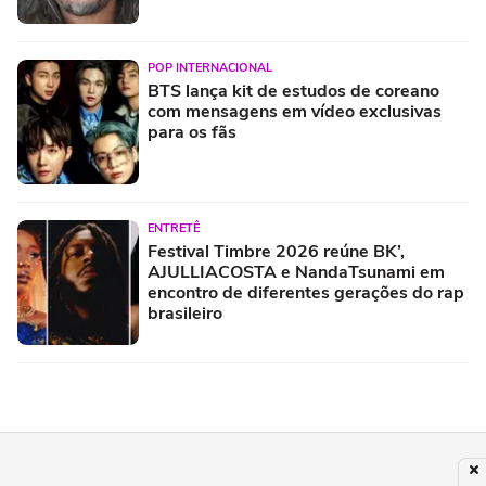
POP INTERNACIONAL
BTS lança kit de estudos de coreano
com mensagens em vídeo exclusivas
para os fãs
ENTRETÊ
Festival Timbre 2026 reúne BK’,
AJULLIACOSTA e NandaTsunami em
encontro de diferentes gerações do rap
brasileiro