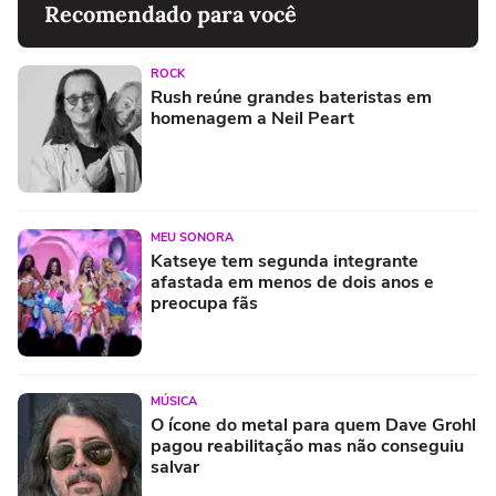
Recomendado para você
ROCK
Rush reúne grandes bateristas em
homenagem a Neil Peart
MEU SONORA
Katseye tem segunda integrante
afastada em menos de dois anos e
preocupa fãs
MÚSICA
O ícone do metal para quem Dave Grohl
pagou reabilitação mas não conseguiu
salvar