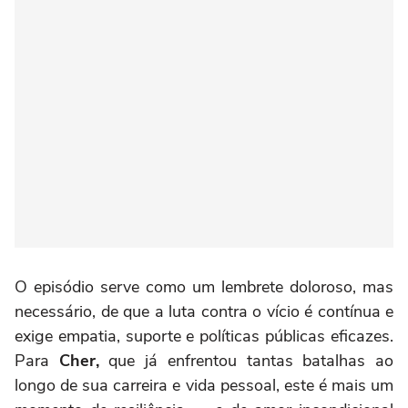
O episódio serve como um lembrete doloroso, mas
necessário, de que a luta contra o vício é contínua e
exige empatia, suporte e políticas públicas eficazes.
Para
Cher,
que já enfrentou tantas batalhas ao
longo de sua carreira e vida pessoal, este é mais um