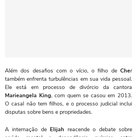
Além dos desafios com o vício, o filho de
Che
r
também enfrenta turbulências em sua vida pessoal.
Ele está em processo de divórcio da cantora
Marieangela King
, com quem se casou em 2013.
O casal não tem filhos, e o processo judicial inclui
disputas sobre bens e propriedades.
A internação de
Elijah
reacende o debate sobre