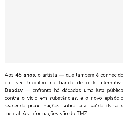
Aos
48 anos
, o artista — que também é conhecido
por seu trabalho na banda de rock alternativo
Deadsy
— enfrenta há décadas uma luta pública
contra o vício em substâncias, e o novo episódio
reacende preocupações sobre sua saúde física e
mental. As informações são do TMZ.