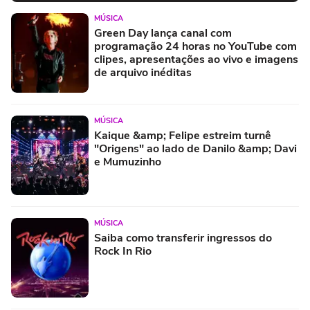
MÚSICA
Green Day lança canal com
programação 24 horas no YouTube com
clipes, apresentações ao vivo e imagens
de arquivo inéditas
MÚSICA
Kaique &amp; Felipe estreim turnê
"Origens" ao lado de Danilo &amp; Davi
e Mumuzinho
MÚSICA
Saiba como transferir ingressos do
Rock In Rio