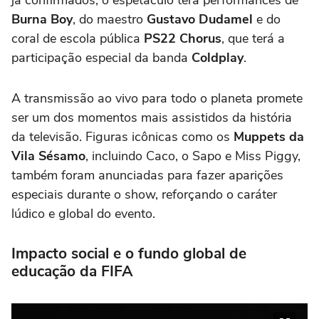
Burna Boy
, do maestro
Gustavo Dudamel
e do
coral de escola pública
PS22 Chorus
, que terá a
participação especial da banda
Coldplay
.
A transmissão ao vivo para todo o planeta promete
ser um dos momentos mais assistidos da história
da televisão. Figuras icônicas como os
Muppets da
Vila Sésamo
, incluindo Caco, o Sapo e Miss Piggy,
também foram anunciadas para fazer aparições
especiais durante o show, reforçando o caráter
lúdico e global do evento.
Impacto social e o fundo global de
educação da FIFA