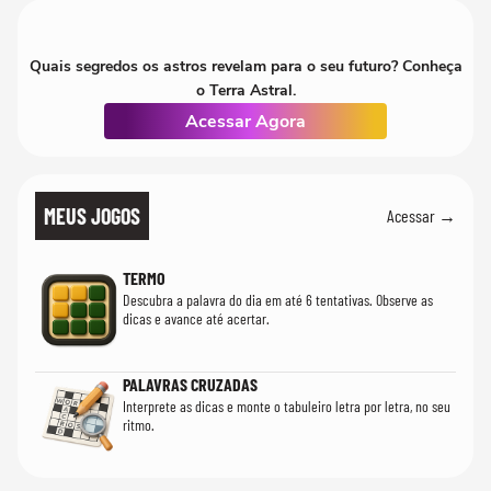
Quais segredos os astros revelam para o seu futuro? Conheça
o Terra Astral.
Acessar Agora
MEUS JOGOS
Acessar →
TERMO
Descubra a palavra do dia em até 6 tentativas. Observe as
dicas e avance até acertar.
PALAVRAS CRUZADAS
Interprete as dicas e monte o tabuleiro letra por letra, no seu
ritmo.