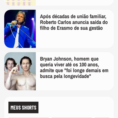
Após décadas de união familiar,
Roberto Carlos anuncia saída do
filho de Erasmo de sua gestão
Bryan Johnson, homem que
queria viver até os 100 anos,
admite que "foi longe demais em
busca pela longevidade"
MEUS SHORTS