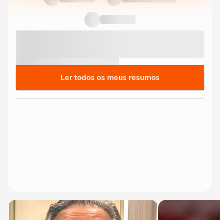
Ler todos os meus resumos