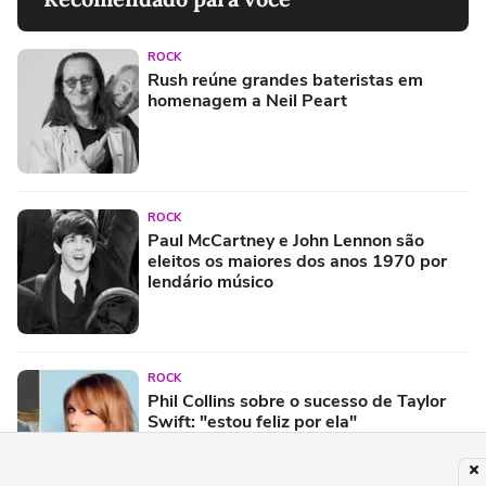
ROCK
Rush reúne grandes bateristas em
homenagem a Neil Peart
ROCK
Paul McCartney e John Lennon são
eleitos os maiores dos anos 1970 por
lendário músico
ROCK
Phil Collins sobre o sucesso de Taylor
Swift: "estou feliz por ela"