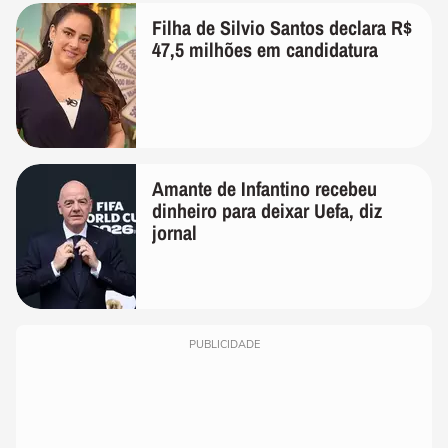
Filha de Silvio Santos declara R$
47,5 milhões em candidatura
Amante de Infantino recebeu
dinheiro para deixar Uefa, diz
jornal
PUBLICIDADE