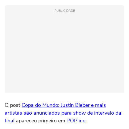
PUBLICIDADE
O post
Copa do Mundo: Justin Bieber e mais
artistas são anunciados para show de intervalo da
final
apareceu primeiro em
POPline
.