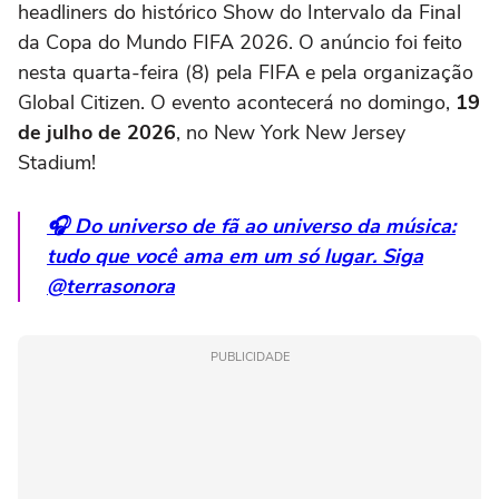
headliners do histórico Show do Intervalo da Final
da Copa do Mundo FIFA 2026. O anúncio foi feito
nesta quarta-feira (8) pela FIFA e pela organização
Global Citizen. O evento acontecerá no domingo,
19
de julho de 2026
, no New York New Jersey
Stadium!
🎧 Do universo de fã ao universo da música:
tudo que você ama em um só lugar. Siga
@terrasonora
PUBLICIDADE