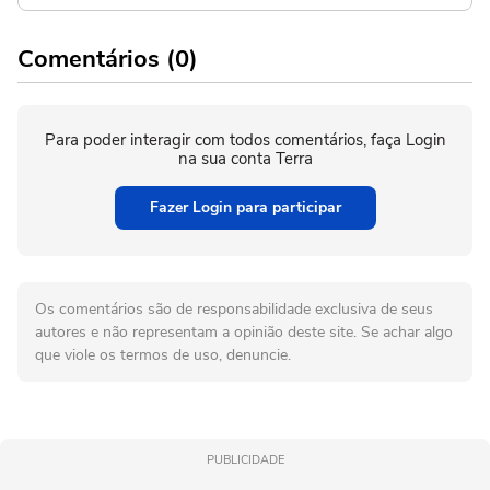
Comentários (0)
Para poder interagir com todos comentários, faça Login
na sua conta Terra
Fazer Login para participar
Os comentários são de responsabilidade exclusiva de seus
autores e não representam a opinião deste site. Se achar algo
que viole os termos de uso, denuncie.
PUBLICIDADE