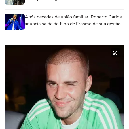
Após décadas de união familiar, Roberto Carlos
anuncia saída do filho de Erasmo de sua gestão