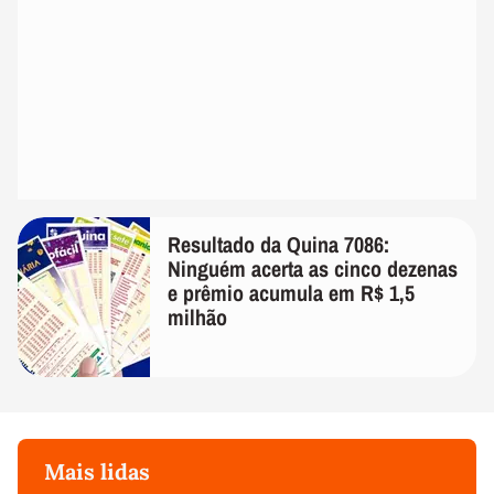
Resultado da Quina 7086:
Ninguém acerta as cinco dezenas
e prêmio acumula em R$ 1,5
milhão
Mais lidas