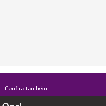
Confira também: