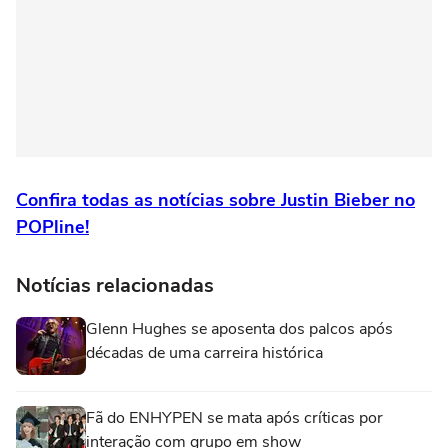
Confira todas as notícias sobre Justin Bieber no
POPline!
Notícias relacionadas
Glenn Hughes se aposenta dos palcos após
décadas de uma carreira histórica
Fã do ENHYPEN se mata após críticas por
interação com grupo em show