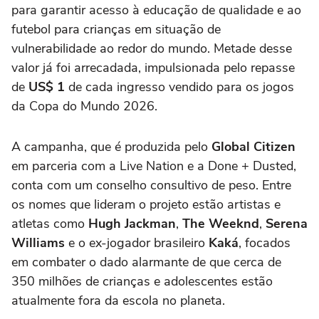
para garantir acesso à educação de qualidade e ao
futebol para crianças em situação de
vulnerabilidade ao redor do mundo. Metade desse
valor já foi arrecadada, impulsionada pelo repasse
de
US$ 1
de cada ingresso vendido para os jogos
da Copa do Mundo 2026.
A campanha, que é produzida pelo
Global Citizen
em parceria com a Live Nation e a Done + Dusted,
conta com um conselho consultivo de peso. Entre
os nomes que lideram o projeto estão artistas e
atletas como
Hugh Jackman
,
The Weeknd
,
Serena
Williams
e o ex-jogador brasileiro
Kaká
, focados
em combater o dado alarmante de que cerca de
350 milhões de crianças e adolescentes estão
atualmente fora da escola no planeta.