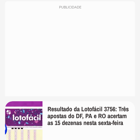
PUBLICIDADE
Resultado da Lotofácil 3756: Três
apostas do DF, PA e RO acertam
as 15 dezenas nesta sexta-feira