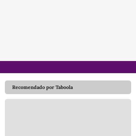
Recomendado por Taboola