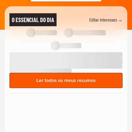
O ESSENCIAL DO DIA
Editar interesses →
Ler todos os meus resumos