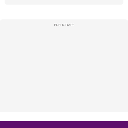
PUBLICIDADE