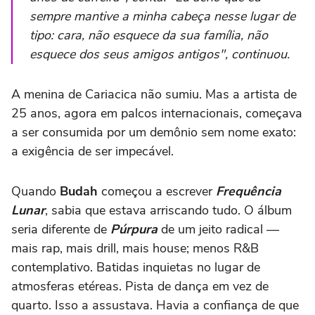
sempre mantive a minha cabeça nesse lugar de
tipo: cara, não esquece da sua família, não
esquece dos seus amigos antigos", continuou.
A menina de Cariacica não sumiu. Mas a artista de
25 anos, agora em palcos internacionais, começava
a ser consumida por um demônio sem nome exato:
a exigência de ser impecável.
Quando
Budah
começou a escrever
Frequência
Lunar
, sabia que estava arriscando tudo. O álbum
seria diferente de
Púrpura
de um jeito radical —
mais rap, mais drill, mais house; menos R&B
contemplativo. Batidas inquietas no lugar de
atmosferas etéreas. Pista de dança em vez de
quarto. Isso a assustava. Havia a confiança de que