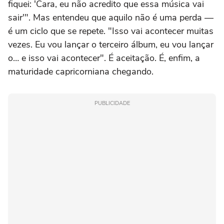
fiquei: 'Cara, eu não acredito que essa música vai
sair'". Mas entendeu que aquilo não é uma perda —
é um ciclo que se repete. "Isso vai acontecer muitas
vezes. Eu vou lançar o terceiro álbum, eu vou lançar
o… e isso vai acontecer". É aceitação. É, enfim, a
maturidade capricorniana chegando.
PUBLICIDADE