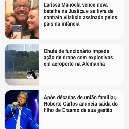
Larissa Manoela vence nova
batalha na Justiça e se livra de
contrato vitalício assinado pelos
pais na infância
Chute de funcionário impede
ação de drone com explosivos
em aeroporto na Alemanha
Após décadas de união familiar,
Roberto Carlos anuncia saída do
filho de Erasmo de sua gestão