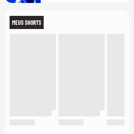
MEUS SHORTS