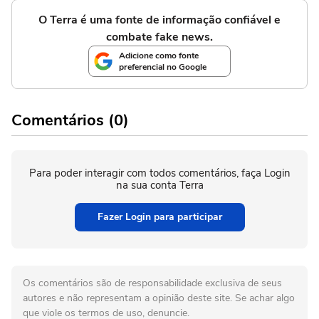
O Terra é uma fonte de informação confiável e
combate fake news.
Adicione como fonte
preferencial no Google
Comentários (0)
Para poder interagir com todos comentários, faça Login
na sua conta Terra
Fazer Login para participar
Os comentários são de responsabilidade exclusiva de seus
autores e não representam a opinião deste site. Se achar algo
que viole os termos de uso, denuncie.