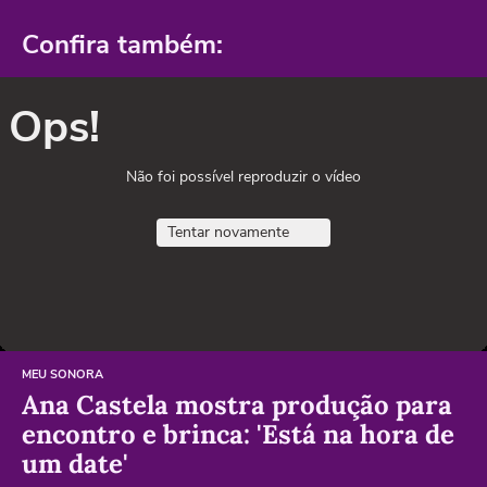
Confira também:
Ops!
Não foi possível reproduzir o vídeo
Tentar novamente
MEU SONORA
Ana Castela mostra produção para
encontro e brinca: 'Está na hora de
um date'