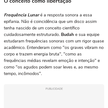
O conceito como libertação
Frequência Lunar
é a resposta sonora a essa
epifania. Não é coincidência que um disco assim
tenha nascido de um conceito científico
cuidadosamente estruturado.
Budah
e sua equipe
estudaram frequências sonoras com um rigor quase
acadêmico. Entenderam como "os graves vibram no
corpo e trazem energia bruta", "como as
frequências médias revelam emoção e intenção" e
como "os agudos podem soar leves e, ao mesmo
tempo, incômodos".
PUBLICIDADE