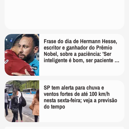
Frase do dia de Hermann Hesse,
escritor e ganhador do Prêmio
Nobel, sobre a paciência: 'Ser
inteligente é bom, ser paciente é
melhor'
SP tem alerta para chuva e
ventos fortes de até 100 km/h
nesta sexta-feira; veja a previsão
do tempo