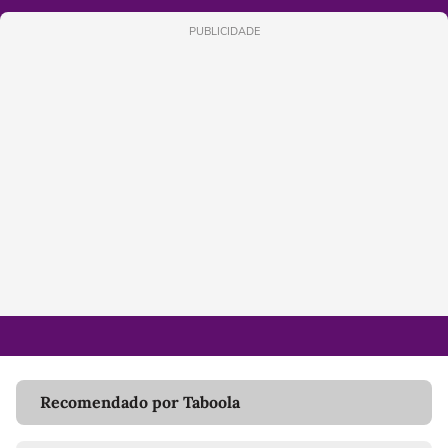
PUBLICIDADE
Recomendado por Taboola