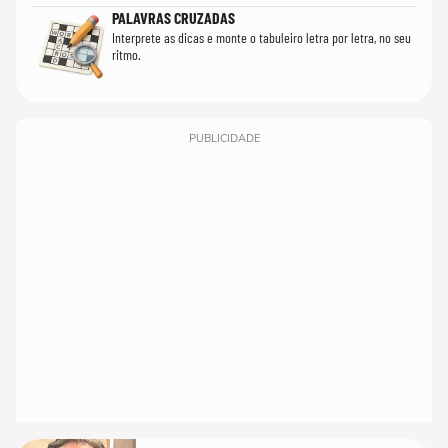
PALAVRAS CRUZADAS
Interprete as dicas e monte o tabuleiro letra por letra, no seu
ritmo.
PUBLICIDADE