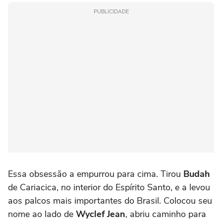
PUBLICIDADE
Essa obsessão a empurrou para cima. Tirou
Budah
de Cariacica, no interior do Espírito Santo, e a levou
aos palcos mais importantes do Brasil. Colocou seu
nome ao lado de
Wyclef Jean
, abriu caminho para