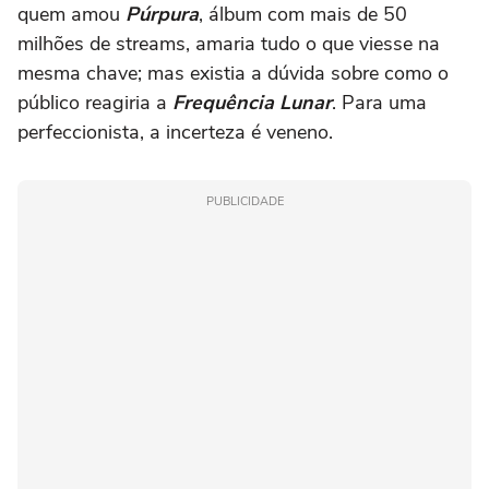
quem amou
Púrpura
, álbum com mais de 50
milhões de streams, amaria tudo o que viesse na
mesma chave; mas existia a dúvida sobre como o
público reagiria a
Frequência Lunar
. Para uma
perfeccionista, a incerteza é veneno.
PUBLICIDADE