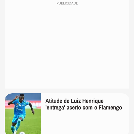
PUBLICIDADE
Atitude de Luiz Henrique
'entrega' acerto com o Flamengo