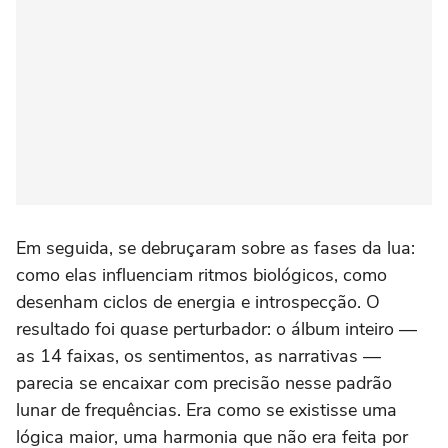
Em seguida, se debruçaram sobre as fases da lua:
como elas influenciam ritmos biológicos, como
desenham ciclos de energia e introspecção. O
resultado foi quase perturbador: o álbum inteiro —
as 14 faixas, os sentimentos, as narrativas —
parecia se encaixar com precisão nesse padrão
lunar de frequências. Era como se existisse uma
lógica maior, uma harmonia que não era feita por