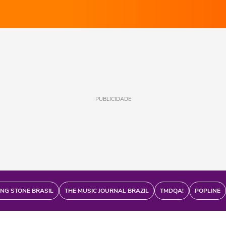
PUBLICIDADE
ING STONE BRASIL
THE MUSIC JOURNAL BRAZIL
TMDQA!
POPLINE