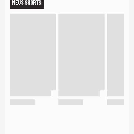
MEUS SHORTS