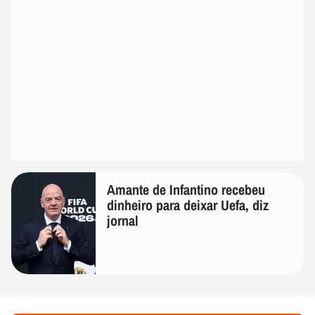
Amante de Infantino recebeu
dinheiro para deixar Uefa, diz
jornal