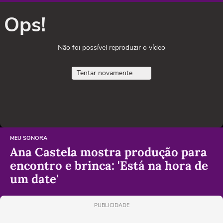
Ops!
Não foi possível reproduzir o vídeo
Tentar novamente
MEU SONORA
Ana Castela mostra produção para
encontro e brinca: 'Está na hora de
um date'
PUBLICIDADE