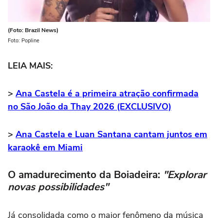
(Foto: Brazil News)
Foto: Popline
LEIA MAIS:
>
Ana Castela é a primeira atração confirmada
no São João da Thay 2026 (EXCLUSIVO)
>
Ana Castela e Luan Santana cantam juntos em
karaokê em Miami
O amadurecimento da Boiadeira:
"Explorar
novas possibilidades"
Já consolidada como o maior fenômeno da música