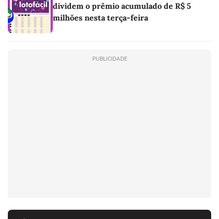
dividem o prêmio acumulado de R$ 5
milhões nesta terça-feira
PUBLICIDADE