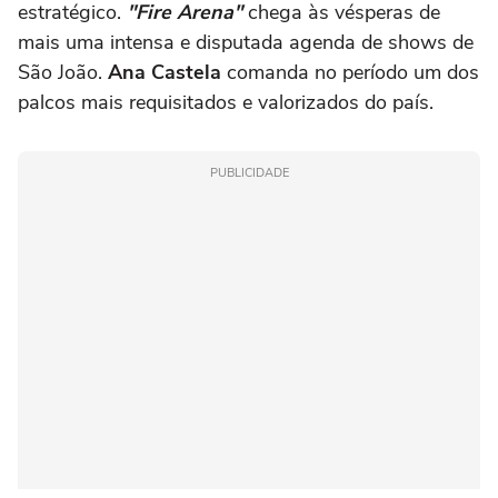
estratégico.
"Fire Arena"
chega às vésperas de
mais uma intensa e disputada agenda de shows de
São João.
Ana Castela
comanda no período um dos
palcos mais requisitados e valorizados do país.
PUBLICIDADE