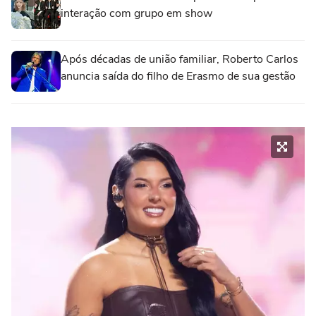
interação com grupo em show
Após décadas de união familiar, Roberto Carlos
anuncia saída do filho de Erasmo de sua gestão