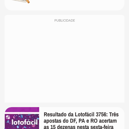
PUBLICIDADE
Resultado da Lotofácil 3756: Três
apostas do DF, PA e RO acertam
as 15 dezenas nesta sexta-feira