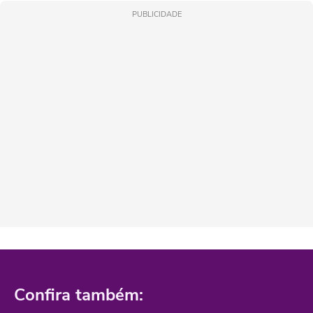
PUBLICIDADE
Confira também: