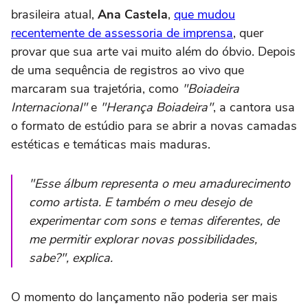
brasileira atual,
Ana Castela
,
que mudou
recentemente de assessoria de imprensa
, quer
provar que sua arte vai muito além do óbvio. Depois
de uma sequência de registros ao vivo que
marcaram sua trajetória, como
"Boiadeira
Internacional"
e
"Herança Boiadeira"
, a cantora usa
o formato de estúdio para se abrir a novas camadas
estéticas e temáticas mais maduras.
"Esse álbum representa o meu amadurecimento
como artista. E também o meu desejo de
experimentar com sons e temas diferentes, de
me permitir explorar novas possibilidades,
sabe?",
explica
.
O momento do lançamento não poderia ser mais