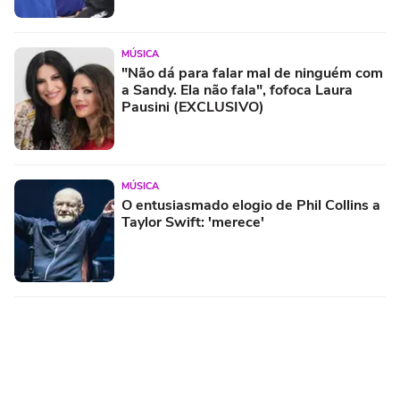
MÚSICA
"Não dá para falar mal de ninguém com
a Sandy. Ela não fala", fofoca Laura
Pausini (EXCLUSIVO)
MÚSICA
O entusiasmado elogio de Phil Collins a
Taylor Swift: 'merece'