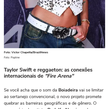
Foto: Victor Chapetta/BrazilNews
Foto: Popline
Taylor Swift e reggaeton: as conexões
internacionais de
"Fire Arena"
Se você acha que o som da
Boiadeira
vai se limitar
ao sertanejo convencional, o novo projeto promete
quebrar as barreiras geográficas e de gênero. O