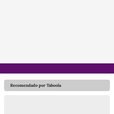
Recomendado por Taboola