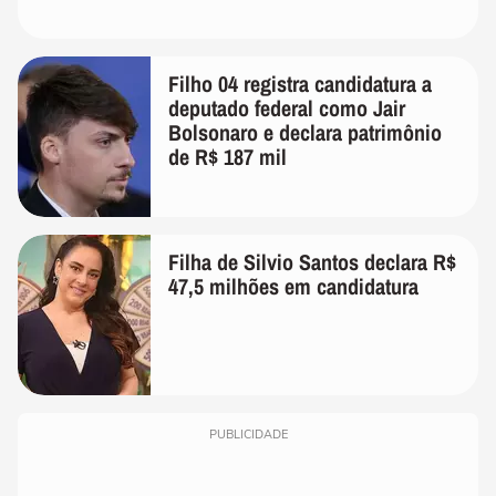
Filho 04 registra candidatura a
deputado federal como Jair
Bolsonaro e declara patrimônio
de R$ 187 mil
Filha de Silvio Santos declara R$
47,5 milhões em candidatura
PUBLICIDADE