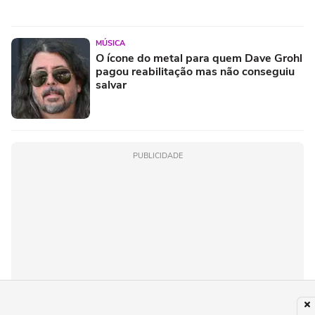
MÚSICA
O ícone do metal para quem Dave Grohl
pagou reabilitação mas não conseguiu
salvar
PUBLICIDADE