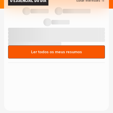
Ler todos os meus resumos