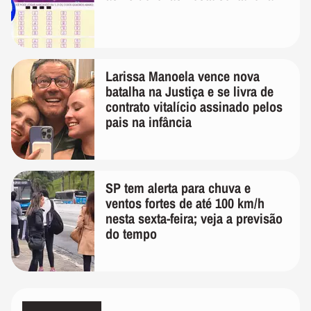
Larissa Manoela vence nova
batalha na Justiça e se livra de
contrato vitalício assinado pelos
pais na infância
SP tem alerta para chuva e
ventos fortes de até 100 km/h
nesta sexta-feira; veja a previsão
do tempo