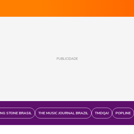
PUBLICIDADE
ING STONE BRASIL
THE MUSIC JOURNAL BRAZIL
TMDQA!
POPLINE