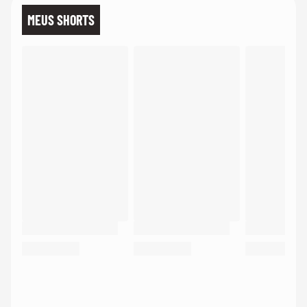
MEUS SHORTS