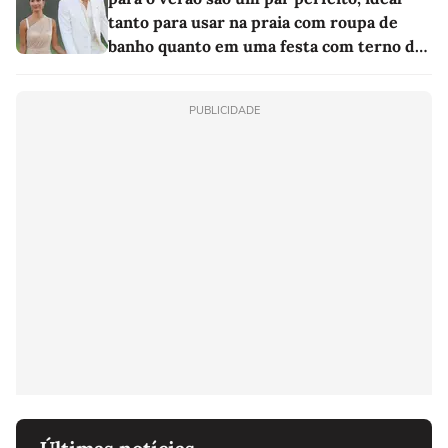
tanto para usar na praia com roupa de
banho quanto em uma festa com terno de
linho
PUBLICIDADE