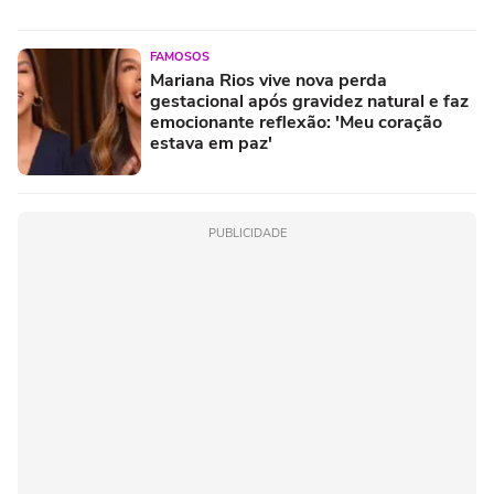
FAMOSOS
Mariana Rios vive nova perda
gestacional após gravidez natural e faz
emocionante reflexão: 'Meu coração
estava em paz'
PUBLICIDADE