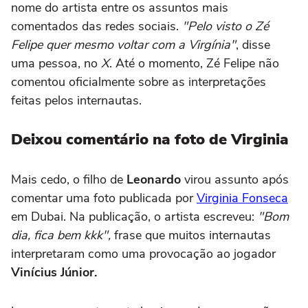
nome do artista entre os assuntos mais
comentados das redes sociais.
"Pelo visto o Zé
Felipe quer mesmo voltar com a Virgínia"
, disse
uma pessoa, no
X
. Até o momento, Zé Felipe não
comentou oficialmente sobre as interpretações
feitas pelos internautas.
Deixou comentário na foto de Virginia
Mais cedo, o filho de
Leonardo
virou assunto após
comentar uma foto publicada por
Virginia Fonseca
em Dubai. Na publicação, o artista escreveu:
"Bom
dia, fica bem kkk",
frase que muitos internautas
interpretaram como uma provocação ao jogador
Vinícius Júnior.