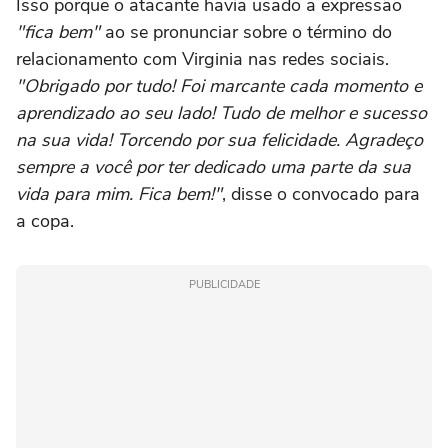
Isso porque o atacante havia usado a expressão
"fica bem"
ao se pronunciar sobre o término do
relacionamento com Virginia nas redes sociais.
"Obrigado por tudo! Foi marcante cada momento e
aprendizado ao seu lado! Tudo de melhor e sucesso
na sua vida! Torcendo por sua felicidade. Agradeço
sempre a você por ter dedicado uma parte da sua
vida para mim. Fica bem!"
, disse o convocado para
a copa.
PUBLICIDADE