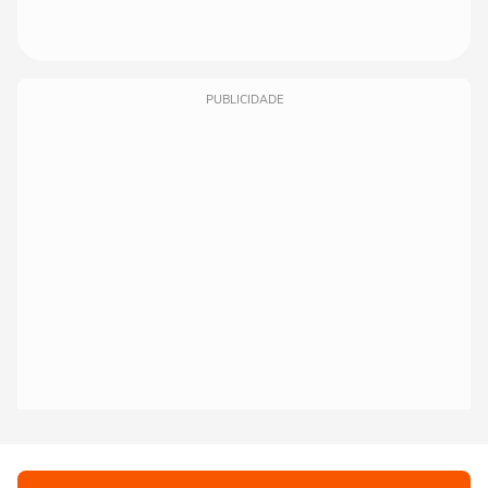
PUBLICIDADE