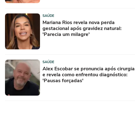
SAÚDE
Mariana Rios revela nova perda
gestacional após gravidez natural:
'Parecia um milagre'
SAÚDE
Alex Escobar se pronuncia após cirurgia
e revela como enfrentou diagnóstico:
'Pausas forçadas'