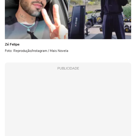
Zé Felipe
Foto: Reprodução/Instagram / Mais Novela
PUBLICIDADE