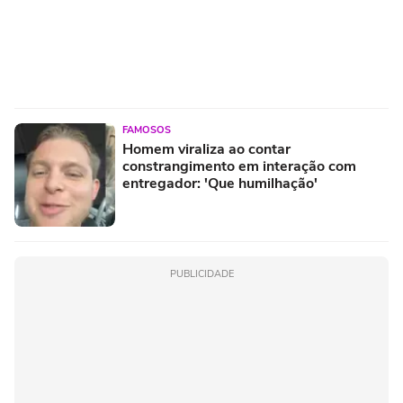
FAMOSOS
Homem viraliza ao contar
constrangimento em interação com
entregador: 'Que humilhação'
PUBLICIDADE