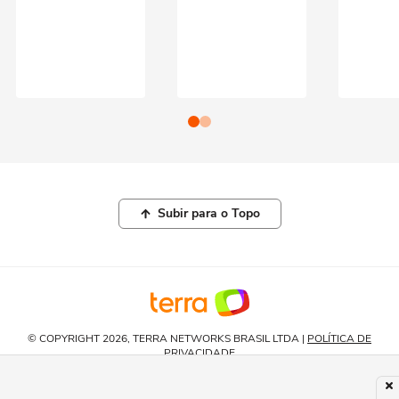
Subir para o Topo
© COPYRIGHT 2026, TERRA NETWORKS BRASIL LTDA |
POLÍTICA DE
PRIVACIDADE