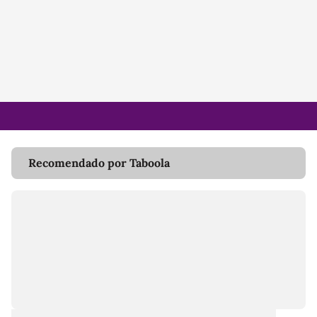
Recomendado por Taboola