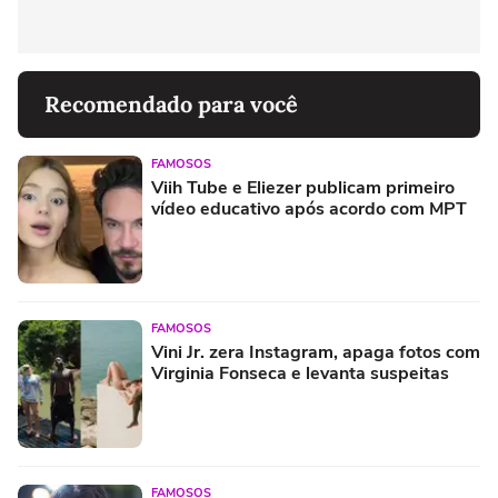
Recomendado para você
FAMOSOS
Viih Tube e Eliezer publicam primeiro
vídeo educativo após acordo com MPT
FAMOSOS
Vini Jr. zera Instagram, apaga fotos com
Virginia Fonseca e levanta suspeitas
FAMOSOS