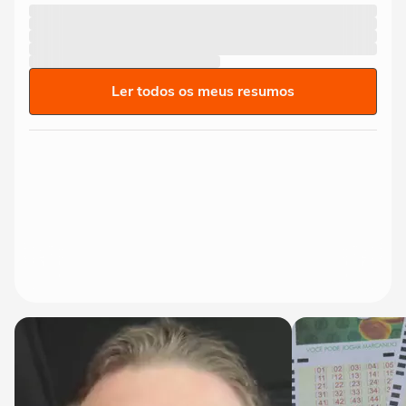
Ler todos os meus resumos