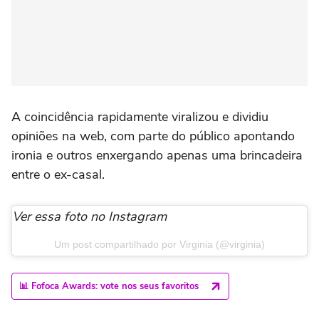
A coincidência rapidamente viralizou e dividiu
opiniões na web, com parte do público apontando
ironia e outros enxergando apenas uma brincadeira
entre o ex-casal.
Ver essa foto no Instagram
Um post compartilhado por Virginia (@virginia)
📊 Fofoca Awards: vote nos seus favoritos