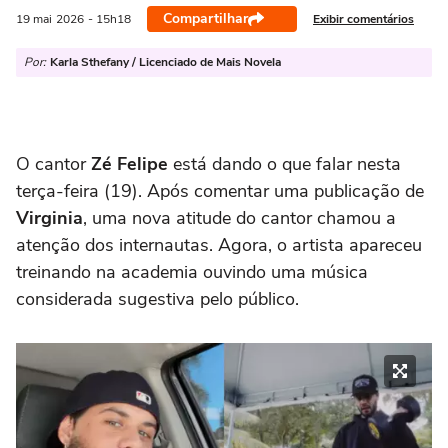
Compartilhar
Exibir comentários
19 mai
2026
- 15h18
Por:
Karla Sthefany / Licenciado de Mais Novela
O cantor
Zé Felipe
está dando o que falar nesta
terça-feira (19). Após comentar uma publicação de
Virginia
, uma nova atitude do cantor chamou a
atenção dos internautas. Agora, o artista apareceu
treinando na academia ouvindo uma música
considerada sugestiva pelo público.