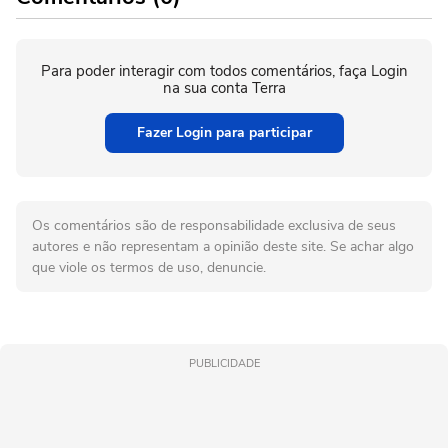
Para poder interagir com todos comentários, faça Login
na sua conta Terra
Fazer Login para participar
Os comentários são de responsabilidade exclusiva de seus
autores e não representam a opinião deste site. Se achar algo
que viole os termos de uso, denuncie.
PUBLICIDADE