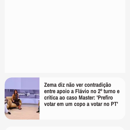
Zema diz não ver contradição
entre apoio a Flávio no 2º turno e
crítica ao caso Master: 'Prefiro
votar em um copo a votar no PT'