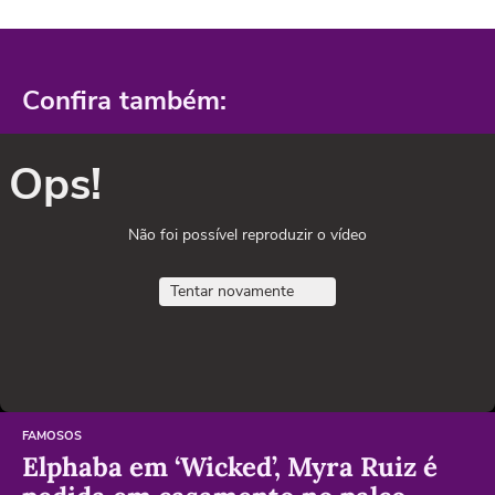
Confira também:
Ops!
Não foi possível reproduzir o vídeo
Tentar novamente
FAMOSOS
Elphaba em ‘Wicked’, Myra Ruiz é