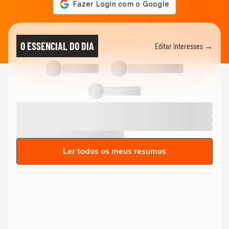
O ESSENCIAL DO DIA
Editar interesses →
Ler todos os meus resumos