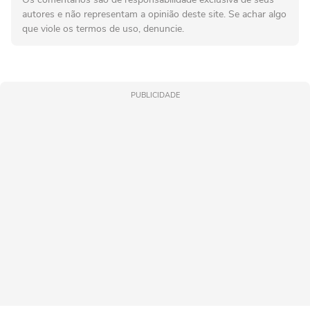
autores e não representam a opinião deste site. Se achar algo
que viole os termos de uso, denuncie.
PUBLICIDADE