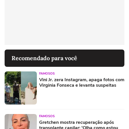
Recomendado para você
FAMOSOS
Vini Jr. zera Instagram, apaga fotos com
Virginia Fonseca e levanta suspeitas
FAMOSOS
Gretchen mostra recuperação após
transplante capilar: 'Olha como estou