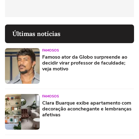
Últimas notícias
FAMOSOS
Famoso ator da Globo surpreende ao
decidir virar professor de faculdade;
veja motivo
FAMOSOS
Clara Buarque exibe apartamento com
decoração aconchegante e lembranças
afetivas