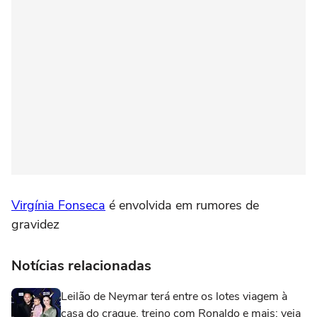
Virgínia Fonseca
é envolvida em rumores de
gravidez
Notícias relacionadas
Leilão de Neymar terá entre os lotes viagem à
casa do craque, treino com Ronaldo e mais; veja