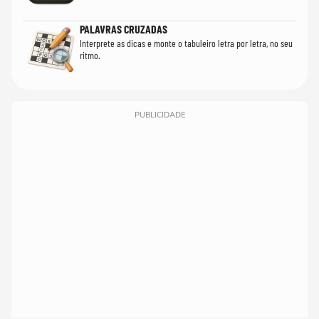
PALAVRAS CRUZADAS
Interprete as dicas e monte o tabuleiro letra por letra, no seu
ritmo.
PUBLICIDADE