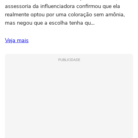
assessoria da influenciadora confirmou que ela
realmente optou por uma coloração sem amônia,
mas negou que a escolha tenha qu...
Veja mais
PUBLICIDADE