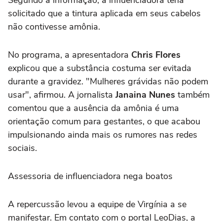
solicitado que a tintura aplicada em seus cabelos
não contivesse amônia.
No programa, a apresentadora
Chris Flores
explicou que a substância costuma ser evitada
durante a gravidez. "Mulheres grávidas não podem
usar", afirmou. A jornalista
Janaina Nunes
também
comentou que a ausência da amônia é uma
orientação comum para gestantes, o que acabou
impulsionando ainda mais os rumores nas redes
sociais.
Assessoria de influenciadora nega boatos
A repercussão levou a equipe de Virgínia a se
manifestar. Em contato com o portal LeoDias, a