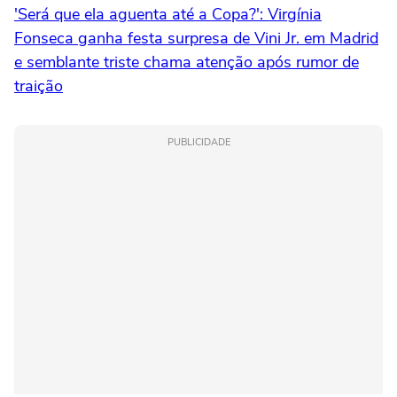
'Será que ela aguenta até a Copa?': Virgínia
Fonseca ganha festa surpresa de Vini Jr. em Madrid
e semblante triste chama atenção após rumor de
traição
PUBLICIDADE