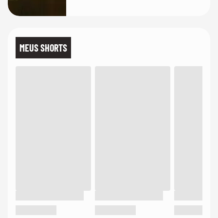
MEUS SHORTS