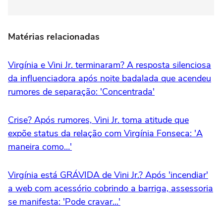
Matérias relacionadas
Virgínia e Vini Jr. terminaram? A resposta silenciosa
da influenciadora após noite badalada que acendeu
rumores de separação: 'Concentrada'
Crise? Após rumores, Vini Jr. toma atitude que
expõe status da relação com Virgínia Fonseca: 'A
maneira como…'
Virgínia está GRÁVIDA de Vini Jr.? Após 'incendiar'
a web com acessório cobrindo a barriga, assessoria
se manifesta: 'Pode cravar...'