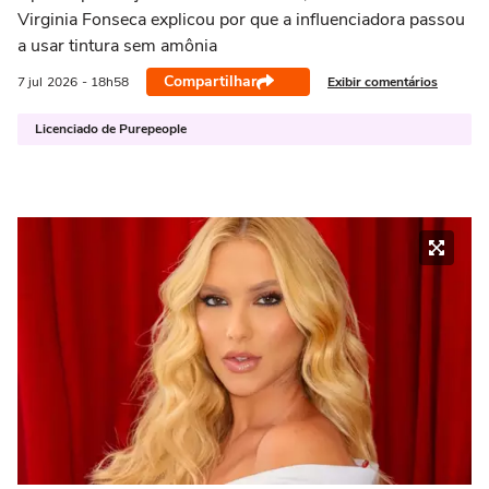
Virginia Fonseca explicou por que a influenciadora passou
a usar tintura sem amônia
Compartilhar
Exibir comentários
7 jul
2026
- 18h58
Licenciado de Purepeople