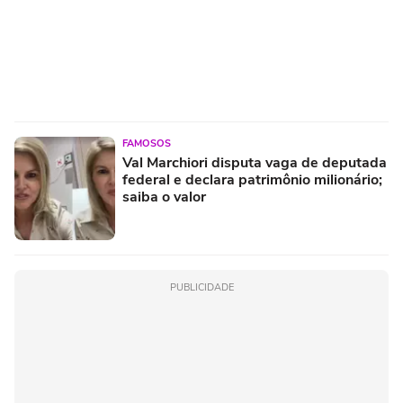
FAMOSOS
Val Marchiori disputa vaga de deputada
federal e declara patrimônio milionário;
saiba o valor
PUBLICIDADE