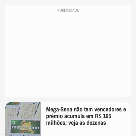
PUBLICIDADE
Mega-Sena não tem vencedores e
prêmio acumula em R$ 165
milhões; veja as dezenas