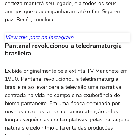
certeza manterá seu legado, e a todos os seus
amigos que o acompanharam até o fim. Siga em
paz, Bené", concluiu.
View this post on Instagram
Pantanal revolucionou a teledramaturgia
brasileira
Exibida originalmente pela extinta TV Manchete em
1990, Pantanal revolucionou a teledramaturgia
brasileira ao levar para a televisão uma narrativa
centrada na vida no campo e na exuberância do
bioma pantaneiro. Em uma época dominada por
novelas urbanas, a obra chamou atenção pelas
longas sequências contemplativas, pelas paisagens
naturais e pelo ritmo diferente das produções