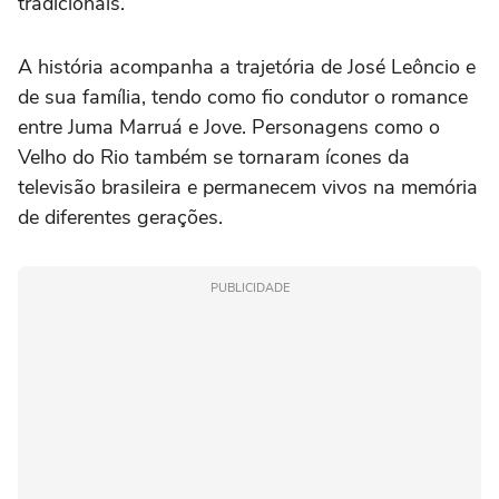
tradicionais.
A história acompanha a trajetória de José Leôncio e
de sua família, tendo como fio condutor o romance
entre Juma Marruá e Jove. Personagens como o
Velho do Rio também se tornaram ícones da
televisão brasileira e permanecem vivos na memória
de diferentes gerações.
PUBLICIDADE