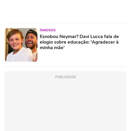
FAMOSOS
Esnobou Neymar? Davi Lucca fala de
elogio sobre educação: 'Agradecer à
minha mãe'
PUBLICIDADE