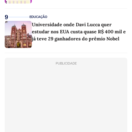
9
EDUCAÇÃO
Universidade onde Davi Lucca quer
estudar nos EUA custa quase R$ 400 mil e
já teve 29 ganhadores do prêmio Nobel
PUBLICIDADE