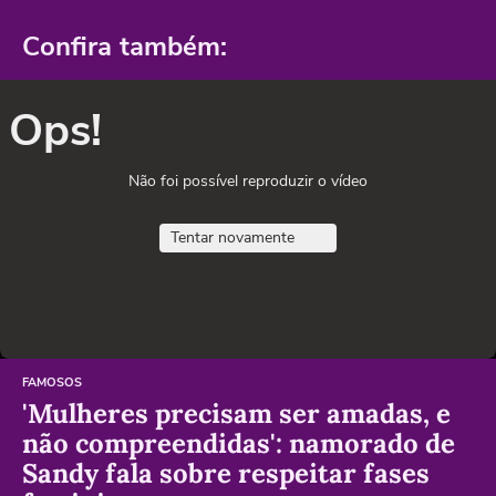
Confira também:
Ops!
Não foi possível reproduzir o vídeo
Tentar novamente
FAMOSOS
'Mulheres precisam ser amadas, e
não compreendidas': namorado de
Sandy fala sobre respeitar fases