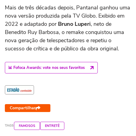
Mais de três décadas depois, Pantanal ganhou uma
nova versão produzida pela TV Globo. Exibido em
2022 e adaptado por
Bruno Luperi
, neto de
Benedito Ruy Barbosa, o remake conquistou uma
nova geração de telespectadores e repetiu o
sucesso de crítica e de público da obra original.
📊 Fofoca Awards: vote nos seus favoritos
Compartilhar
TAGS
FAMOSOS
ENTRETÊ