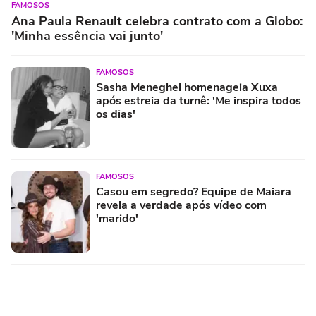
FAMOSOS
Ana Paula Renault celebra contrato com a Globo:
'Minha essência vai junto'
FAMOSOS
Sasha Meneghel homenageia Xuxa
após estreia da turnê: 'Me inspira todos
os dias'
FAMOSOS
Casou em segredo? Equipe de Maiara
revela a verdade após vídeo com
'marido'