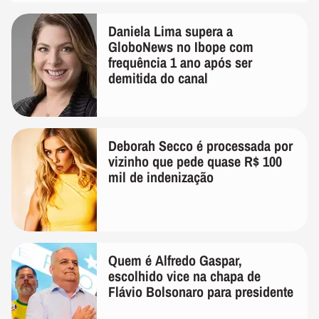
Daniela Lima supera a
GloboNews no Ibope com
frequência 1 ano após ser
demitida do canal
Deborah Secco é processada por
vizinho que pede quase R$ 100
mil de indenização
Quem é Alfredo Gaspar,
escolhido vice na chapa de
Flávio Bolsonaro para presidente