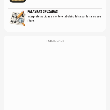
PALAVRAS CRUZADAS
Interprete as dicas e monte o tabuleiro letra por letra, no seu
ritmo.
PUBLICIDADE