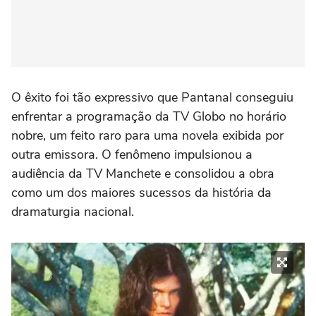
O êxito foi tão expressivo que Pantanal conseguiu
enfrentar a programação da TV Globo no horário
nobre, um feito raro para uma novela exibida por
outra emissora. O fenômeno impulsionou a
audiência da TV Manchete e consolidou a obra
como um dos maiores sucessos da história da
dramaturgia nacional.