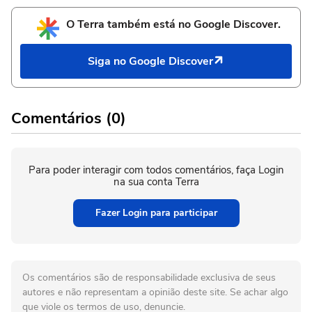
O Terra também está no Google Discover.
Siga no Google Discover
Comentários (0)
Para poder interagir com todos comentários, faça Login
na sua conta Terra
Fazer Login para participar
Os comentários são de responsabilidade exclusiva de seus
autores e não representam a opinião deste site. Se achar algo
que viole os termos de uso, denuncie.