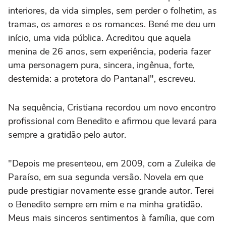
interiores, da vida simples, sem perder o folhetim, as
tramas, os amores e os romances. Bené me deu um
início, uma vida pública. Acreditou que aquela
menina de 26 anos, sem experiência, poderia fazer
uma personagem pura, sincera, ingênua, forte,
destemida: a protetora do Pantanal", escreveu.
Na sequência, Cristiana recordou um novo encontro
profissional com Benedito e afirmou que levará para
sempre a gratidão pelo autor.
"Depois me presenteou, em 2009, com a Zuleika de
Paraíso, em sua segunda versão. Novela em que
pude prestigiar novamente esse grande autor. Terei
o Benedito sempre em mim e na minha gratidão.
Meus mais sinceros sentimentos à família, que com