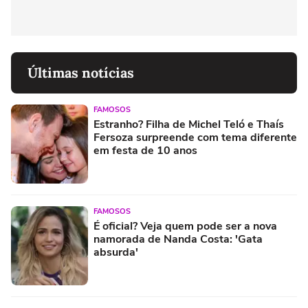
Últimas notícias
FAMOSOS
Estranho? Filha de Michel Teló e Thaís
Fersoza surpreende com tema diferente
em festa de 10 anos
FAMOSOS
É oficial? Veja quem pode ser a nova
namorada de Nanda Costa: 'Gata
absurda'