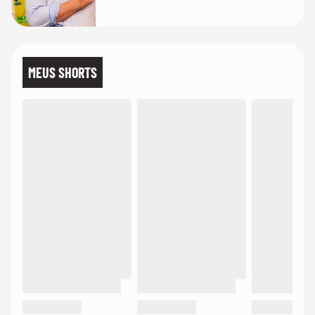
MEUS SHORTS