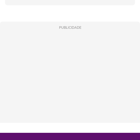
PUBLICIDADE