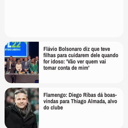
Flávio Bolsonaro diz que teve
filhas para cuidarem dele quando
for idoso: 'Vão ver quem vai
tomar conta de mim'
Flamengo: Diego Ribas dá boas-
vindas para Thiago Almada, alvo
do clube