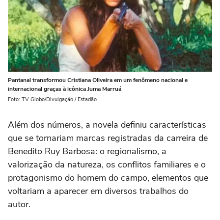
Pantanal transformou Cristiana Oliveira em um fenômeno nacional e
internacional graças à icônica Juma Marruá
Foto: TV Globo/Divulgação / Estadão
Além dos números, a novela definiu características
que se tornariam marcas registradas da carreira de
Benedito Ruy Barbosa: o regionalismo, a
valorização da natureza, os conflitos familiares e o
protagonismo do homem do campo, elementos que
voltariam a aparecer em diversos trabalhos do
autor.