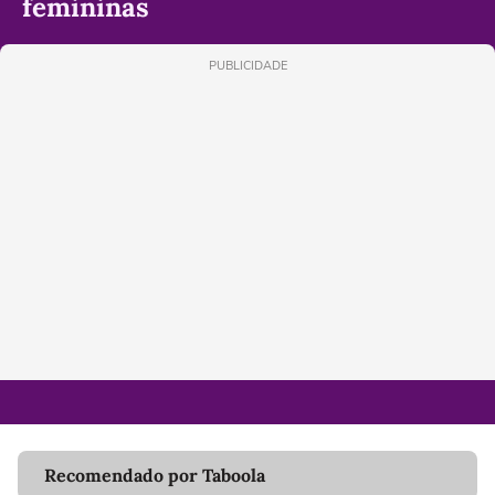
femininas
PUBLICIDADE
Recomendado por Taboola