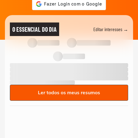
O ESSENCIAL DO DIA
Editar interesses →
Ler todos os meus resumos