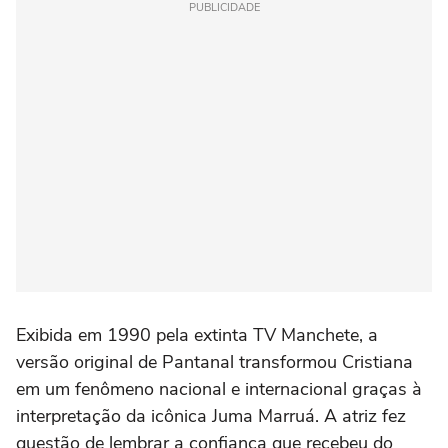
PUBLICIDADE
Exibida em 1990 pela extinta TV Manchete, a
versão original de Pantanal transformou Cristiana
em um fenômeno nacional e internacional graças à
interpretação da icônica Juma Marruá. A atriz fez
questão de lembrar a confiança que recebeu do