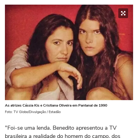
As atrizes Cássia Kis e Cristiana Oliveira em Pantanal de 1990
Foto: TV Globo/Divulgação / Estadão
"Foi-se uma lenda. Benedito apresentou a TV
brasileira a realidade do homem do campo, dos