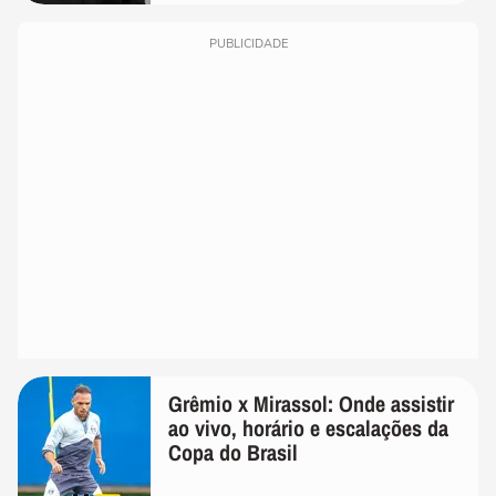
PUBLICIDADE
Grêmio x Mirassol: Onde assistir
ao vivo, horário e escalações da
Copa do Brasil