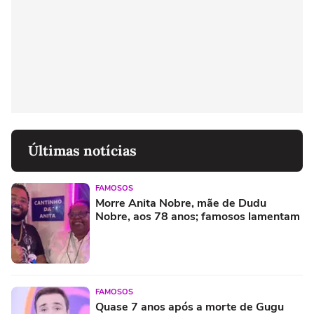
Últimas notícias
FAMOSOS
Morre Anita Nobre, mãe de Dudu
Nobre, aos 78 anos; famosos lamentam
FAMOSOS
Quase 7 anos após a morte de Gugu