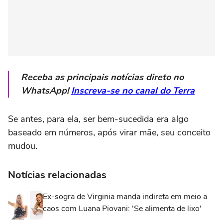
Receba as principais notícias direto no
WhatsApp!
Inscreva-se no canal do Terra
Se antes, para ela, ser bem-sucedida era algo
baseado em números, após virar mãe, seu conceito
mudou.
Notícias relacionadas
Ex-sogra de Virginia manda indireta em meio a
caos com Luana Piovani: 'Se alimenta de lixo'