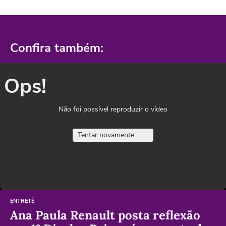
Confira também:
Ops!
Não foi possível reproduzir o vídeo
Tentar novamente
ENTRETÊ
Ana Paula Renault posta reflexão