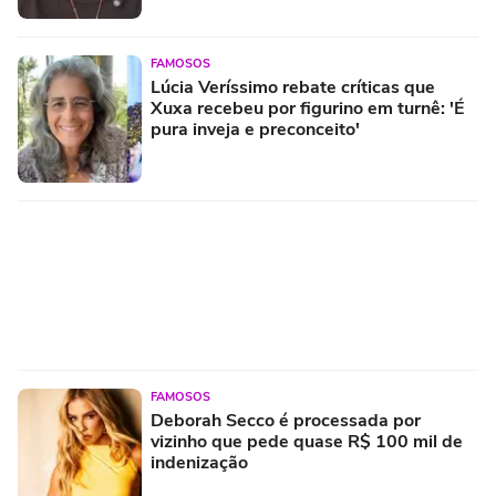
FAMOSOS
Lúcia Veríssimo rebate críticas que
Xuxa recebeu por figurino em turnê: 'É
pura inveja e preconceito'
FAMOSOS
Deborah Secco é processada por
vizinho que pede quase R$ 100 mil de
indenização