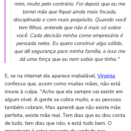
mim, muito pelo contrário. Foi depois que eu me
tornei mãe que fiquei ainda mais focada,
disciplinada e com mais propósito. Quando você
tem filhos, entende que não é mais só sobre
você. Cada decisão minha como empresária é
pensada neles. Eu quero construir algo sólido,
que dê segurança para minha família, e isso me
dá uma força que eu nem sabia que tinha."
E, se na internet ela aparece inabalável,
Virginia
confessa que, assim como muitas mães, não está
imune à culpa. "Acho que ela sempre vai existir em
algum nível. A gente se cobra muito, e as pessoas
também cobram. Mas aprendi que não existe mãe
perfeita, existe mãe real. Tem dias que eu dou conta
de tudo, tem dias que não, e está tudo bem. O