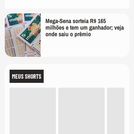
Mega-Sena sorteia R$ 165
milhões e tem um ganhador; veja
onde saiu o prêmio
MEUS SHORTS