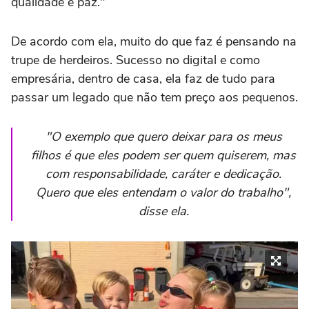
qualidade e paz."
De acordo com ela, muito do que faz é pensando na
trupe de herdeiros. Sucesso no digital e como
empresária, dentro de casa, ela faz de tudo para
passar um legado que não tem preço aos pequenos.
"O exemplo que quero deixar para os meus
filhos é que eles podem ser quem quiserem, mas
com responsabilidade, caráter e dedicação.
Quero que eles entendam o valor do trabalho",
disse ela.