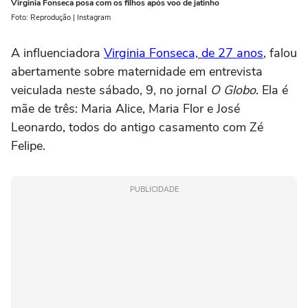
Virginia Fonseca posa com os filhos após voo de jatinho
Foto: Reprodução | Instagram
A influenciadora
Virginia Fonseca, de 27 anos
, falou
abertamente sobre maternidade em entrevista
veiculada neste sábado, 9, no jornal
O Globo
. Ela é
mãe de três: Maria Alice, Maria Flor e José
Leonardo, todos do antigo casamento com Zé
Felipe.
PUBLICIDADE