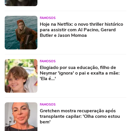
FAMOSOS
Hoje na Netflix: o novo thriller histórico
para assistir com Al Pacino, Gerard
Butler e Jason Momoa
FAMOSOS
Elogiado por sua educação, filho de
Neymar 'ignora' o pai e exalta a mãe:
'Ela é...'
FAMOSOS
Gretchen mostra recuperação após
transplante capilar: 'Olha como estou
bem'