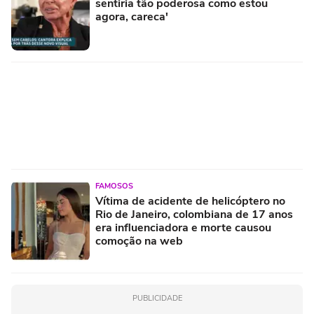
sentiria tão poderosa como estou
agora, careca'
FAMOSOS
Vítima de acidente de helicóptero no
Rio de Janeiro, colombiana de 17 anos
era influenciadora e morte causou
comoção na web
PUBLICIDADE