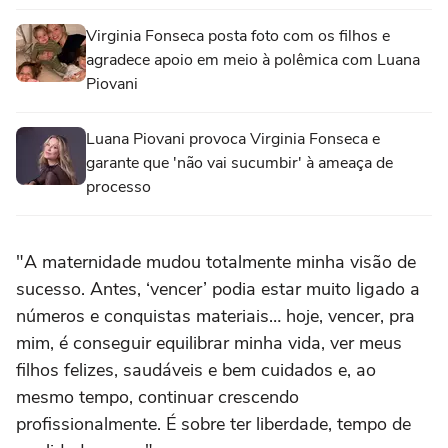
Virginia Fonseca posta foto com os filhos e
agradece apoio em meio à polêmica com Luana
Piovani
Luana Piovani provoca Virginia Fonseca e
garante que 'não vai sucumbir' à ameaça de
processo
"A maternidade mudou totalmente minha visão de
sucesso. Antes, ‘vencer’ podia estar muito ligado a
números e conquistas materiais… hoje, vencer, pra
mim, é conseguir equilibrar minha vida, ver meus
filhos felizes, saudáveis e bem cuidados e, ao
mesmo tempo, continuar crescendo
profissionalmente. É sobre ter liberdade, tempo de