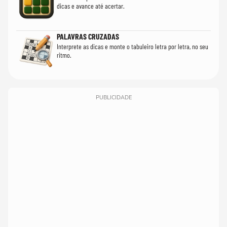
dicas e avance até acertar.
PALAVRAS CRUZADAS
Interprete as dicas e monte o tabuleiro letra por letra, no seu
ritmo.
PUBLICIDADE