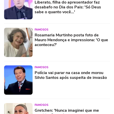
Liberato, filha do apresentador faz
desabafo no Dia dos Pais: 'Só Deus
sabe o quanto você...'
FAMOSOS
Rosamaria Murtinho posta foto de
Mauro Mendonça e impressiona: 'O que
aconteceu?'
FAMOSOS
Polícia vai parar na casa onde morou
Silvio Santos após suspeita de invasão
FAMOSOS
Gretchen: 'Nunca imaginei que me