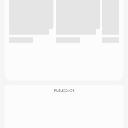
PUBLICIDADE