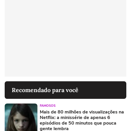
Recomendado para você
FAMOSOS
Mais de 80 milhões de visualizações na
Netflix: a minissérie de apenas 6
episódios de 50 minutos que pouca
gente lembra