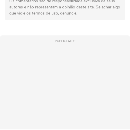
Os comentários são de responsabilidade exclusiva de seus
autores e não representam a opinião deste site. Se achar algo
que viole os termos de uso, denuncie.
PUBLICIDADE