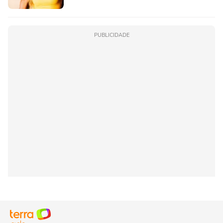
PUBLICIDADE