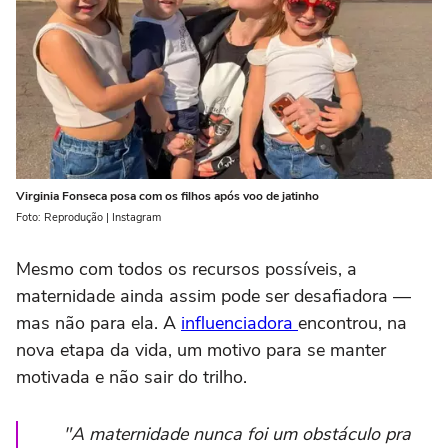
Virginia Fonseca posa com os filhos após voo de jatinho
Foto: Reprodução | Instagram
Mesmo com todos os recursos possíveis, a
maternidade ainda assim pode ser desafiadora —
mas não para ela. A
influenciadora
encontrou, na
nova etapa da vida, um motivo para se manter
motivada e não sair do trilho.
"A maternidade nunca foi um obstáculo pra