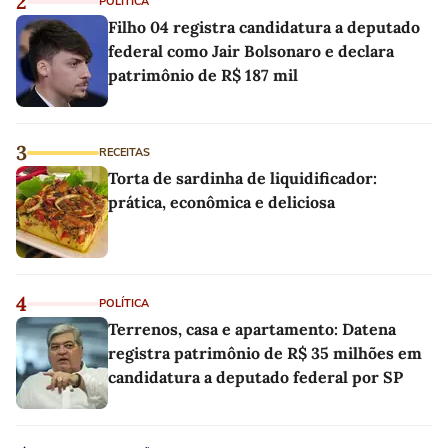
2
POLÍTICA
Filho 04 registra candidatura a deputado
federal como Jair Bolsonaro e declara
patrimônio de R$ 187 mil
3
RECEITAS
Torta de sardinha de liquidificador:
prática, econômica e deliciosa
4
POLÍTICA
Terrenos, casa e apartamento: Datena
registra patrimônio de R$ 35 milhões em
candidatura a deputado federal por SP