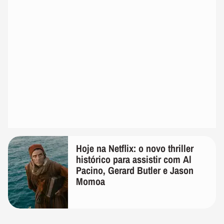
Hoje na Netflix: o novo thriller
histórico para assistir com Al
Pacino, Gerard Butler e Jason
Momoa