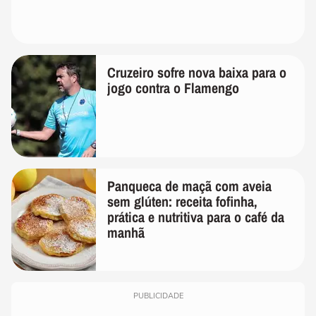
Cruzeiro sofre nova baixa para o
jogo contra o Flamengo
Panqueca de maçã com aveia
sem glúten: receita fofinha,
prática e nutritiva para o café da
manhã
PUBLICIDADE