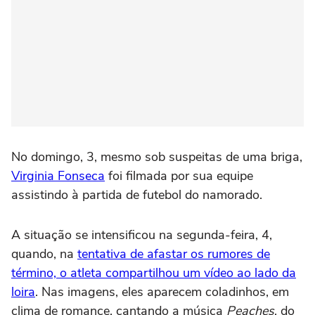
No domingo, 3, mesmo sob suspeitas de uma briga,
Virginia Fonseca
foi filmada por sua equipe
assistindo à partida de futebol do namorado.
A situação se intensificou na segunda-feira, 4,
quando, na
tentativa de afastar os rumores de
término, o atleta compartilhou um vídeo ao lado da
loira
. Nas imagens, eles aparecem coladinhos, em
clima de romance, cantando a música
Peaches
, do