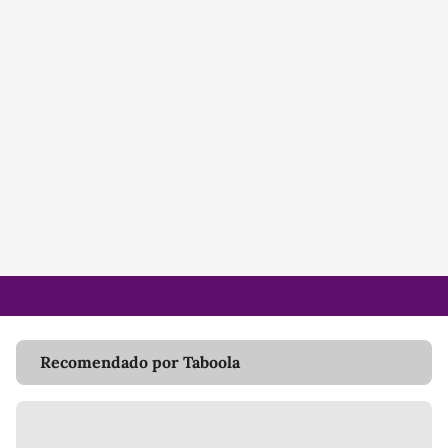
Recomendado por Taboola