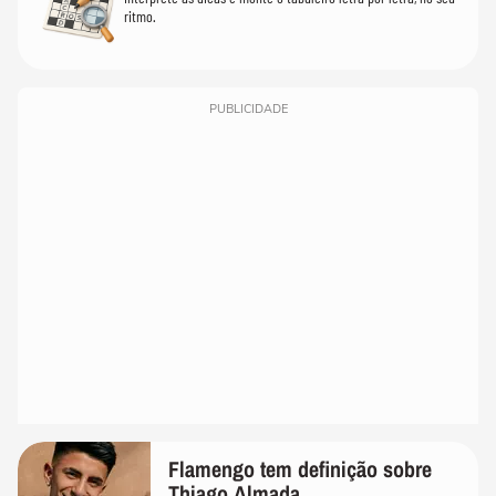
ritmo.
PUBLICIDADE
Flamengo tem definição sobre
Thiago Almada