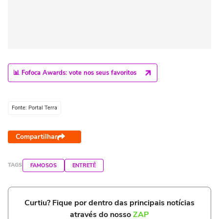
📊 Fofoca Awards: vote nos seus favoritos
Fonte: Portal Terra
Compartilhar
TAGS
FAMOSOS
ENTRETÊ
Curtiu? Fique por dentro das principais notícias
através do nosso
ZAP