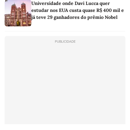
Universidade onde Davi Lucca quer
estudar nos EUA custa quase R$ 400 mil e
já teve 29 ganhadores do prêmio Nobel
PUBLICIDADE