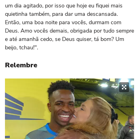
um dia agitado, por isso que hoje eu fiquei mais
quietinha também, para dar uma descansada.
Então, uma boa noite para vocês, durmam com
Deus. Amo vocês demais, obrigada por tudo sempre
e até amanhã cedo, se Deus quiser, tá bom? Um
beijo, tchau!".
Relembre