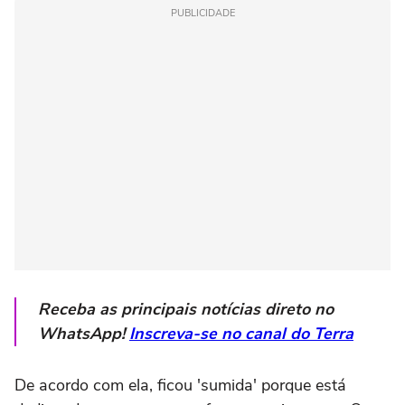
PUBLICIDADE
Receba as principais notícias direto no
WhatsApp!
Inscreva-se no canal do Terra
De acordo com ela, ficou 'sumida' porque está