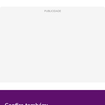
PUBLICIDADE