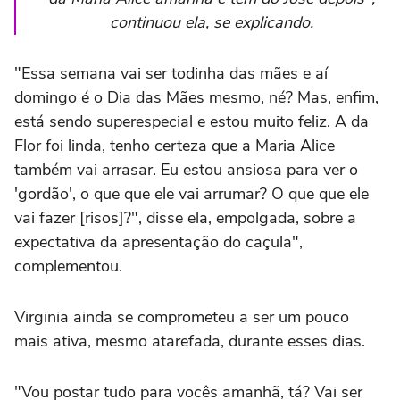
continuou ela, se explicando.
"Essa semana vai ser todinha das mães e aí
domingo é o Dia das Mães mesmo, né? Mas, enfim,
está sendo superespecial e estou muito feliz. A da
Flor foi linda, tenho certeza que a Maria Alice
também vai arrasar. Eu estou ansiosa para ver o
'gordão', o que que ele vai arrumar? O que que ele
vai fazer [risos]?", disse ela, empolgada, sobre a
expectativa da apresentação do caçula",
complementou.
Virginia ainda se comprometeu a ser um pouco
mais ativa, mesmo atarefada, durante esses dias.
"Vou postar tudo para vocês amanhã, tá? Vai ser