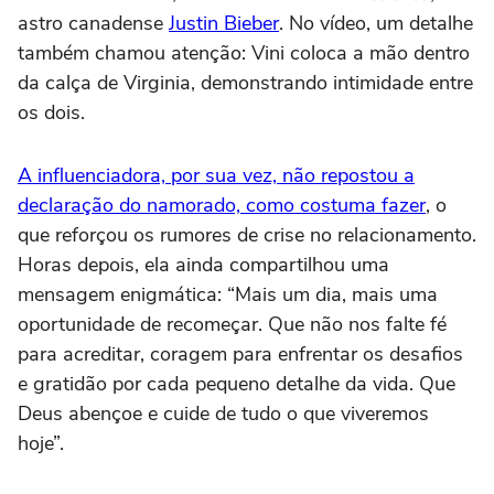
astro canadense
Justin Bieber
. No vídeo, um detalhe
também chamou atenção: Vini coloca a mão dentro
da calça de Virginia, demonstrando intimidade entre
os dois.
A influenciadora, por sua vez, não repostou a
declaração do namorado, como costuma fazer
, o
que reforçou os rumores de crise no relacionamento.
Horas depois, ela ainda compartilhou uma
mensagem enigmática: “Mais um dia, mais uma
oportunidade de recomeçar. Que não nos falte fé
para acreditar, coragem para enfrentar os desafios
e gratidão por cada pequeno detalhe da vida. Que
Deus abençoe e cuide de tudo o que viveremos
hoje”.