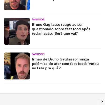
FAMOSOS
Bruno Gagliasso reage ao ser
questionado sobre fast food após
reclamação: 'Será que vai?'
FAMOSOS
Irmão de Bruno Gagliasso ironiza
polêmica do ator com fast food: 'Votou
no Lula pra quê?'