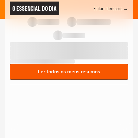
O ESSENCIAL DO DIA
Editar interesses →
Ler todos os meus resumos