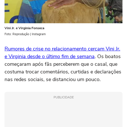
Vini Jr. e Virginia Fonseca
Foto: Reprodução | Instagram
Rumores de crise no relacionamento cercam Vini Jr.
e Virginia desde o último fim de semana
. Os boatos
começaram após fãs perceberem que o casal, que
costuma trocar comentários, curtidas e declarações
nas redes sociais, se distanciou um pouco.
PUBLICIDADE