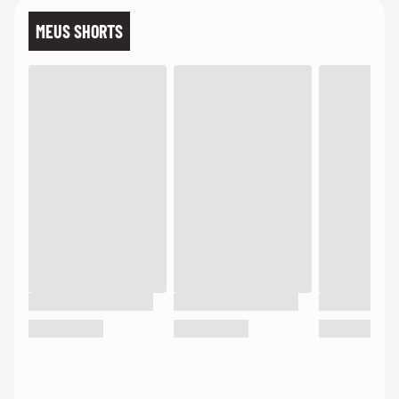
MEUS SHORTS