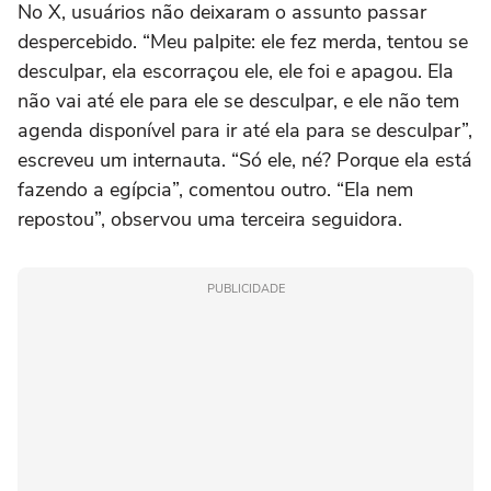
No X, usuários não deixaram o assunto passar
despercebido. “Meu palpite: ele fez merda, tentou se
desculpar, ela escorraçou ele, ele foi e apagou. Ela
não vai até ele para ele se desculpar, e ele não tem
agenda disponível para ir até ela para se desculpar”,
escreveu um internauta. “Só ele, né? Porque ela está
fazendo a egípcia”, comentou outro. “Ela nem
repostou”, observou uma terceira seguidora.
PUBLICIDADE