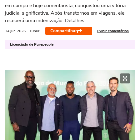
em campo e hoje comentarista, conquistou uma vitória
judicial significativa. Após transtornos em viagens, ele
receberá uma indenização. Detalhes!
Compartilhar
Exibir comentários
14 jun
2026
- 10h08
Licenciado de Purepeople