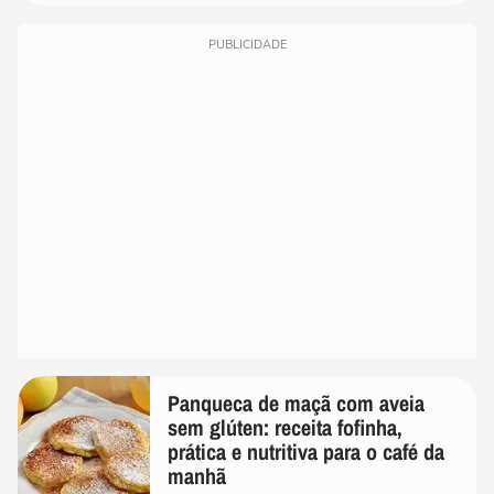
PUBLICIDADE
Panqueca de maçã com aveia
sem glúten: receita fofinha,
prática e nutritiva para o café da
manhã