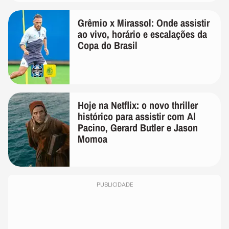
Grêmio x Mirassol: Onde assistir
ao vivo, horário e escalações da
Copa do Brasil
Hoje na Netflix: o novo thriller
histórico para assistir com Al
Pacino, Gerard Butler e Jason
Momoa
PUBLICIDADE