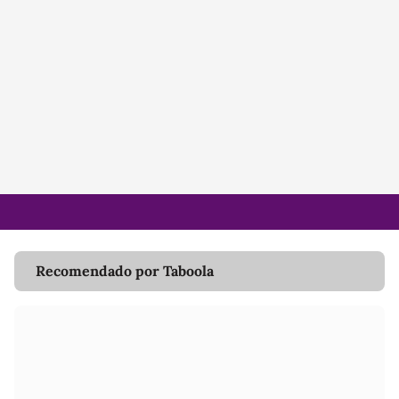
Recomendado por Taboola