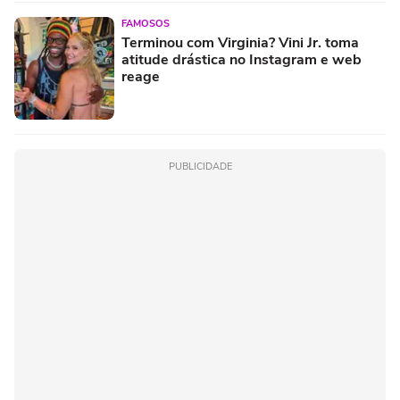
FAMOSOS
Terminou com Virginia? Vini Jr. toma
atitude drástica no Instagram e web
reage
PUBLICIDADE