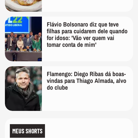
Flávio Bolsonaro diz que teve
filhas para cuidarem dele quando
for idoso: 'Vão ver quem vai
tomar conta de mim'
Flamengo: Diego Ribas dá boas-
vindas para Thiago Almada, alvo
do clube
MEUS SHORTS