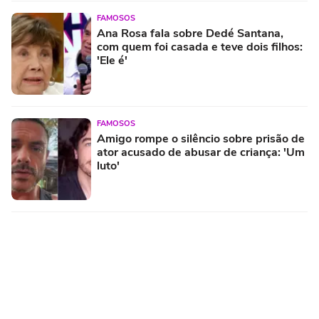
FAMOSOS
Ana Rosa fala sobre Dedé Santana,
com quem foi casada e teve dois filhos:
'Ele é'
FAMOSOS
Amigo rompe o silêncio sobre prisão de
ator acusado de abusar de criança: 'Um
luto'