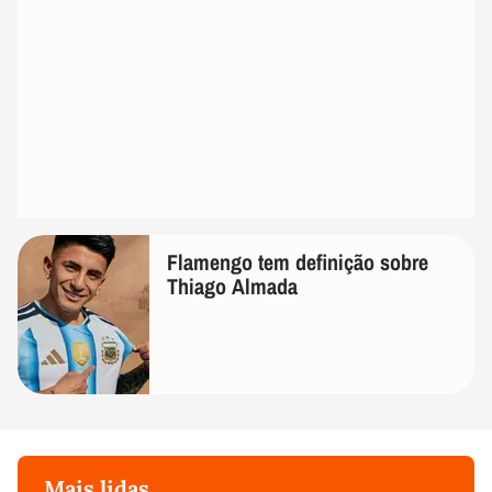
Flamengo tem definição sobre
Thiago Almada
Mais lidas