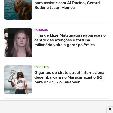
para assistir com Al Pacino, Gerard
Butler e Jason Momoa
FAMOSOS
Filha de Elize Matsunaga reaparece no
centro das atenções e fortuna
milionária volta a gerar polêmica
ESPORTES
Gigantes do skate street internacional
desembarcam no Maracanãzinho (RJ)
para o SLS Rio Takeover