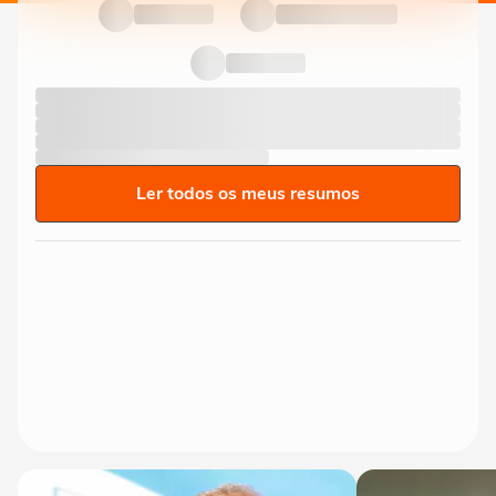
Ler todos os meus resumos