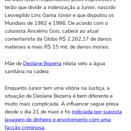
terão que dividir a indenização a Junior, nascido
Leovegildo Lins Gama Júnior e que disputou os
Mundiais de 1982 e 1986. De acordo com o
colunista Ancelmo Gois, caberá ao atual
comentarista da Globo R$ 2.262,17 de danos
materiais e mais R$ 15 mil, de danos morais.
Mãe de
Deolane Bezerra
relata veto a água
sanitária na cadeia
Enquanto Junior tem uma vitória na Justiça, a
situação de Deolane Bezerra é bem diferente e
muito mais complicada. A influencer segue presa
desde o dia 21 de maio e foi
indiciada por suposta
lavagem de dinheiro e envolvimento com uma
facção criminosa
.