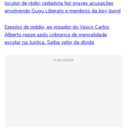
locutor de rádio; radialista fez graves acusações
envolvendo Gugu Liberato e membros da boy-band
Expulso de prédio, ex-jogador do Vasco Carlos
Alberto reage após cobrança de mensalidade
escolar na Justiça. Saiba valor da dívida
PUBLICIDADE