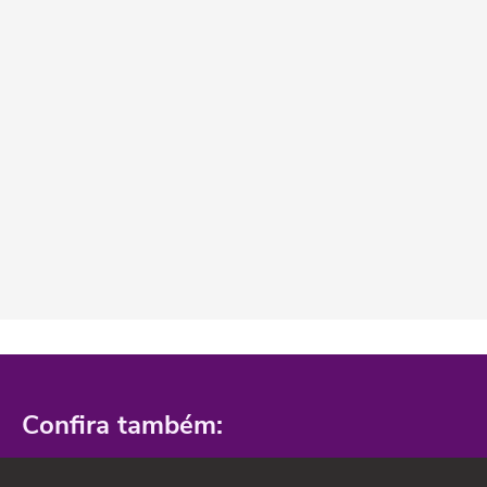
Confira também: