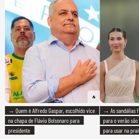
→ Quem é Alfredo Gaspar, escolhido vice
→ As sandálias f
na chapa de Flávio Bolsonaro para
para o verão são 
presidente
para usar na pra