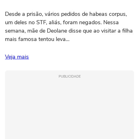
Desde a prisão, vários pedidos de habeas corpus,
um deles no STF, aliás, foram negados. Nessa
semana, mãe de Deolane disse que ao visitar a filha
mais famosa tentou leva...
Veja mais
PUBLICIDADE