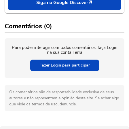
Siga no Google Discover
Comentários (0)
Para poder interagir com todos comentários, faça Login
na sua conta Terra
Fazer Login para participar
Os comentários são de responsabilidade exclusiva de seus
autores e não representam a opinião deste site. Se achar algo
que viole os termos de uso, denuncie.