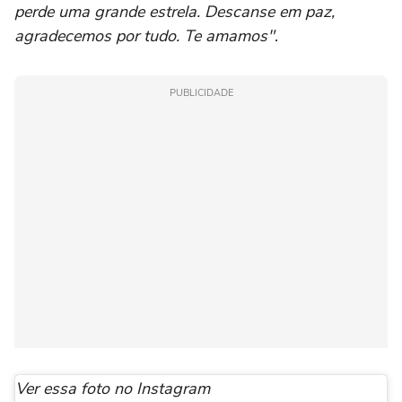
perde uma grande estrela. Descanse em paz,
agradecemos por tudo. Te amamos"
.
PUBLICIDADE
Ver essa foto no Instagram