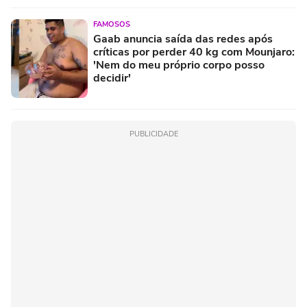
FAMOSOS
Gaab anuncia saída das redes após
críticas por perder 40 kg com Mounjaro:
'Nem do meu próprio corpo posso
decidir'
PUBLICIDADE