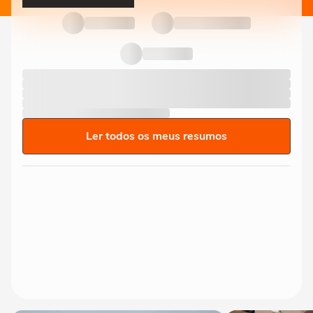
Ler todos os meus resumos