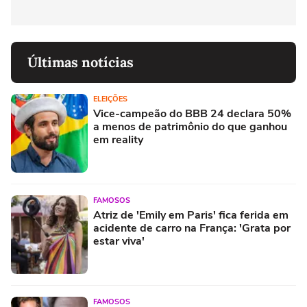
Últimas notícias
ELEIÇÕES
Vice-campeão do BBB 24 declara 50%
a menos de patrimônio do que ganhou
em reality
FAMOSOS
Atriz de 'Emily em Paris' fica ferida em
acidente de carro na França: 'Grata por
estar viva'
FAMOSOS