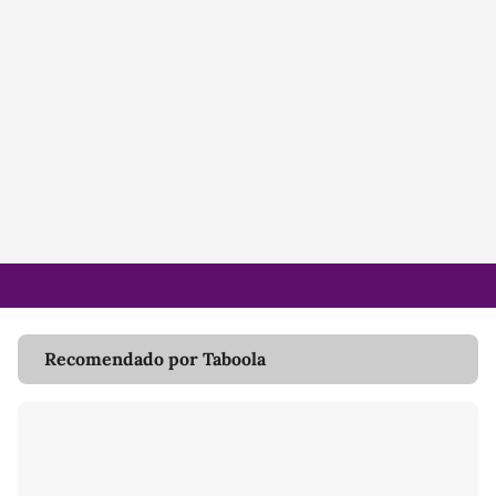
Recomendado por Taboola