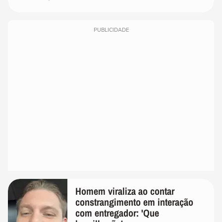
PUBLICIDADE
Homem viraliza ao contar
constrangimento em interação
com entregador: 'Que