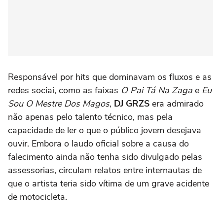
Responsável por hits que dominavam os fluxos e as
redes sociai, como as faixas
O Pai Tá Na Zaga
e
Eu
Sou O Mestre Dos Magos
,
DJ GRZS
era admirado
não apenas pelo talento técnico, mas pela
capacidade de ler o que o público jovem desejava
ouvir. Embora o laudo oficial sobre a causa do
falecimento ainda não tenha sido divulgado pelas
assessorias, circulam relatos entre internautas de
que o artista teria sido vítima de um grave acidente
de motocicleta.