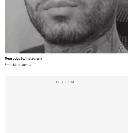
Reprodução/Instagram
Foto: Mais Novela
PUBLICIDADE