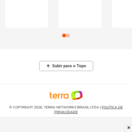
Subir para o Topo
© COPYRIGHT 2026, TERRA NETWORKS BRASIL LTDA |
POLÍTICA DE
PRIVACIDADE