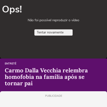
Ops!
Não foi possível reproduzir o vídeo
Tentar novamente
ENTRETÊ
Carmo Dalla Vecchia relembra
homofobia na família após se
tornar pai
PUBLICIDADE