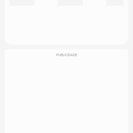
PUBLICIDADE