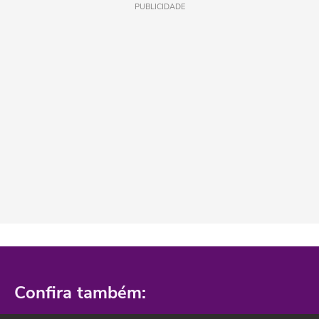
PUBLICIDADE
Confira também: