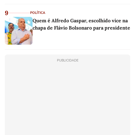
9
POLÍTICA
Quem é Alfredo Gaspar, escolhido vice na
chapa de Flávio Bolsonaro para presidente
PUBLICIDADE