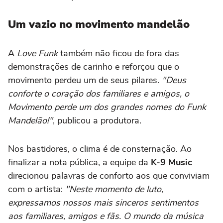
Um vazio no movimento mandelão
A
Love Funk
também não ficou de fora das
demonstrações de carinho e reforçou que o
movimento perdeu um de seus pilares.
"Deus
conforte o coração dos familiares e amigos, o
Movimento perde um dos grandes nomes do Funk
Mandelão!"
, publicou a produtora.
Nos bastidores, o clima é de consternação. Ao
finalizar a nota pública, a equipe da
K-9 Music
direcionou palavras de conforto aos que conviviam
com o artista:
"Neste momento de luto,
expressamos nossos mais sinceros sentimentos
aos familiares, amigos e fãs. O mundo da música