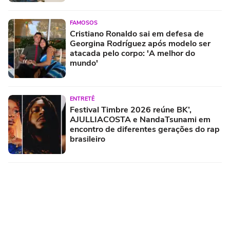
FAMOSOS
Cristiano Ronaldo sai em defesa de
Georgina Rodríguez após modelo ser
atacada pelo corpo: 'A melhor do
mundo'
ENTRETÊ
Festival Timbre 2026 reúne BK’,
AJULLIACOSTA e NandaTsunami em
encontro de diferentes gerações do rap
brasileiro