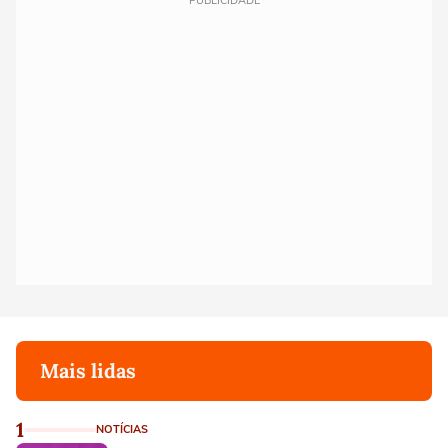
PUBLICIDADE
Mais lidas
1
NOTÍCIAS