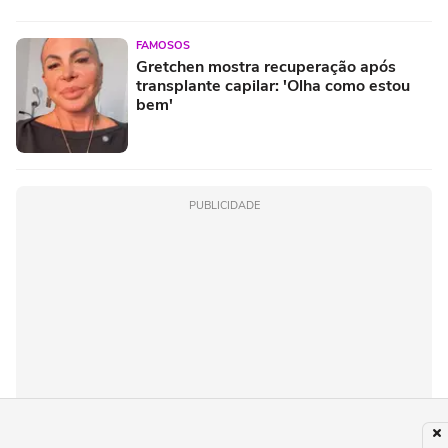
FAMOSOS
Gretchen mostra recuperação após
transplante capilar: 'Olha como estou
bem'
PUBLICIDADE