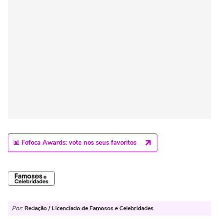
📊 Fofoca Awards: vote nos seus favoritos
Por:
Redação / Licenciado de Famosos e Celebridades