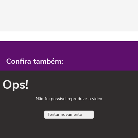
Confira também:
Ops!
Não foi possível reproduzir o vídeo
Tentar novamente