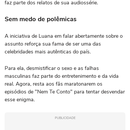
faz parte dos relatos de sua audiossérie.
Sem medo de polêmicas
A iniciativa de Luana em falar abertamente sobre o
assunto reforça sua fama de ser uma das
celebridades mais autênticas do país.
Para ela, desmistificar o sexo e as falhas
masculinas faz parte do entretenimento e da vida
real. Agora, resta aos fãs maratonarem os
episódios de "Nem Te Conto" para tentar desvendar
esse enigma.
PUBLICIDADE