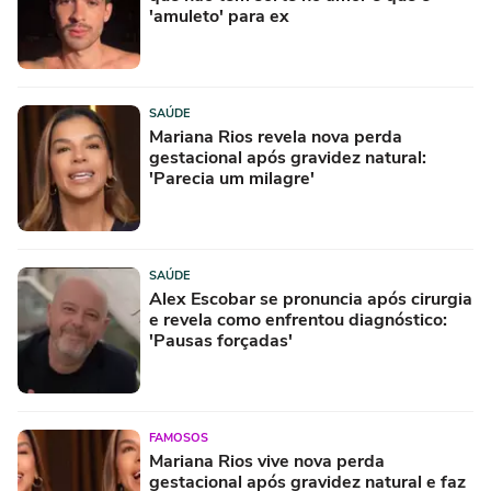
'amuleto' para ex
SAÚDE
Mariana Rios revela nova perda
gestacional após gravidez natural:
'Parecia um milagre'
SAÚDE
Alex Escobar se pronuncia após cirurgia
e revela como enfrentou diagnóstico:
'Pausas forçadas'
FAMOSOS
Mariana Rios vive nova perda
gestacional após gravidez natural e faz