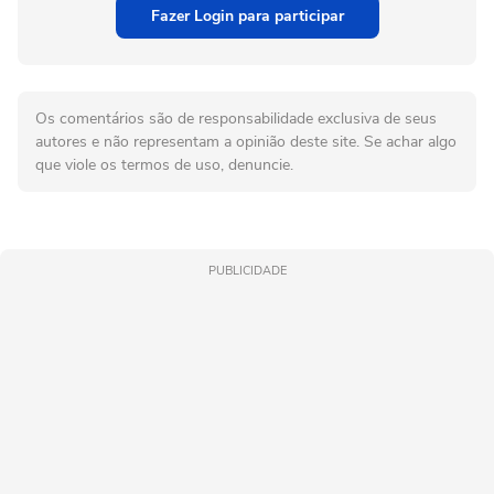
Fazer Login para participar
Os comentários são de responsabilidade exclusiva de seus
autores e não representam a opinião deste site. Se achar algo
que viole os termos de uso, denuncie.
PUBLICIDADE