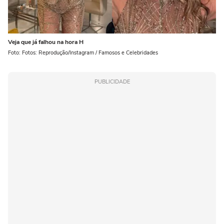
Veja que já falhou na hora H
Foto: Fotos: Reprodução/Instagram / Famosos e Celebridades
PUBLICIDADE