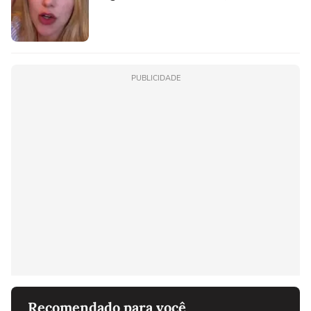
PUBLICIDADE
Recomendado para você