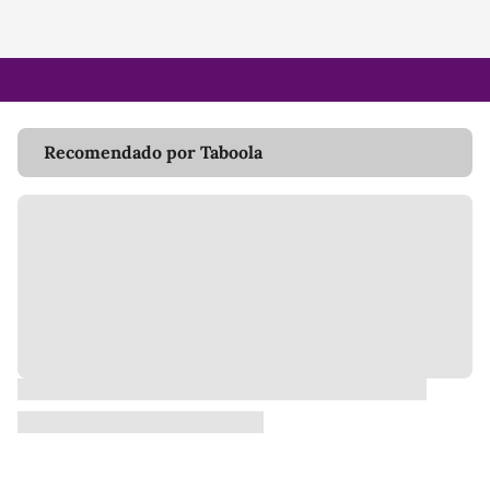
Recomendado por Taboola