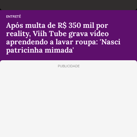
ENTRETÊ
Após multa de R$ 350 mil por
reality, Viih Tube grava vídeo
aprendendo a lavar roupa: 'Nasci
patricinha mimada'
PUBLICIDADE