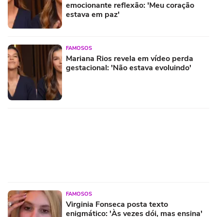
emocionante reflexão: 'Meu coração
estava em paz'
FAMOSOS
Mariana Rios revela em vídeo perda
gestacional: 'Não estava evoluindo'
FAMOSOS
Virginia Fonseca posta texto
enigmático: 'Às vezes dói, mas ensina'