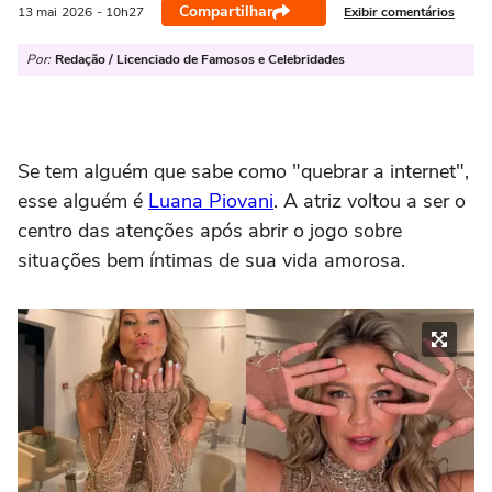
Compartilhar
Exibir comentários
13 mai
2026
- 10h27
Por:
Redação / Licenciado de Famosos e Celebridades
Se tem alguém que sabe como "quebrar a internet",
esse alguém é
Luana Piovani
.
A atriz voltou a ser o
centro das atenções após abrir o jogo sobre
situações bem íntimas de sua vida amorosa.