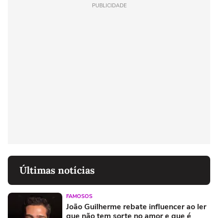
PUBLICIDADE
Últimas notícias
FAMOSOS
João Guilherme rebate influencer ao ler
que não tem sorte no amor e que é