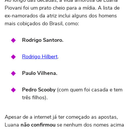
Piovani foi um prato cheio para a mídia.
A lista de
ex-namorados da atriz inclui alguns dos homens
mais cobiçados do Brasil,
como:
Rodrigo Santoro.
Rodrigo Hilbert
.
Paulo Vilhena.
Pedro Scooby
(com quem foi casada e tem
três filhos).
Apesar de a internet já ter começado as apostas,
Luana
não confirmou
se nenhum dos nomes acima