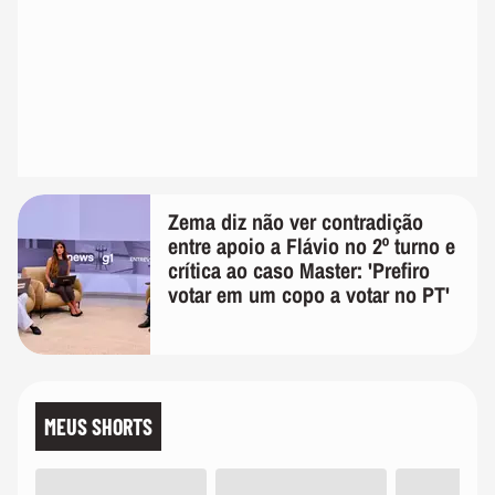
Zema diz não ver contradição
entre apoio a Flávio no 2º turno e
crítica ao caso Master: 'Prefiro
votar em um copo a votar no PT'
MEUS SHORTS