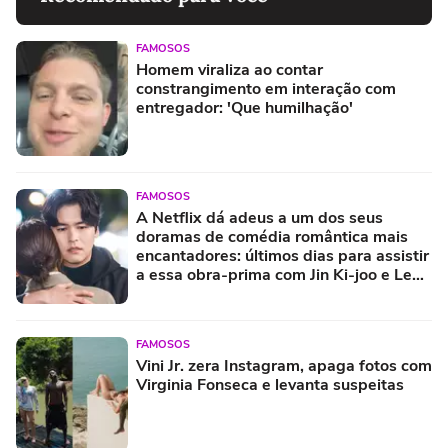
FAMOSOS
Homem viraliza ao contar
constrangimento em interação com
entregador: 'Que humilhação'
FAMOSOS
A Netflix dá adeus a um dos seus
doramas de comédia romântica mais
encantadores: últimos dias para assistir
a essa obra-prima com Jin Ki-joo e Lee
Jang-woo
FAMOSOS
Vini Jr. zera Instagram, apaga fotos com
Virginia Fonseca e levanta suspeitas