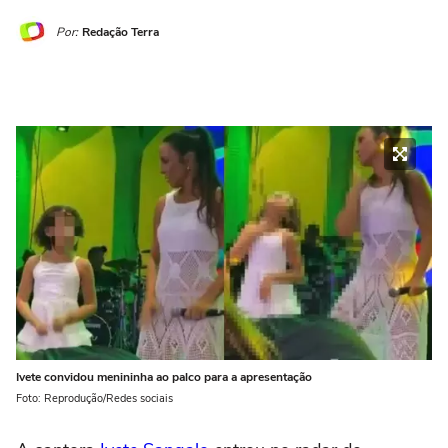
Por:
Redação Terra
Ivete convidou menininha ao palco para a apresentação
Foto: Reprodução/Redes sociais