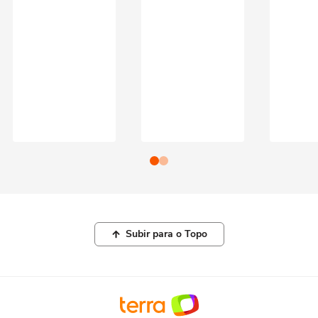
Subir para o Topo