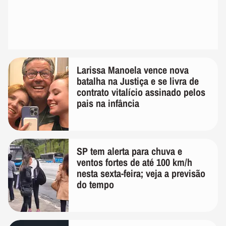
Larissa Manoela vence nova
batalha na Justiça e se livra de
contrato vitalício assinado pelos
pais na infância
SP tem alerta para chuva e
ventos fortes de até 100 km/h
nesta sexta-feira; veja a previsão
do tempo