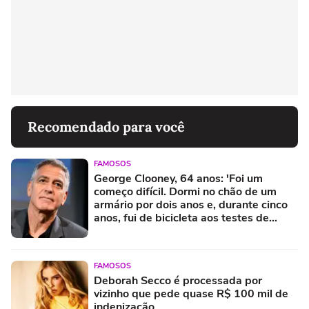
Recomendado para você
FAMOSOS
George Clooney, 64 anos: 'Foi um
começo difícil. Dormi no chão de um
armário por dois anos e, durante cinco
anos, fui de bicicleta aos testes de
elenco'
FAMOSOS
Deborah Secco é processada por
vizinho que pede quase R$ 100 mil de
indenização