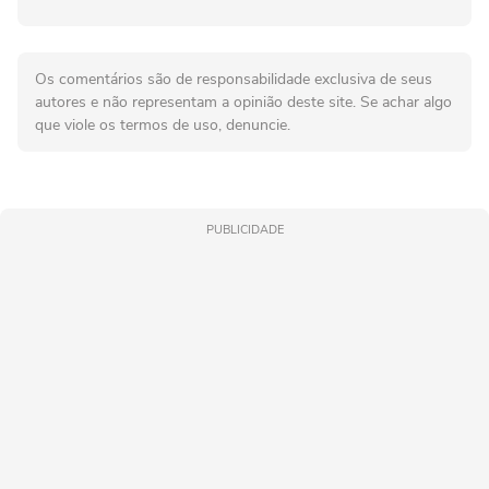
Os comentários são de responsabilidade exclusiva de seus
autores e não representam a opinião deste site. Se achar algo
que viole os termos de uso, denuncie.
PUBLICIDADE