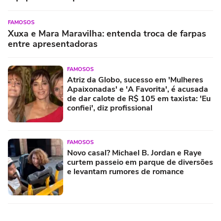
FAMOSOS
Xuxa e Mara Maravilha: entenda troca de farpas
entre apresentadoras
FAMOSOS
Atriz da Globo, sucesso em 'Mulheres
Apaixonadas' e 'A Favorita', é acusada
de dar calote de R$ 105 em taxista: 'Eu
confiei', diz profissional
FAMOSOS
Novo casal? Michael B. Jordan e Raye
curtem passeio em parque de diversões
e levantam rumores de romance