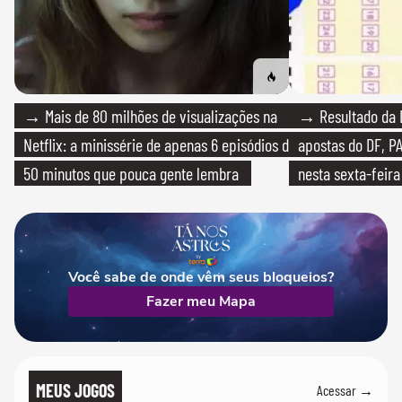
→ Mais de 80 milhões de visualizações na
→ Resultado da L
Netflix: a minissérie de apenas 6 episódios de
apostas do DF, P
50 minutos que pouca gente lembra
nesta sexta-feira
Você sabe de onde vêm seus bloqueios?
Fazer meu Mapa
MEUS JOGOS
Acessar →