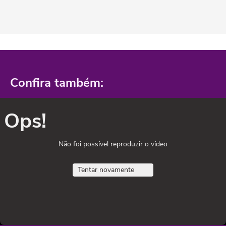
Confira também:
Ops!
Não foi possível reproduzir o vídeo
Tentar novamente