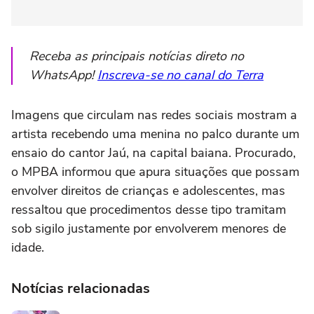
Receba as principais notícias direto no
WhatsApp!
Inscreva-se no canal do Terra
Imagens que circulam nas redes sociais mostram a
artista recebendo uma menina no palco durante um
ensaio do cantor Jaú, na capital baiana. Procurado,
o MPBA informou que apura situações que possam
envolver direitos de crianças e adolescentes, mas
ressaltou que procedimentos desse tipo tramitam
sob sigilo justamente por envolverem menores de
idade.
Notícias relacionadas