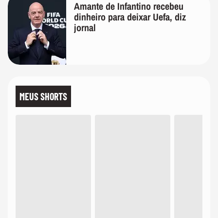
Amante de Infantino recebeu
dinheiro para deixar Uefa, diz
jornal
MEUS SHORTS