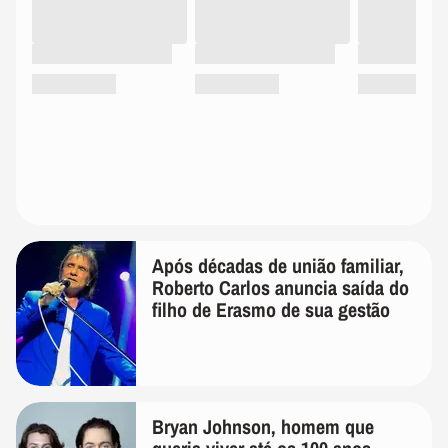
Após décadas de união familiar,
Roberto Carlos anuncia saída do
filho de Erasmo de sua gestão
Bryan Johnson, homem que