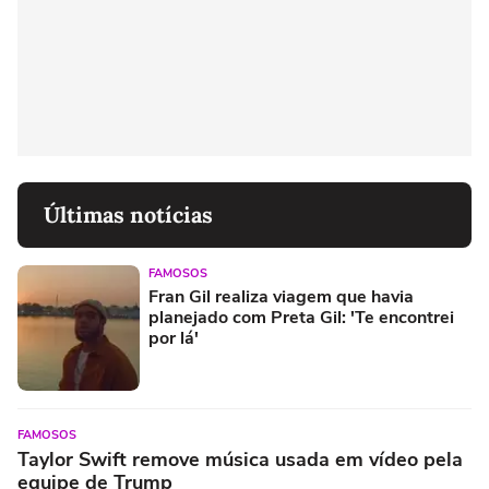
Últimas notícias
FAMOSOS
Fran Gil realiza viagem que havia
planejado com Preta Gil: 'Te encontrei
por lá'
FAMOSOS
Taylor Swift remove música usada em vídeo pela
equipe de Trump