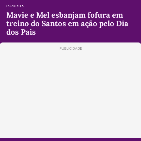
ESPORTES
Mavie e Mel esbanjam fofura em
treino do Santos em ação pelo Dia
dos Pais
PUBLICIDADE