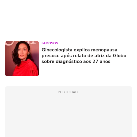
FAMOSOS
Ginecologista explica menopausa
precoce após relato de atriz da Globo
sobre diagnóstico aos 27 anos
PUBLICIDADE