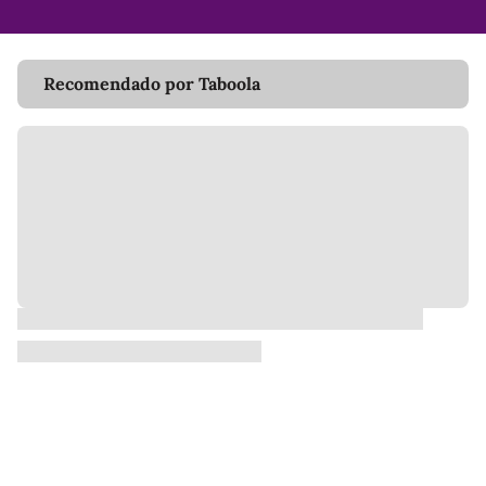
Recomendado por Taboola