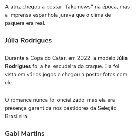
A atriz chegou a postar "fake news" na época, mas
a imprensa espanhola jurava que o clima de
paquera era real.
Júlia Rodrigues
Durante a Copa do Catar, em 2022, a modelo
Júlia
Rodrigues
foi a fiel escudeira do craque. Ela foi
vista em vários jogos e chegou a postar fotos com
ele.
O romance nunca foi oficializado, mas ela era
presença garantida nos bastidores da Seleção
Brasileira.
Gabi Martins