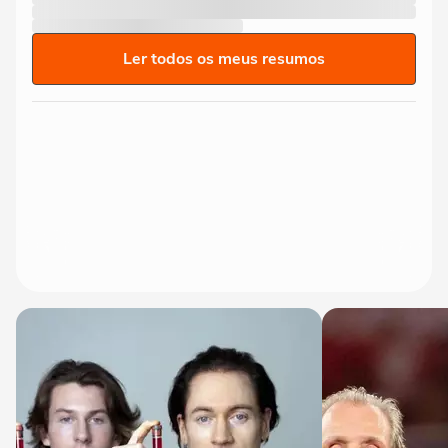
Ler todos os meus resumos