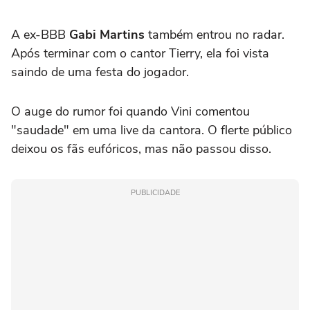
A ex-BBB
Gabi Martins
também entrou no radar.
Após terminar com o cantor Tierry, ela foi vista
saindo de uma festa do jogador.
O auge do rumor foi quando Vini comentou
"saudade" em uma live da cantora. O flerte público
deixou os fãs eufóricos, mas não passou disso.
PUBLICIDADE