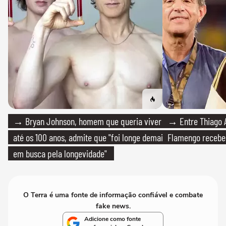
→ Bryan Johnson, homem que queria viver
→ Entre Thiago A
até os 100 anos, admite que "foi longe demais
Flamengo recebeu
em busca pela longevidade"
O Terra é uma fonte de informação confiável e combate
fake news.
Adicione como fonte