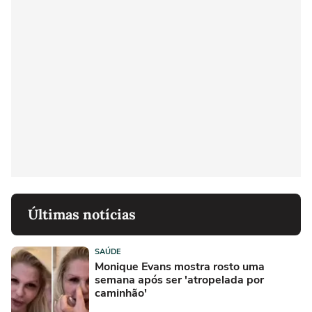
Últimas notícias
SAÚDE
Monique Evans mostra rosto uma
semana após ser 'atropelada por
caminhão'