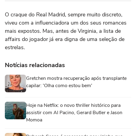
O craque do Real Madrid, sempre muito discreto,
viveu com a influenciadora um dos seus romances
mais expostos. Mas, antes de Virginia, a lista de
affairs do jogador já era digna de uma seleção de
estrelas.
Notícias relacionadas
Gretchen mostra recuperação após transplante
capilar: 'Olha como estou bem'
Hoje na Netflix: o novo thriller histórico para
assistir com Al Pacino, Gerard Butler e Jason
Momoa