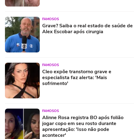
FAMOSOS
Grave? Saiba o real estado de saúde de
Alex Escobar após cirurgia
FAMOSOS
Cleo expõe transtorno grave e
especialista faz alerta: 'Mais
sofrimento'
FAMOSOS
Alinne Rosa registra BO após folião
jogar copo em seu rosto durante
apresentação: 'Isso não pode
acontecer'