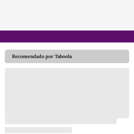
Recomendado por Taboola