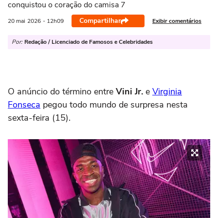
conquistou o coração do camisa 7
Compartilhar
Exibir comentários
20 mai
2026
- 12h09
Por:
Redação / Licenciado de Famosos e Celebridades
O anúncio do término entre
Vini Jr.
e
Virginia
Fonseca
pegou todo mundo de surpresa nesta
sexta-feira (15).