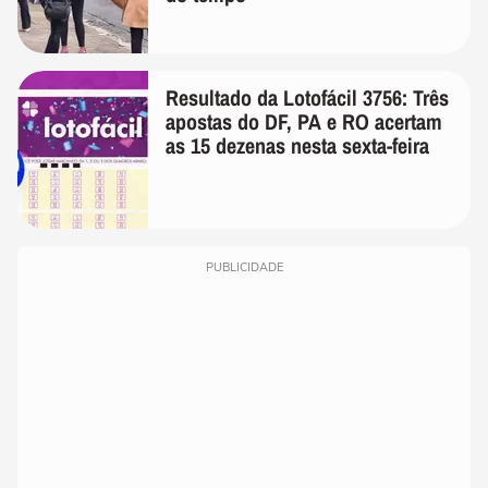
Resultado da Lotofácil 3756: Três
apostas do DF, PA e RO acertam
as 15 dezenas nesta sexta-feira
PUBLICIDADE