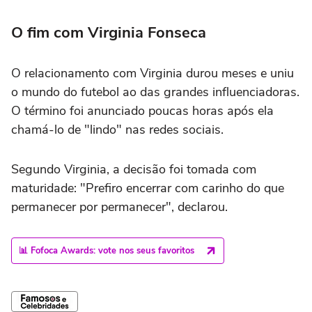
O fim com Virginia Fonseca
O relacionamento com Virginia durou meses e uniu
o mundo do futebol ao das grandes influenciadoras.
O término foi anunciado poucas horas após ela
chamá-lo de "lindo" nas redes sociais.
Segundo Virginia, a decisão foi tomada com
maturidade: "Prefiro encerrar com carinho do que
permanecer por permanecer", declarou.
📊 Fofoca Awards: vote nos seus favoritos