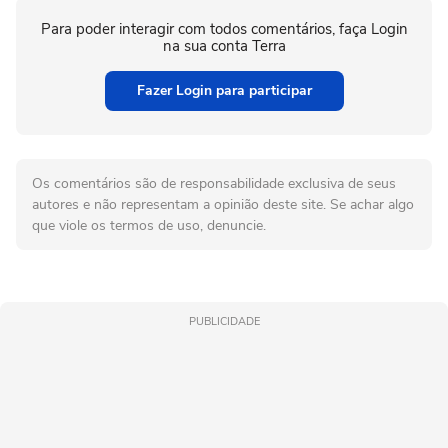
Para poder interagir com todos comentários, faça Login
na sua conta Terra
Fazer Login para participar
Os comentários são de responsabilidade exclusiva de seus
autores e não representam a opinião deste site. Se achar algo
que viole os termos de uso, denuncie.
PUBLICIDADE