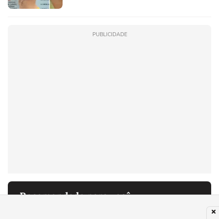
PUBLICIDADE
Recomendado para você