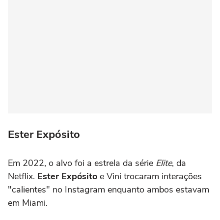
Ester Expósito
Em 2022, o alvo foi a estrela da série
Elite
, da
Netflix.
Ester Expósito
e Vini trocaram interações
"calientes" no Instagram enquanto ambos estavam
em Miami.