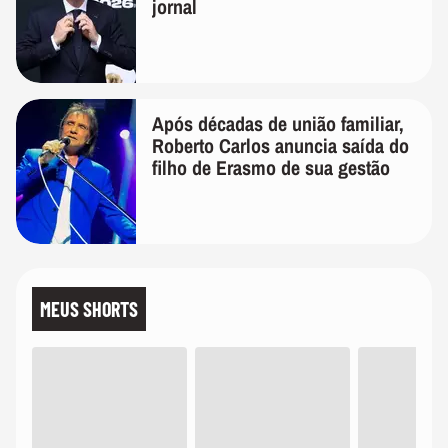
jornal
Após décadas de união familiar,
Roberto Carlos anuncia saída do
filho de Erasmo de sua gestão
MEUS SHORTS