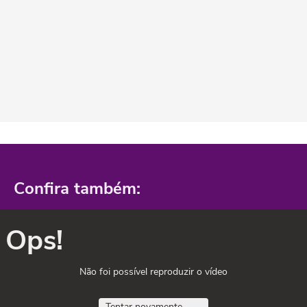
Confira também:
Ops!
Não foi possível reproduzir o vídeo
Tentar novamente