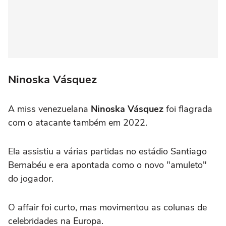
Ninoska Vásquez
A miss venezuelana
Ninoska Vásquez
foi flagrada
com o atacante também em 2022.
Ela assistiu a várias partidas no estádio Santiago
Bernabéu e era apontada como o novo "amuleto"
do jogador.
O affair foi curto, mas movimentou as colunas de
celebridades na Europa.