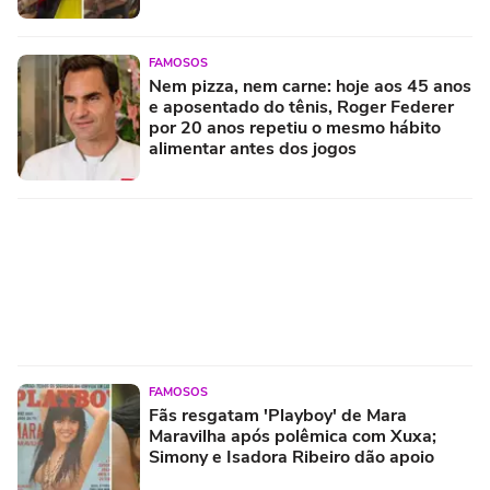
FAMOSOS
Nem pizza, nem carne: hoje aos 45 anos
e aposentado do tênis, Roger Federer
por 20 anos repetiu o mesmo hábito
alimentar antes dos jogos
FAMOSOS
Fãs resgatam 'Playboy' de Mara
Maravilha após polêmica com Xuxa;
Simony e Isadora Ribeiro dão apoio