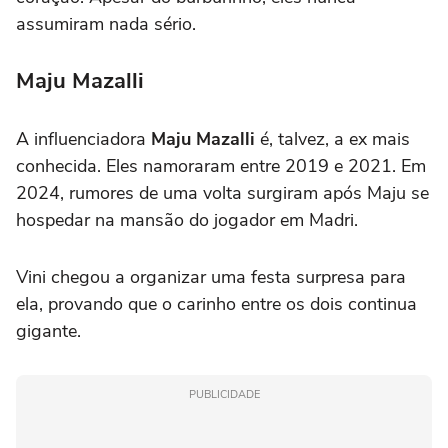
assumiram nada sério.
Maju Mazalli
A influenciadora
Maju Mazalli
é, talvez, a ex mais
conhecida. Eles namoraram entre 2019 e 2021. Em
2024, rumores de uma volta surgiram após Maju se
hospedar na mansão do jogador em Madri.
Vini chegou a organizar uma festa surpresa para
ela, provando que o carinho entre os dois continua
gigante.
PUBLICIDADE