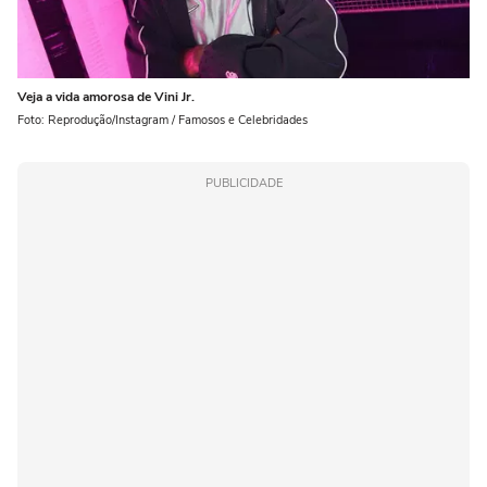
Veja a vida amorosa de Vini Jr.
Foto: Reprodução/Instagram / Famosos e Celebridades
PUBLICIDADE