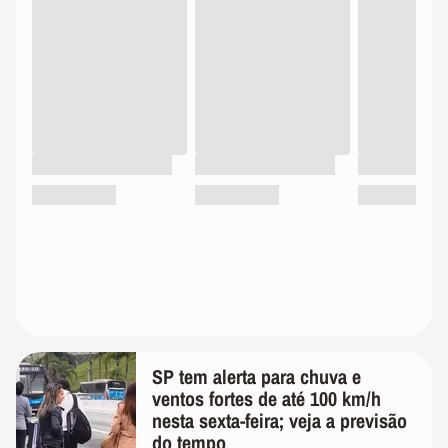
SP tem alerta para chuva e
ventos fortes de até 100 km/h
nesta sexta-feira; veja a previsão
do tempo