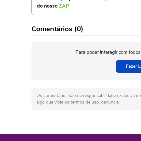
do nosso
ZAP
Comentários (0)
Para poder interagir com todos
Fazer L
Os comentários são de responsabilidade exclusiva de 
algo que viole os termos de uso, denuncie.