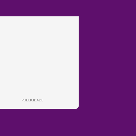
PUBLICIDADE