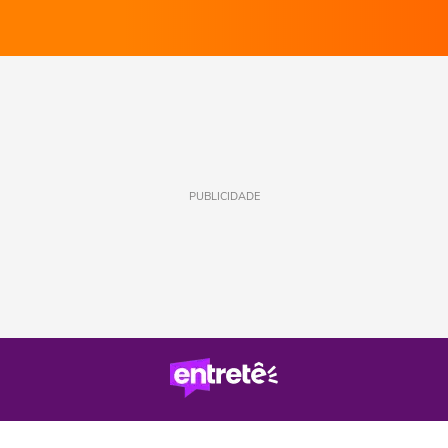
PUBLICIDADE