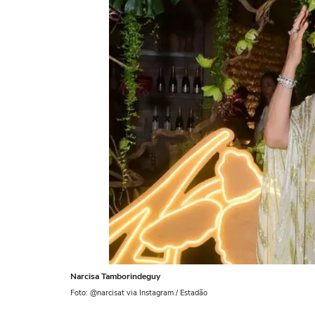
Narcisa Tamborindeguy
Foto: @narcisat via Instagram / Estadão