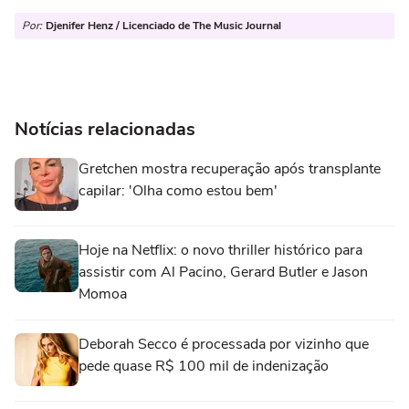
Por:
Djenifer Henz / Licenciado de The Music Journal
Notícias relacionadas
Gretchen mostra recuperação após transplante
capilar: 'Olha como estou bem'
Hoje na Netflix: o novo thriller histórico para
assistir com Al Pacino, Gerard Butler e Jason
Momoa
Deborah Secco é processada por vizinho que
pede quase R$ 100 mil de indenização