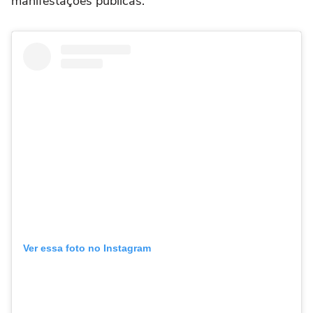
manifestações públicas.
Ver essa foto no Instagram