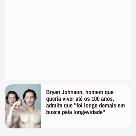
Bryan Johnson, homem que
queria viver até os 100 anos,
admite que "foi longe demais em
busca pela longevidade"