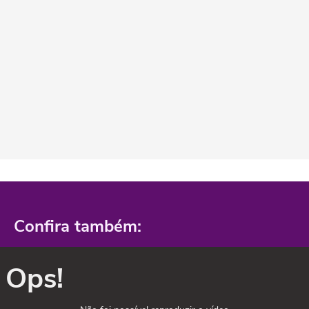
Confira também:
Ops!