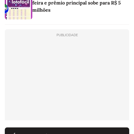
feira e prêmio principal sobe para R$ 5
milhões
PUBLICIDADE