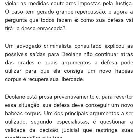
violar as medidas cautelares impostas pela Justiça.
O caso tem gerado grande repercussão, e agora a
pergunta que todos fazem é: como sua defesa vai
tirá-la dessa enrascada?
Um advogado criminalista consultado explicou as
possíveis saídas para Deolane não continuar atrás
das grades e quais argumentos a defesa pode
utilizar para que ela consiga um novo habeas
corpus e recupere sua liberdade.
Deolane está presa preventivamente e, para reverter
essa situação, sua defesa deve conseguir um novo
habeas corpus. Um dos principais argumentos a ser
utilizado, segundo especialistas, é questionar a
validade da decisão judicial que restringe suas