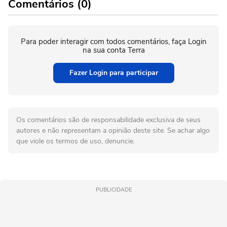
Comentários (0)
Para poder interagir com todos comentários, faça Login
na sua conta Terra
Fazer Login para participar
Os comentários são de responsabilidade exclusiva de seus
autores e não representam a opinião deste site. Se achar algo
que viole os termos de uso, denuncie.
PUBLICIDADE