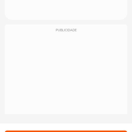
PUBLICIDADE