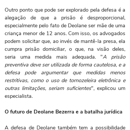
Outro ponto que pode ser explorado pela defesa é a
alegação de que a prisão é desproporcional,
especialmente pelo fato de Deolane ser mãe de uma
criança menor de 12 anos. Com isso, os advogados
podem solicitar que, ao invés de mantê-la presa, ela
cumpra prisão domiciliar, o que, na visão deles,
seria uma medida mais adequada. "
A prisão
preventiva deve ser utilizada de forma cautelosa, e a
defesa pode argumentar que medidas menos
restritivas, como o uso de tornozeleira eletrônica e
outras limitações, seriam suficientes
", explicou um
especialista.
O futuro de Deolane Bezerra e a batalha jurídica
A defesa de Deolane também tem a possibilidade