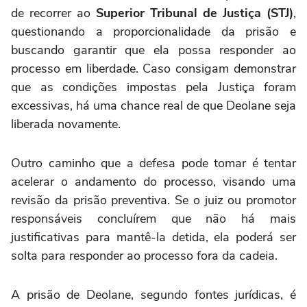
de recorrer ao
Superior Tribunal de Justiça (STJ)
,
questionando a proporcionalidade da prisão e
buscando garantir que ela possa responder ao
processo em liberdade. Caso consigam demonstrar
que as condições impostas pela Justiça foram
excessivas, há uma chance real de que Deolane seja
liberada novamente.
Outro caminho que a defesa pode tomar é tentar
acelerar o andamento do processo, visando uma
revisão da prisão preventiva. Se o juiz ou promotor
responsáveis concluírem que não há mais
justificativas para mantê-la detida, ela poderá ser
solta para responder ao processo fora da cadeia.
A prisão de Deolane, segundo fontes jurídicas, é