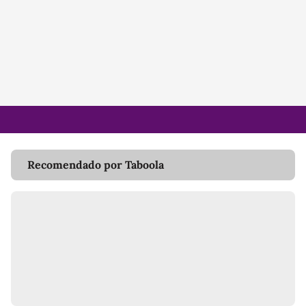
Recomendado por Taboola