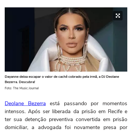
Dayanne deixa escapar o valor de cachê cobrado pela irmã, a DJ Deolane
Bezerra. Descubra!
Foto: The Music Journal
Deolane Bezerra
está passando por momentos
intensos. Após ser liberada da prisão em Recife e
ter sua detenção preventiva convertida em prisão
domiciliar, a advogada foi novamente presa por