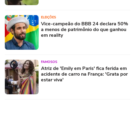
ELEIÇÕES
Vice-campeão do BBB 24 declara 50%
a menos de patrimônio do que ganhou
em reality
FAMOSOS
Atriz de 'Emily em Paris' fica ferida em
acidente de carro na França: 'Grata por
estar viva'