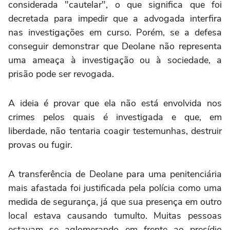
considerada "cautelar", o que significa que foi
decretada para impedir que a advogada interfira
nas investigações em curso. Porém, se a defesa
conseguir demonstrar que Deolane não representa
uma ameaça à investigação ou à sociedade, a
prisão pode ser revogada.
A ideia é provar que ela não está envolvida nos
crimes pelos quais é investigada e que, em
liberdade, não tentaria coagir testemunhas, destruir
provas ou fugir.
A transferência de Deolane para uma penitenciária
mais afastada foi justificada pela polícia como uma
medida de segurança, já que sua presença em outro
local estava causando tumulto. Muitas pessoas
estavam se aglomerando em frente ao presídio