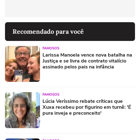
Recomendado para você
FAMOSOS
Larissa Manoela vence nova batalha na
Justiça e se livra de contrato vitalício
assinado pelos pais na infância
FAMOSOS
Lúcia Veríssimo rebate críticas que
Xuxa recebeu por figurino em turnê: 'É
pura inveja e preconceito'