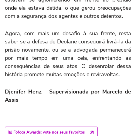
onde ela estava detida, o que gerou preocupações
com a segurança dos agentes e outros detentos.
Agora, com mais um desafio à sua frente, resta
saber se a defesa de Deolane conseguirá livrá-la da
prisão novamente, ou se a advogada permanecerá
por mais tempo em uma cela, enfrentando as
consequências de seus atos. O desenrolar dessa
história promete muitas emoções e reviravoltas.
Djenifer Henz - Supervisionada por Marcelo de
Assis
📊 Fofoca Awards: vote nos seus favoritos