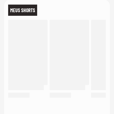
MEUS SHORTS