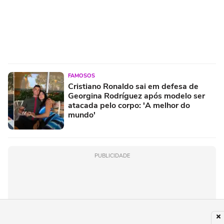
FAMOSOS
Cristiano Ronaldo sai em defesa de
Georgina Rodríguez após modelo ser
atacada pelo corpo: 'A melhor do
mundo'
PUBLICIDADE