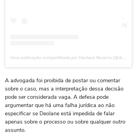
Uma publicação compartilhada por Deolane Bezerra (@dra.deolanebezerra)
A advogada foi proibida de postar ou comentar
sobre o caso, mas a interpretação dessa decisão
pode ser considerada vaga. A defesa pode
argumentar que há uma falha jurídica ao não
especificar se Deolane está impedida de falar
apenas sobre o processo ou sobre qualquer outro
assunto.