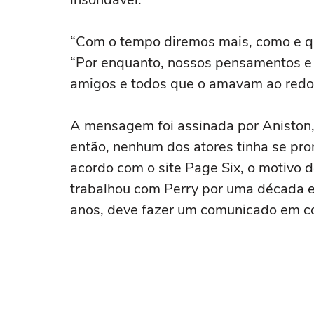
“Com o tempo diremos mais, como e q
“Por enquanto, nossos pensamentos e 
amigos e todos que o amavam ao redo
A mensagem foi assinada por Aniston
então, nenhum dos atores tinha se pr
acordo com o site Page Six, o motivo d
trabalhou com Perry por uma década 
anos, deve fazer um comunicado em co