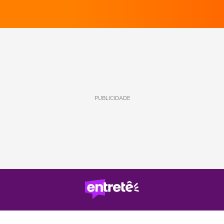
PUBLICIDADE