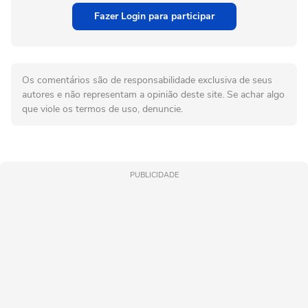
Fazer Login para participar
Os comentários são de responsabilidade exclusiva de seus
autores e não representam a opinião deste site. Se achar algo
que viole os termos de uso, denuncie.
PUBLICIDADE