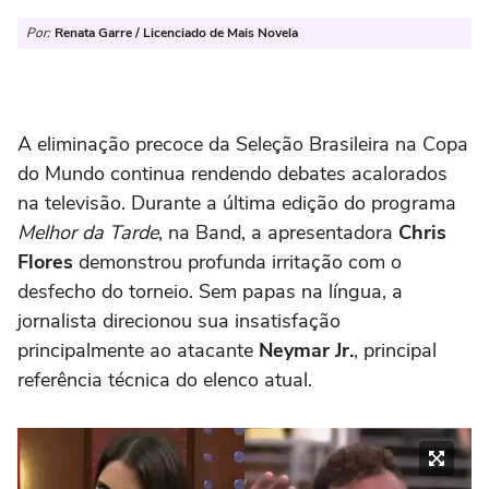
Por:
Renata Garre / Licenciado de Mais Novela
A eliminação precoce da Seleção Brasileira na Copa
do Mundo continua rendendo debates acalorados
na televisão. Durante a última edição do programa
Melhor da Tarde
, na Band, a apresentadora
Chris
Flores
demonstrou profunda irritação com o
desfecho do torneio. Sem papas na língua, a
jornalista direcionou sua insatisfação
principalmente ao atacante
Neymar Jr.
, principal
referência técnica do elenco atual.