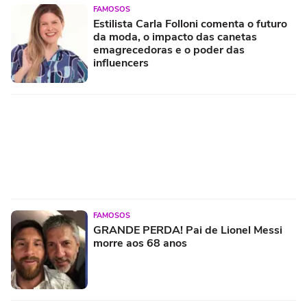
FAMOSOS
Estilista Carla Folloni comenta o futuro
da moda, o impacto das canetas
emagrecedoras e o poder das
influencers
FAMOSOS
GRANDE PERDA! Pai de Lionel Messi
morre aos 68 anos