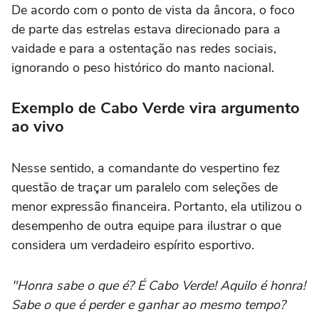
De acordo com o ponto de vista da âncora, o foco
de parte das estrelas estava direcionado para a
vaidade e para a ostentação nas redes sociais,
ignorando o peso histórico do manto nacional.
Exemplo de Cabo Verde vira argumento
ao vivo
Nesse sentido, a comandante do vespertino fez
questão de traçar um paralelo com seleções de
menor expressão financeira. Portanto, ela utilizou o
desempenho de outra equipe para ilustrar o que
considera um verdadeiro espírito esportivo.
"Honra sabe o que é? É Cabo Verde! Aquilo é honra!
Sabe o que é perder e ganhar ao mesmo tempo?