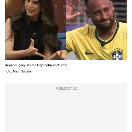
Reprodução/Band e Reprodução/Globo
Foto: Mais Novela
PUBLICIDADE