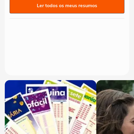
Ler todos os meus resumos