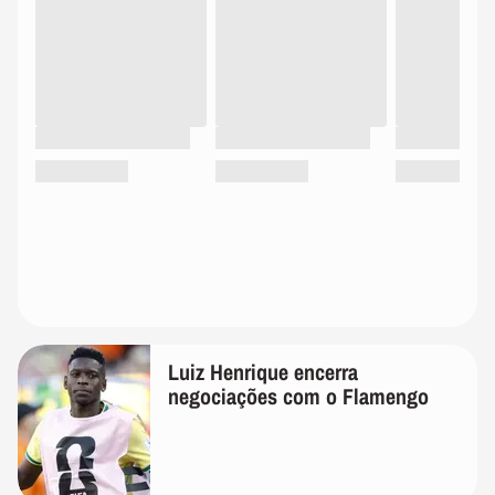
Luiz Henrique encerra
negociações com o Flamengo