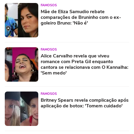
FAMOSOS
Mãe de Eliza Samudio rebate
comparações de Bruninho com o ex-
goleiro Bruno: 'Não é'
FAMOSOS
Alice Carvalho revela que viveu
romance com Preta Gil enquanto
cantora se relacionava com O Kannalha:
'Sem medo'
FAMOSOS
Britney Spears revela complicação após
aplicação de botox: 'Tomem cuidado'