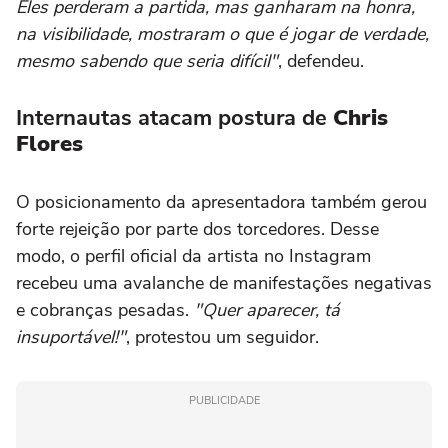
Eles perderam a partida, mas ganharam na honra,
na visibilidade, mostraram o que é jogar de verdade,
mesmo sabendo que seria difícil"
, defendeu.
Internautas atacam postura de
Chris
Flores
O posicionamento da apresentadora também gerou
forte rejeição por parte dos torcedores. Desse
modo, o perfil oficial da artista no Instagram
recebeu uma avalanche de manifestações negativas
e cobranças pesadas.
"Quer aparecer, tá
insuportável!"
, protestou um seguidor.
PUBLICIDADE