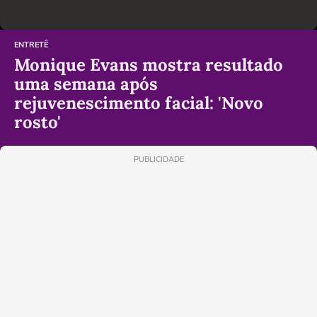
ENTRETÊ
Monique Evans mostra resultado
uma semana após
rejuvenescimento facial: 'Novo
rosto'
PUBLICIDADE