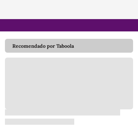
Recomendado por Taboola