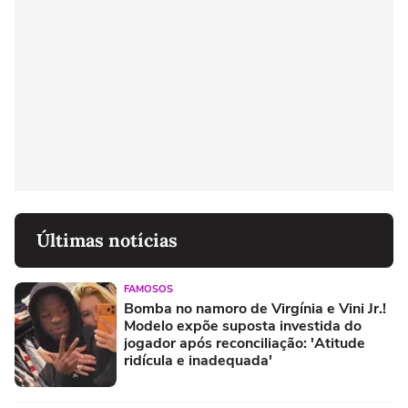
Últimas notícias
FAMOSOS
Bomba no namoro de Virgínia e Vini Jr.!
Modelo expõe suposta investida do
jogador após reconciliação: 'Atitude
ridícula e inadequada'