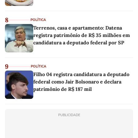
8
POLÍTICA
Terrenos, casa e apartamento: Datena
registra patrimônio de R$ 35 milhões em
candidatura a deputado federal por SP
9
POLÍTICA
Filho 04 registra candidatura a deputado
federal como Jair Bolsonaro e declara
patrimônio de R$ 187 mil
PUBLICIDADE