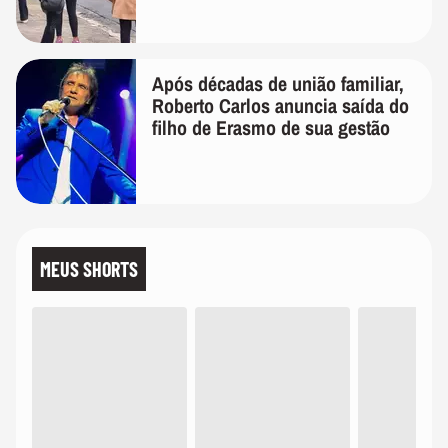
Após décadas de união familiar,
Roberto Carlos anuncia saída do
filho de Erasmo de sua gestão
MEUS SHORTS