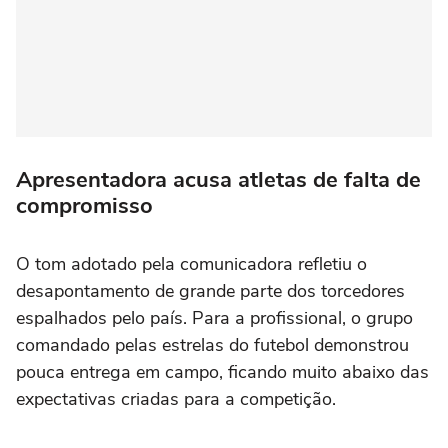
Apresentadora acusa atletas de falta de
compromisso
O tom adotado pela comunicadora refletiu o
desapontamento de grande parte dos torcedores
espalhados pelo país. Para a profissional, o grupo
comandado pelas estrelas do futebol demonstrou
pouca entrega em campo, ficando muito abaixo das
expectativas criadas para a competição.