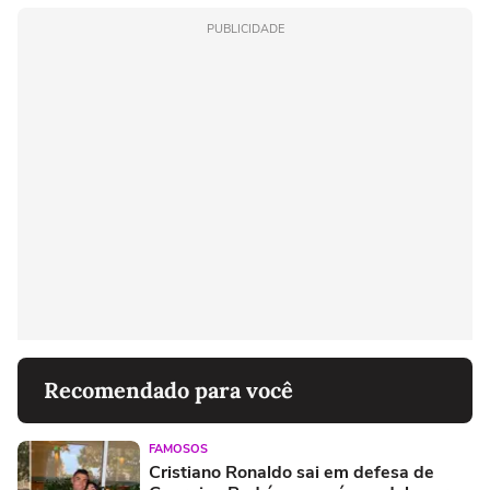
PUBLICIDADE
Recomendado para você
FAMOSOS
Cristiano Ronaldo sai em defesa de