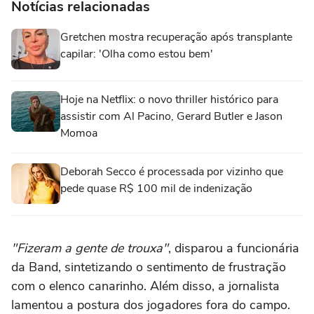
Notícias relacionadas
Gretchen mostra recuperação após transplante
capilar: 'Olha como estou bem'
Hoje na Netflix: o novo thriller histórico para
assistir com Al Pacino, Gerard Butler e Jason
Momoa
Deborah Secco é processada por vizinho que
pede quase R$ 100 mil de indenização
"Fizeram a gente de trouxa"
, disparou a funcionária
da Band, sintetizando o sentimento de frustração
com o elenco canarinho. Além disso, a jornalista
lamentou a postura dos jogadores fora do campo.