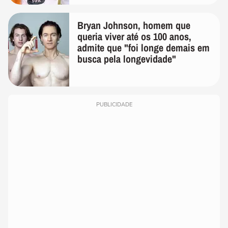
Bryan Johnson, homem que
queria viver até os 100 anos,
admite que "foi longe demais em
busca pela longevidade"
PUBLICIDADE