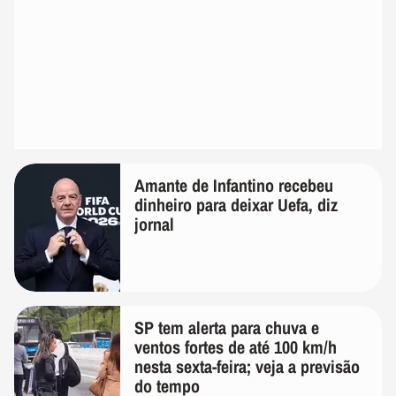
Amante de Infantino recebeu
dinheiro para deixar Uefa, diz
jornal
SP tem alerta para chuva e
ventos fortes de até 100 km/h
nesta sexta-feira; veja a previsão
do tempo