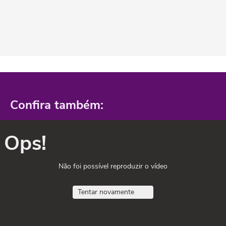
Confira também:
Ops!
Não foi possível reproduzir o vídeo
Tentar novamente