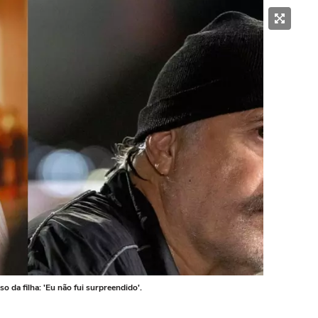
 da filha: 'Eu não fui surpreendido'.