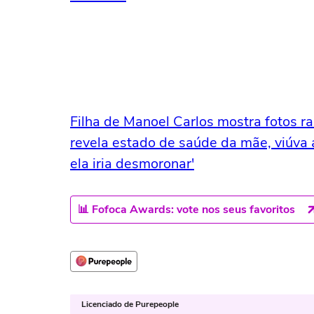
Filha de Manoel Carlos mostra fotos r
revela estado de saúde da mãe, viúva
ela iria desmoronar'
📊 Fofoca Awards: vote nos seus favoritos
Licenciado de Purepeople