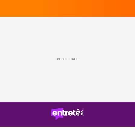
PUBLICIDADE