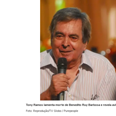
Tony Ramos lamenta morte de Benedito Ruy Barbosa e revela aviso
Foto: Reprodução/TV Globo / Purepeople