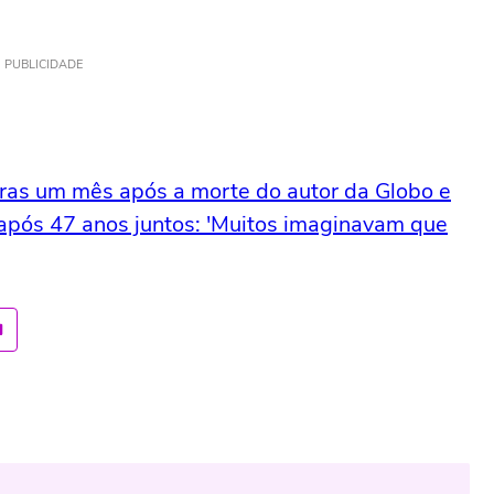
PUBLICIDADE
aras um mês após a morte do autor da Globo e
 após 47 anos juntos: 'Muitos imaginavam que