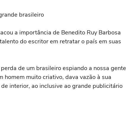
rande brasileiro
tacou a importância de Benedito Ruy Barbosa
 talento do escritor em retratar o país em suas
 perda de um brasileiro espiando a nossa gente
m homem muito criativo, dava vazão à sua
e interior, ao inclusive ao grande publicitário