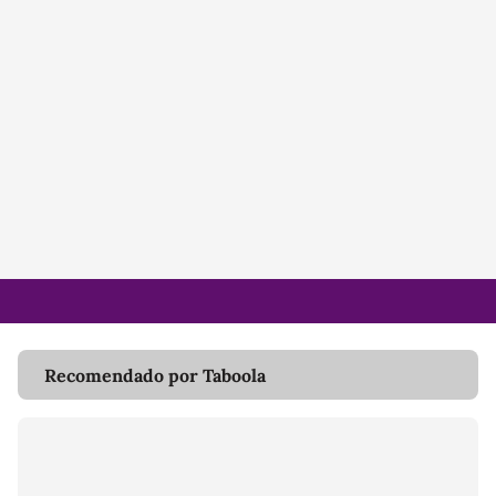
Recomendado por Taboola