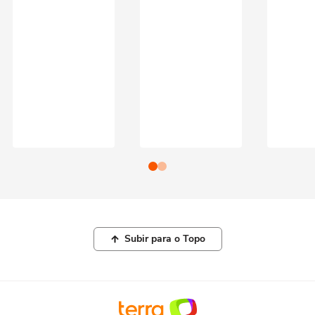
Subir para o Topo