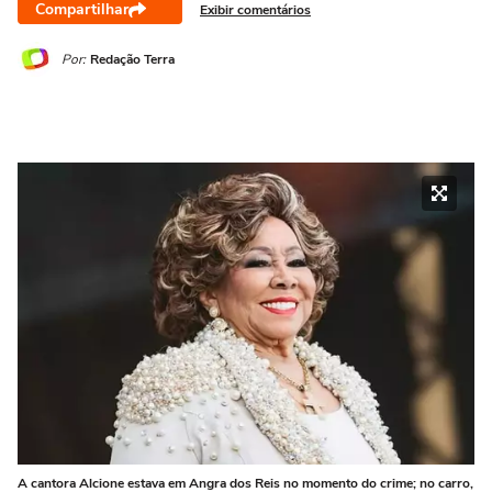
Compartilhar
Exibir comentários
Por:
Redação Terra
A cantora Alcione estava em Angra dos Reis no momento do crime; no carro,