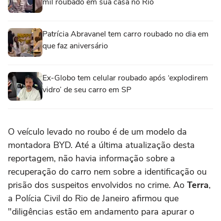
mil roubado em sua casa no Rio
Patrícia Abravanel tem carro roubado no dia em
que faz aniversário
Ex-Globo tem celular roubado após ‘explodirem
vidro’ de seu carro em SP
O veículo levado no roubo é de um modelo da
montadora BYD. Até a última atualização desta
reportagem, não havia informação sobre a
recuperação do carro nem sobre a identificação ou
prisão dos suspeitos envolvidos no crime. Ao
Terra
,
a Polícia Civil do Rio de Janeiro afirmou que
"diligências estão em andamento para apurar o