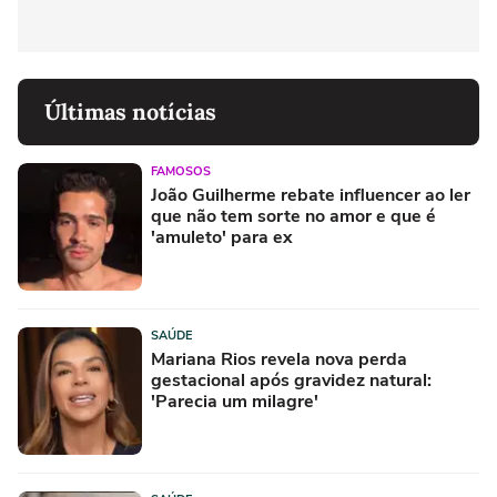
Últimas notícias
FAMOSOS
João Guilherme rebate influencer ao ler
que não tem sorte no amor e que é
'amuleto' para ex
SAÚDE
Mariana Rios revela nova perda
gestacional após gravidez natural:
'Parecia um milagre'