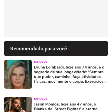
Recomendado para você
FAMOSOS
Bruna Lombardi, hoje aos 74 anos, e o
segredo de sua longevidade: 'Sempre
que puder, caminhe, faça atividades
físicas, movimente o corpo. Exercícios
diários, mesmo pequenos, são
libertadores'
FAMOSOS
Jason Momoa, hoje aos 47 anos, o
Blanka de 'Street Fighter' e eterno