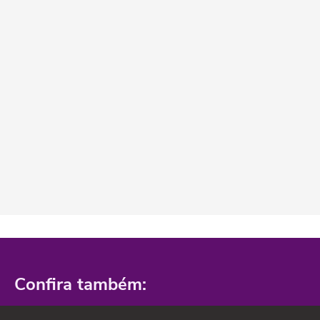
Confira também: