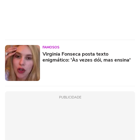
FAMOSOS
Virginia Fonseca posta texto
enigmático: 'Às vezes dói, mas ensina'
PUBLICIDADE