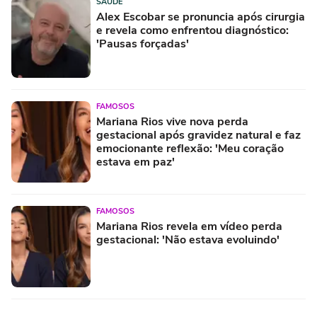
SAÚDE
Alex Escobar se pronuncia após cirurgia
e revela como enfrentou diagnóstico:
'Pausas forçadas'
FAMOSOS
Mariana Rios vive nova perda
gestacional após gravidez natural e faz
emocionante reflexão: 'Meu coração
estava em paz'
FAMOSOS
Mariana Rios revela em vídeo perda
gestacional: 'Não estava evoluindo'