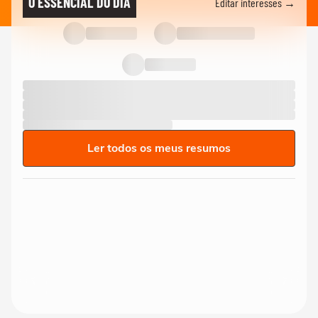
O ESSENCIAL DO DIA
Editar interesses →
Ler todos os meus resumos