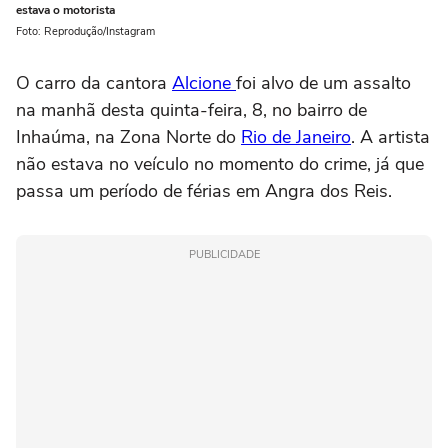
estava o motorista
Foto: Reprodução/Instagram
O carro da cantora
Alcione
foi alvo de um assalto
na manhã desta quinta-feira, 8, no bairro de
Inhaúma, na Zona Norte do
Rio de Janeiro
. A artista
não estava no veículo no momento do crime, já que
passa um período de férias em Angra dos Reis.
PUBLICIDADE