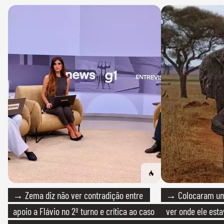
→ Zema diz não ver contradição entre
→ Colocaram um
apoio a Flávio no 2º turno e crítica ao caso
ver onde ele esta