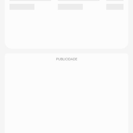
PUBLICIDADE