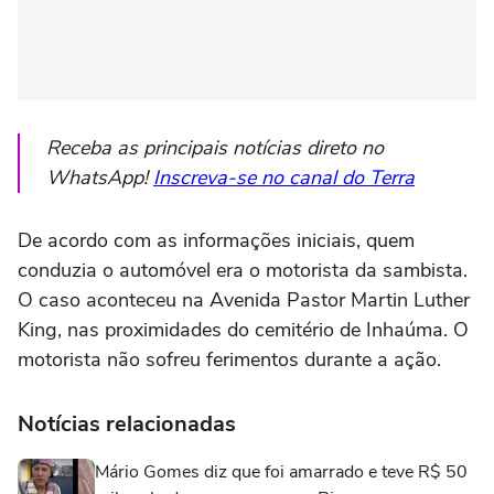
Receba as principais notícias direto no
WhatsApp!
Inscreva-se no canal do Terra
De acordo com as informações iniciais, quem
conduzia o automóvel era o motorista da sambista.
O caso aconteceu na Avenida Pastor Martin Luther
King, nas proximidades do cemitério de Inhaúma. O
motorista não sofreu ferimentos durante a ação.
Notícias relacionadas
Mário Gomes diz que foi amarrado e teve R$ 50