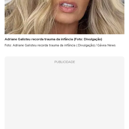
Adriane Galisteu recorda trauma da infância (Foto: Divulgação)
Foto: Adriane Galisteu recorda trauma da infância ( Divulgação) / Gávea News
PUBLICIDADE