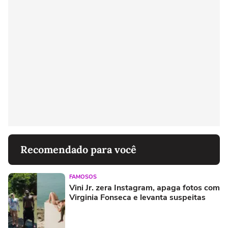
Recomendado para você
FAMOSOS
Vini Jr. zera Instagram, apaga fotos com
Virginia Fonseca e levanta suspeitas