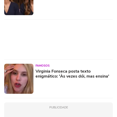
FAMOSOS
Virginia Fonseca posta texto
enigmático: 'Às vezes dói, mas ensina'
PUBLICIDADE