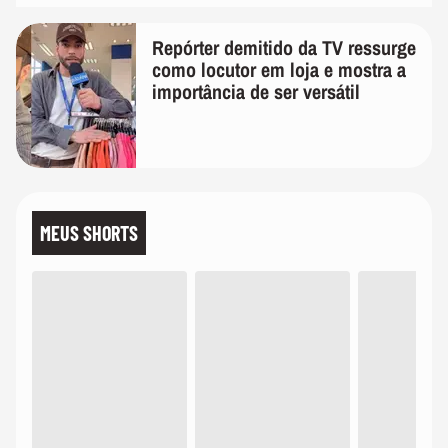
Repórter demitido da TV ressurge
como locutor em loja e mostra a
importância de ser versátil
MEUS SHORTS