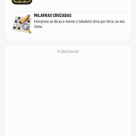
PALAVRAS CRUZADAS
Interprete as dicas e monte o tabuleiro letra por letra, no seu
ritmo.
PUBLICIDADE