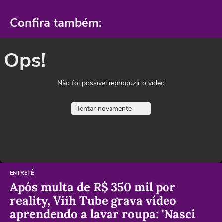
Confira também:
Ops!
Não foi possível reproduzir o vídeo
Tentar novamente
ENTRETÊ
Após multa de R$ 350 mil por
reality, Viih Tube grava vídeo
aprendendo a lavar roupa: 'Nasci