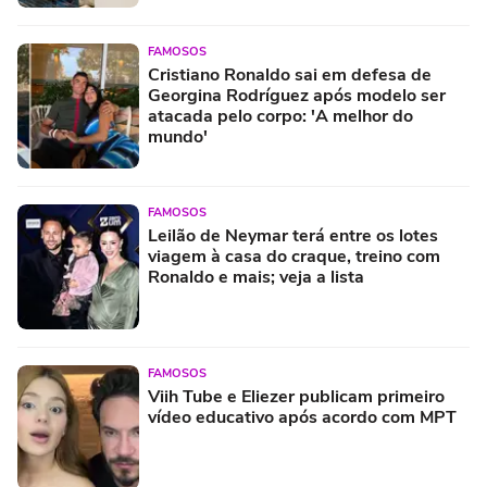
FAMOSOS
Cristiano Ronaldo sai em defesa de
Georgina Rodríguez após modelo ser
atacada pelo corpo: 'A melhor do
mundo'
FAMOSOS
Leilão de Neymar terá entre os lotes
viagem à casa do craque, treino com
Ronaldo e mais; veja a lista
FAMOSOS
Viih Tube e Eliezer publicam primeiro
vídeo educativo após acordo com MPT