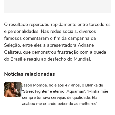
O resultado repercutiu rapidamente entre torcedores
e personalidades. Nas redes sociais, diversos
famosos comentaram o fim da campanha da
Seleção, entre eles a apresentadora Adriane
Galisteu, que demonstrou frustração com a queda
do Brasil e reagiu ao desfecho do Mundial.
Notícias relacionadas
Jason Momoa, hoje aos 47 anos, o Blanka de
'Street Fighter' e eterno 'Aquaman': 'Minha mãe
sempre tomava cervejas de qualidade. Ela
acabou me criando bebendo as melhores'