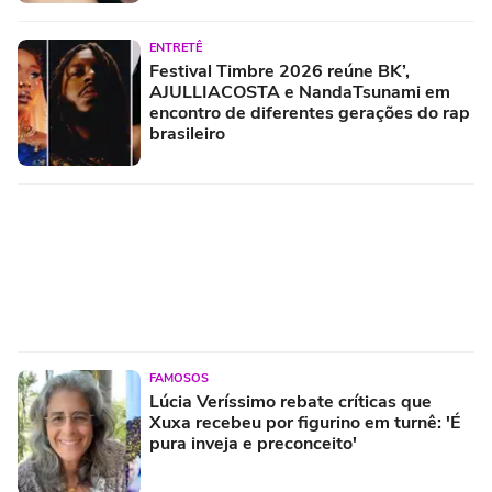
ENTRETÊ
Festival Timbre 2026 reúne BK’,
AJULLIACOSTA e NandaTsunami em
encontro de diferentes gerações do rap
brasileiro
FAMOSOS
Lúcia Veríssimo rebate críticas que
Xuxa recebeu por figurino em turnê: 'É
pura inveja e preconceito'