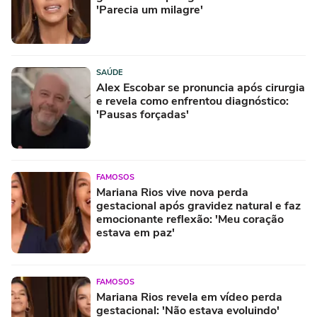
'Parecia um milagre'
SAÚDE
Alex Escobar se pronuncia após cirurgia
e revela como enfrentou diagnóstico:
'Pausas forçadas'
FAMOSOS
Mariana Rios vive nova perda
gestacional após gravidez natural e faz
emocionante reflexão: 'Meu coração
estava em paz'
FAMOSOS
Mariana Rios revela em vídeo perda
gestacional: 'Não estava evoluindo'