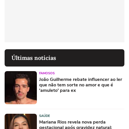
Últimas notícias
FAMOSOS
João Guilherme rebate influencer ao ler
que não tem sorte no amor e que é
'amuleto' para ex
SAÚDE
Mariana Rios revela nova perda
gestacional após gravidez natural: