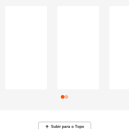
Subir para o Topo