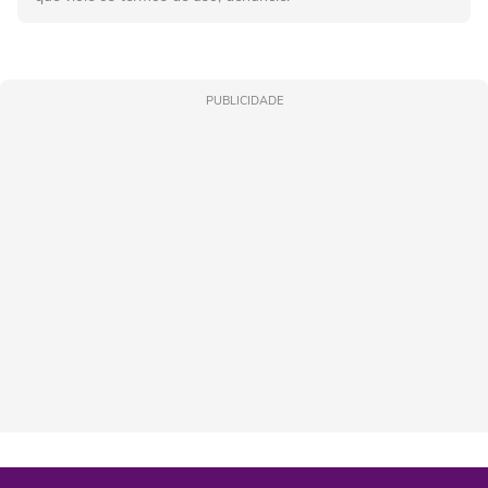
PUBLICIDADE