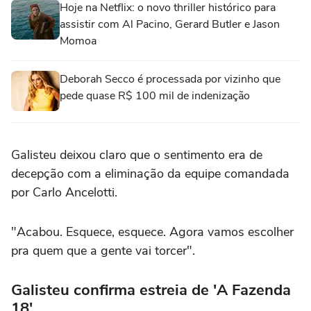
Hoje na Netflix: o novo thriller histórico para
assistir com Al Pacino, Gerard Butler e Jason
Momoa
Deborah Secco é processada por vizinho que
pede quase R$ 100 mil de indenização
Galisteu deixou claro que o sentimento era de
decepção com a eliminação da equipe comandada
por Carlo Ancelotti.
"Acabou. Esquece, esquece. Agora vamos escolher
pra quem que a gente vai torcer".
Galisteu confirma estreia de 'A Fazenda
18'