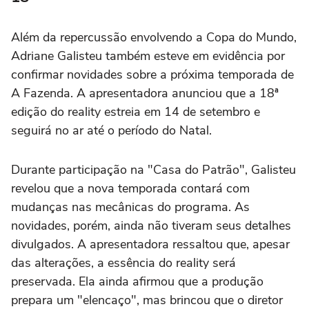
Além da repercussão envolvendo a Copa do Mundo,
Adriane Galisteu também esteve em evidência por
confirmar novidades sobre a próxima temporada de
A Fazenda. A apresentadora anunciou que a 18ª
edição do reality estreia em 14 de setembro e
seguirá no ar até o período do Natal.
Durante participação na "Casa do Patrão", Galisteu
revelou que a nova temporada contará com
mudanças nas mecânicas do programa. As
novidades, porém, ainda não tiveram seus detalhes
divulgados. A apresentadora ressaltou que, apesar
das alterações, a essência do reality será
preservada. Ela ainda afirmou que a produção
prepara um "elencaço", mas brincou que o diretor