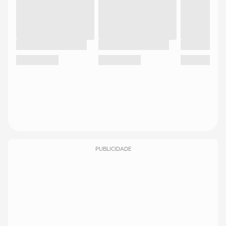
PUBLICIDADE