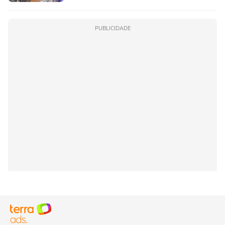
PUBLICIDADE