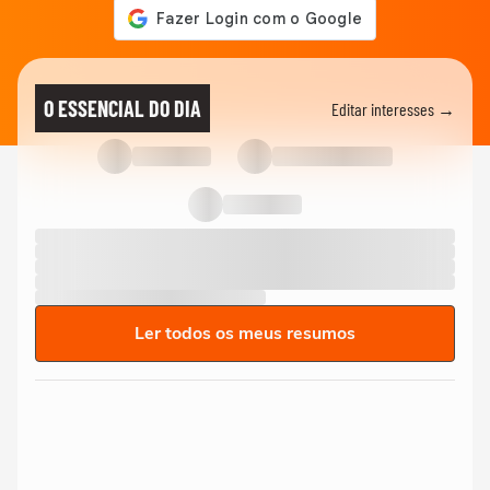
O ESSENCIAL DO DIA
Editar interesses →
Ler todos os meus resumos