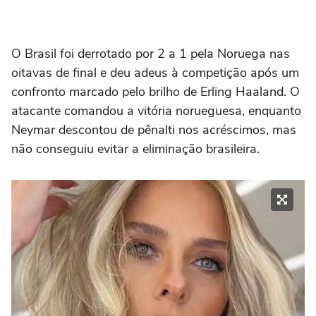
O Brasil foi derrotado por 2 a 1 pela Noruega nas
oitavas de final e deu adeus à competição após um
confronto marcado pelo brilho de Erling Haaland. O
atacante comandou a vitória norueguesa, enquanto
Neymar descontou de pênalti nos acréscimos, mas
não conseguiu evitar a eliminação brasileira.