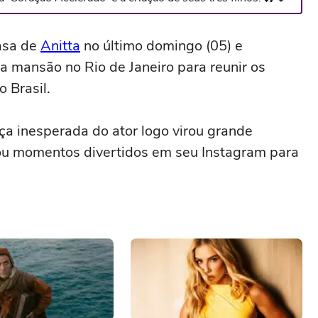
casa de
Anitta
no último domingo (05) e
a mansão no Rio de Janeiro para reunir os
 Brasil.
ça inesperada do ator logo virou grande
cou momentos divertidos em seu Instagram para