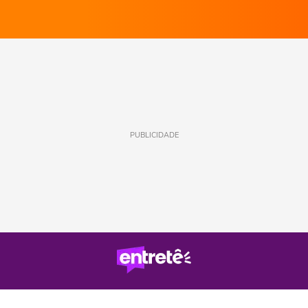
PUBLICIDADE