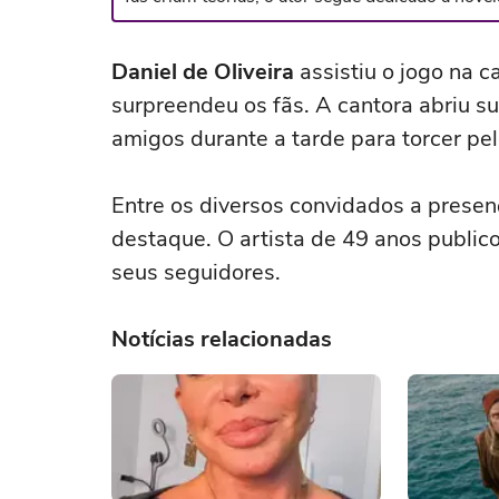
Daniel de Oliveira
assistiu o jogo na 
surpreendeu os fãs. A cantora abriu su
amigos durante a tarde para torcer pelo
Entre os diversos convidados a presen
destaque. O artista de 49 anos publi
seus seguidores.
Notícias relacionadas