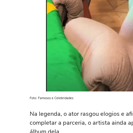
Foto: Famosos e Celebridades
Na legenda, o ator rasgou elogios e af
completar a parceria, o artista ainda 
álbum dela.