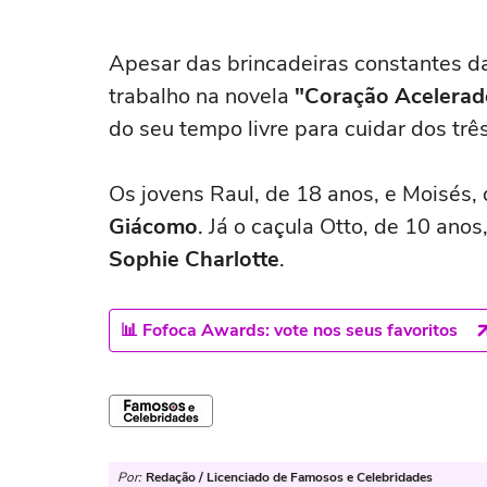
Apesar das brincadeiras constantes da
trabalho na novela
"Coração Acelerad
do seu tempo livre para cuidar dos três
Os jovens Raul, de 18 anos, e Moisés,
Giácomo
. Já o caçula Otto, de 10 an
Sophie Charlotte
.
📊 Fofoca Awards: vote nos seus favoritos
Por:
Redação / Licenciado de Famosos e Celebridades