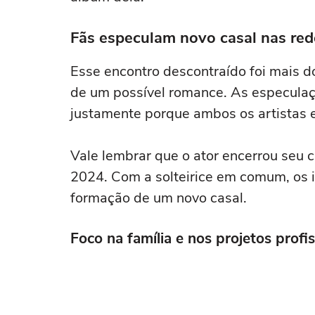
Fãs especulam novo casal nas red
Esse encontro descontraído foi mais d
de um possível romance. As especulaç
justamente porque ambos os artistas 
Vale lembrar que o ator encerrou seu 
2024. Com a solteirice em comum, os 
formação de um novo casal.
Foco na família e nos projetos profis