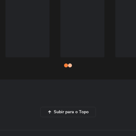
Subir para o Topo