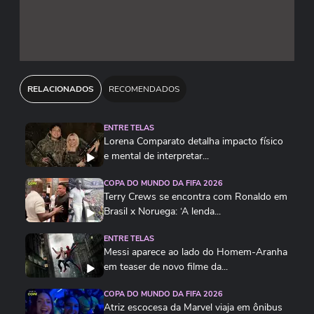
RELACIONADOS
RECOMENDADOS
ENTRE TELAS
Lorena Comparato detalha impacto físico
e mental de interpretar...
COPA DO MUNDO DA FIFA 2026
Terry Crews se encontra com Ronaldo em
Brasil x Noruega: ‘A lenda...
ENTRE TELAS
Messi aparece ao lado do Homem-Aranha
em teaser de novo filme da...
COPA DO MUNDO DA FIFA 2026
Atriz escocesa da Marvel viaja em ônibus