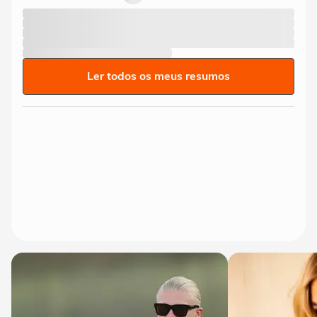
Ler todos os meus resumos