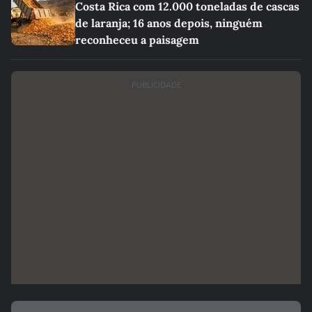
Costa Rica com 12.000 toneladas de cascas
de laranja; 16 anos depois, ninguém
reconheceu a paisagem
PUBLICIDADE