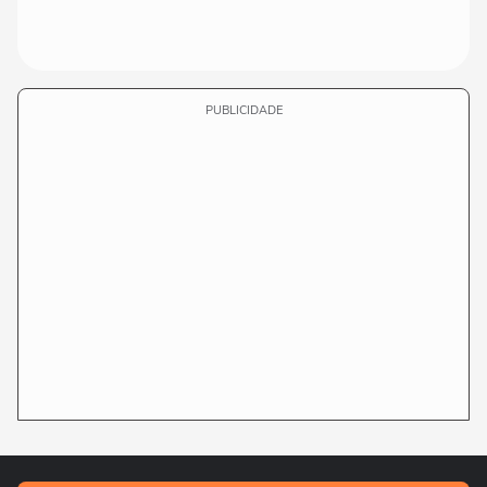
PUBLICIDADE