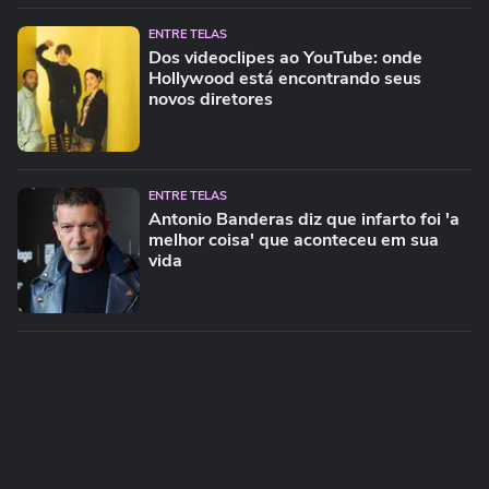
ENTRE TELAS
Dos videoclipes ao YouTube: onde
Hollywood está encontrando seus
novos diretores
ENTRE TELAS
Antonio Banderas diz que infarto foi 'a
melhor coisa' que aconteceu em sua
vida