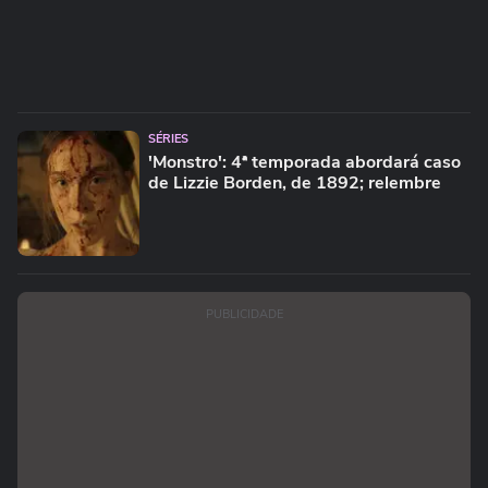
SÉRIES
'Monstro': 4ª temporada abordará caso
de Lizzie Borden, de 1892; relembre
PUBLICIDADE