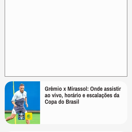
Grêmio x Mirassol: Onde assistir
ao vivo, horário e escalações da
Copa do Brasil