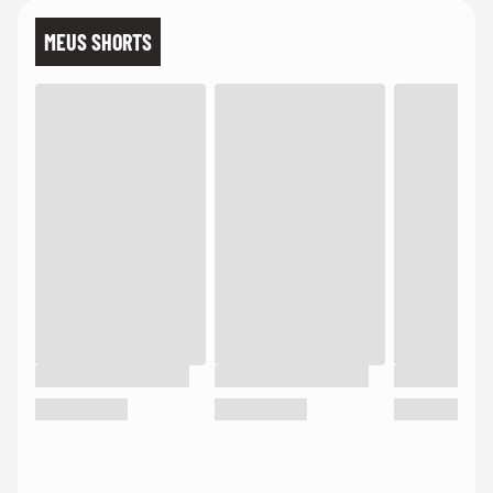
MEUS SHORTS