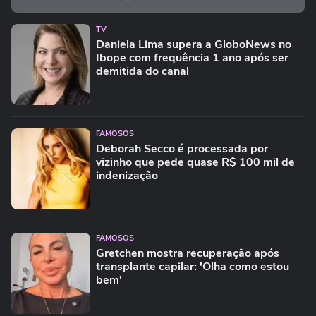
TV
Daniela Lima supera a GloboNews no
Ibope com frequência 1 ano após ser
demitida do canal
FAMOSOS
Deborah Secco é processada por
vizinho que pede quase R$ 100 mil de
indenização
FAMOSOS
Gretchen mostra recuperação após
transplante capilar: 'Olha como estou
bem'