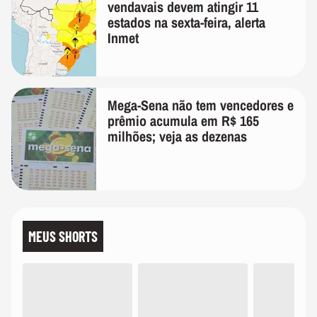
vendavais devem atingir 11
estados na sexta-feira, alerta
Inmet
Mega-Sena não tem vencedores e
prêmio acumula em R$ 165
milhões; veja as dezenas
MEUS SHORTS