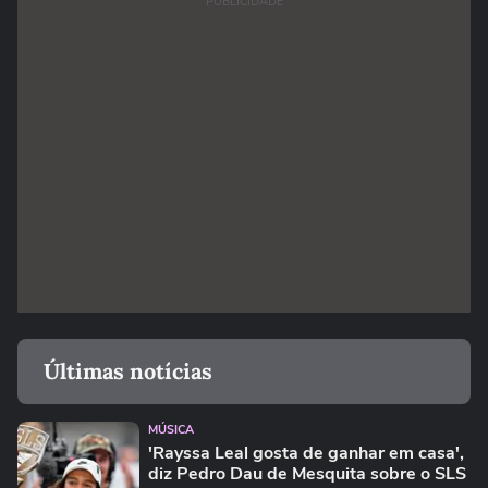
PUBLICIDADE
Últimas notícias
MÚSICA
'Rayssa Leal gosta de ganhar em casa',
diz Pedro Dau de Mesquita sobre o SLS