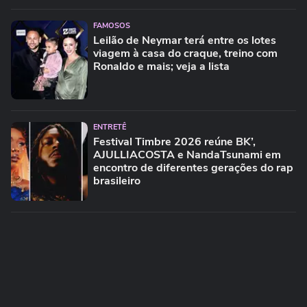
FAMOSOS
Leilão de Neymar terá entre os lotes
viagem à casa do craque, treino com
Ronaldo e mais; veja a lista
ENTRETÊ
Festival Timbre 2026 reúne BK’,
AJULLIACOSTA e NandaTsunami em
encontro de diferentes gerações do rap
brasileiro