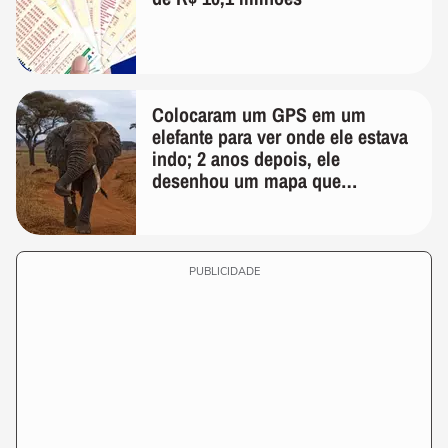
Colocaram um GPS em um
elefante para ver onde ele estava
indo; 2 anos depois, ele
desenhou um mapa que
surpreendeu os cientistas
PUBLICIDADE