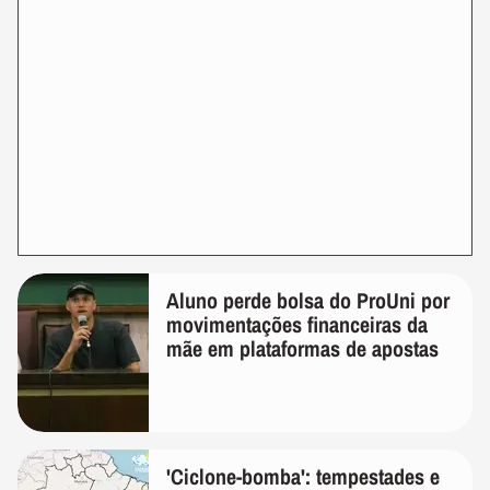
Aluno perde bolsa do ProUni por
movimentações financeiras da
mãe em plataformas de apostas
'Ciclone-bomba': tempestades e