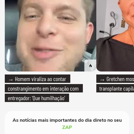
→ Homem viraliza ao contar
→ Gretchen most
constrangimento em interação com
transplante capil
entregador: 'Que humilhação'
As notícias mais importantes do dia direto no seu
ZAP