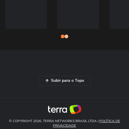
Subir para o Topo
© COPYRIGHT 2026, TERRA NETWORKS BRASIL LTDA |
POLÍTICA DE
PRIVACIDADE