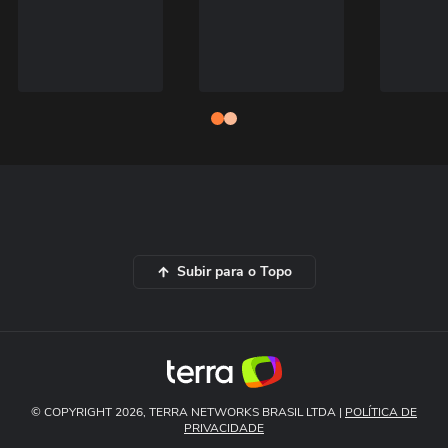
Subir para o Topo
© COPYRIGHT 2026, TERRA NETWORKS BRASIL LTDA |
POLÍTICA DE
PRIVACIDADE