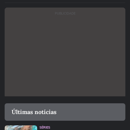
PUBLICIDADE
Últimas notícias
SÉRIES