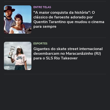
ENTRE TELAS
"A maior conquista da história": O
clássico de faroeste adorado por
Quentin Tarantino que mudou o cinema
para sempre
ESPORTES
Gigantes do skate street internacional
desembarcam no Maracanãzinho (RJ)
para o SLS Rio Takeover