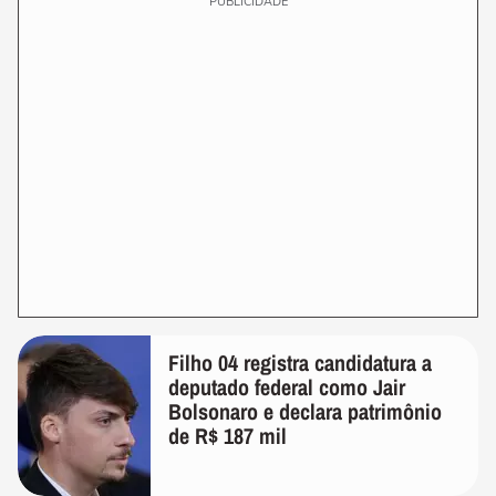
PUBLICIDADE
Filho 04 registra candidatura a
deputado federal como Jair
Bolsonaro e declara patrimônio
de R$ 187 mil