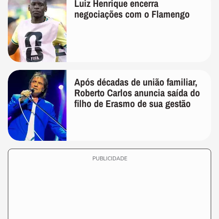
Luiz Henrique encerra
negociações com o Flamengo
Após décadas de união familiar,
Roberto Carlos anuncia saída do
filho de Erasmo de sua gestão
PUBLICIDADE