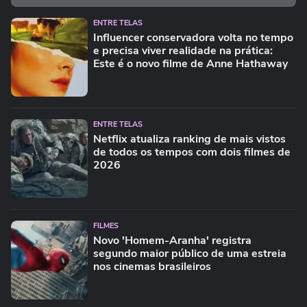
ENTRE TELAS
Influencer conservadora volta no tempo
e precisa viver realidade na prática:
Este é o novo filme de Anne Hathaway
ENTRE TELAS
Netflix atualiza ranking de mais vistos
de todos os tempos com dois filmes de
2026
FILMES
Novo 'Homem-Aranha' registra
segundo maior público de uma estreia
nos cinemas brasileiros