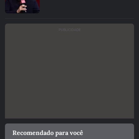
PUBLICIDADE
Recomendado para você