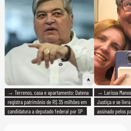
→ Terrenos, casa e apartamento: Datena
→ Larissa Manoe
registra patrimônio de R$ 35 milhões em
Justiça e se livra
candidatura a deputado federal por SP
assinado pelos pa