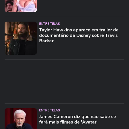
ENTRE TELAS
Taylor Hawkins aparece em trailer de
documentário da Disney sobre Travis
Barker
ENTRE TELAS
James Cameron diz que não sabe se
fará mais filmes de 'Avatar'