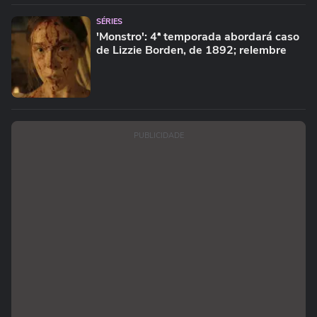
SÉRIES
'Monstro': 4ª temporada abordará caso
de Lizzie Borden, de 1892; relembre
PUBLICIDADE