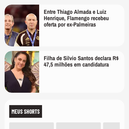
Entre Thiago Almada e Luiz
Henrique, Flamengo recebeu
oferta por ex-Palmeiras
Filha de Silvio Santos declara R$
47,5 milhões em candidatura
MEUS SHORTS