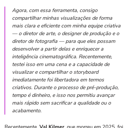
Agora, com essa ferramenta, consigo
compartilhar minhas visualizações de forma
mais clara e eficiente com minha equipe criativa
— o diretor de arte, o designer de produção e o
diretor de fotografia — para que eles possam
desenvolver a partir delas e enriquecer a
inteligência cinematográfica. Recentemente,
testei isso em uma cena e a capacidade de
visualizar e compartilhar o storyboard
imediatamente foi libertadora em termos
criativos. Durante o processo de pré-produção,
tempo é dinheiro, e isso nos permitiu avançar
mais rápido sem sacrificar a qualidade ou o
acabamento.
Recentemente,
Val Kilmer
, que morreu em 2025, foi