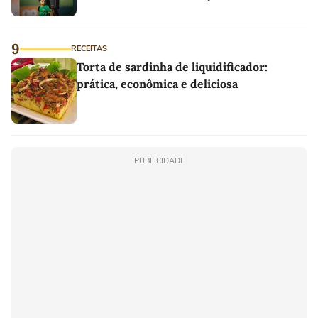
9
RECEITAS
Torta de sardinha de liquidificador:
prática, econômica e deliciosa
PUBLICIDADE