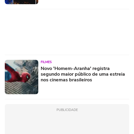
FILMES
Novo 'Homem-Aranha' registra
segundo maior público de uma estreia
nos cinemas brasileiros
PUBLICIDADE