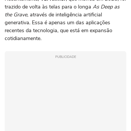
trazido de volta às telas para o longa
As Deep as
the Grave
, através de inteligência artificial
generativa. Essa é apenas um das aplicações
recentes da tecnologia, que está em expansão
cotidianamente.
PUBLICIDADE