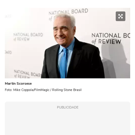
Martin Scorsese
Foto: Mike Coppola/FilmMagic / Rolling Stone Brasil
PUBLICIDADE