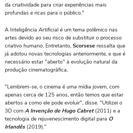
da criatividade para criar experiências mais
profundas e ricas para o público."
A Inteligência Artificial é um tema polêmico nas
artes devido ao seu risco de substituir o processo
criativo humano. Entretanto,
Scorsese
ressalta que
já adotou novas tecnologias anteriormente, e que é
necessário estar "aberto" à evolução natural da
produção cinematográfica.
"Lembrem-se, o cinema é uma mídia jovem, com
apenas cerca de 125 anos, então temos que estar
abertos a como ele pode evoluir", disse. "Utilizei o
3D com
A Invenção de Hugo Cabret
(2011) e a
tecnologia de rejuvenescimento digital para
O
Irlandês
(2019)."