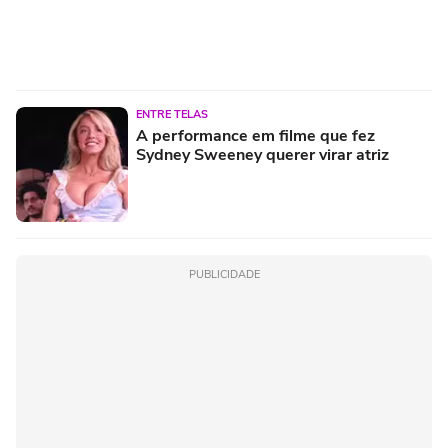
ENTRE TELAS
A performance em filme que fez
Sydney Sweeney querer virar atriz
PUBLICIDADE