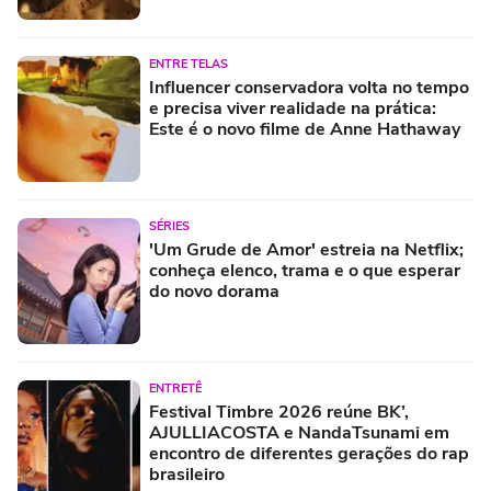
ENTRE TELAS
Influencer conservadora volta no tempo
e precisa viver realidade na prática:
Este é o novo filme de Anne Hathaway
SÉRIES
'Um Grude de Amor' estreia na Netflix;
conheça elenco, trama e o que esperar
do novo dorama
ENTRETÊ
Festival Timbre 2026 reúne BK’,
AJULLIACOSTA e NandaTsunami em
encontro de diferentes gerações do rap
brasileiro