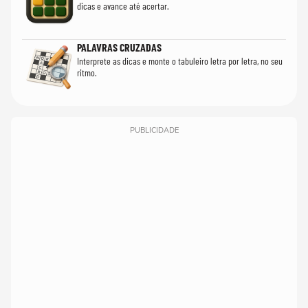
dicas e avance até acertar.
PALAVRAS CRUZADAS
Interprete as dicas e monte o tabuleiro letra por letra, no seu
ritmo.
PUBLICIDADE