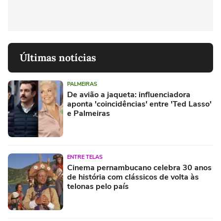
Últimas notícias
PALMEIRAS
De avião a jaqueta: influenciadora
aponta 'coincidências' entre 'Ted Lasso'
e Palmeiras
ENTRE TELAS
Cinema pernambucano celebra 30 anos
de história com clássicos de volta às
telonas pelo país