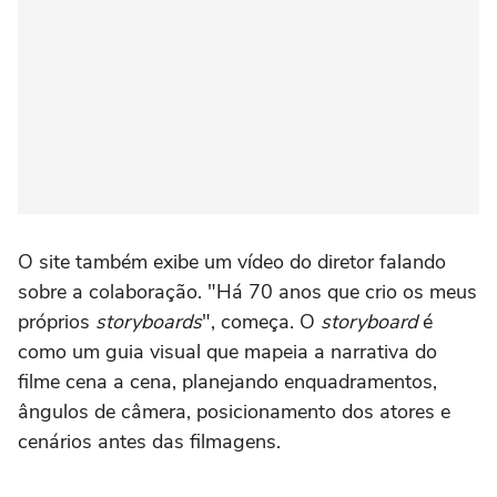
O site também exibe um vídeo do diretor falando
sobre a colaboração. "Há 70 anos que crio os meus
próprios
storyboards
", começa. O
storyboard
é
como um guia visual que mapeia a narrativa do
filme cena a cena, planejando enquadramentos,
ângulos de câmera, posicionamento dos atores e
cenários antes das filmagens.