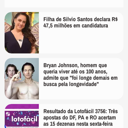
Filha de Silvio Santos declara R$
47,5 milhões em candidatura
Bryan Johnson, homem que
queria viver até os 100 anos,
admite que "foi longe demais em
busca pela longevidade"
Resultado da Lotofácil 3756: Três
apostas do DF, PA e RO acertam
as 15 dezenas nesta sexta-feira