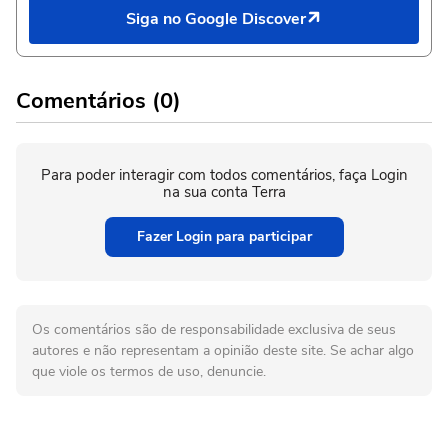
Siga no Google Discover
Comentários (0)
Para poder interagir com todos comentários, faça Login
na sua conta Terra
Fazer Login para participar
Os comentários são de responsabilidade exclusiva de seus
autores e não representam a opinião deste site. Se achar algo
que viole os termos de uso, denuncie.