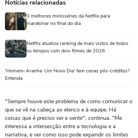
Notícias relacionadas
3 melhores minisséries da Netflix para
maratonar no final do dia
Netflix atualiza ranking de mais vistos de todos
os tempos com dois filmes de 2026
'Homem-Aranha: Um Novo Dia' tem cenas pós-créditos?
Entenda
"Sempre houve este problema de como comunicar o
que se vê na cabeça ao elenco e à equipe. Há
coisas que é preciso ver e sentir", continua. "Me
interessa a intersecção entre a tecnologia e a
narrativa, e ver como isso pode expandir os limites