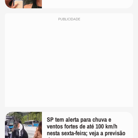
PUBLICIDADE
SP tem alerta para chuva e
ventos fortes de até 100 km/h
nesta sexta-feira; veja a previsão