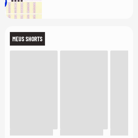
MEUS SHORTS