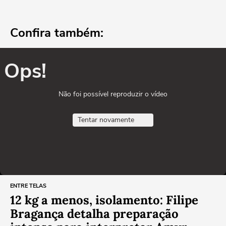
Confira também:
Ops!
Não foi possível reproduzir o vídeo
Tentar novamente
ENTRE TELAS
12 kg a menos, isolamento: Filipe
Bragança detalha preparação