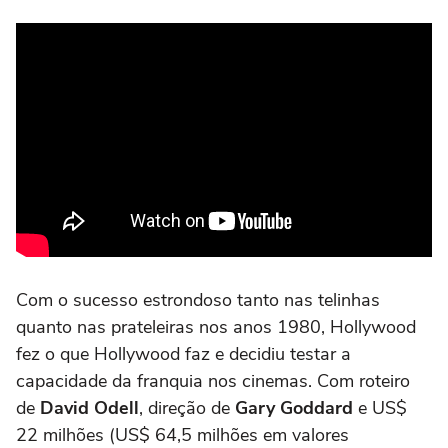
Com o sucesso estrondoso tanto nas telinhas
quanto nas prateleiras nos anos 1980, Hollywood
fez o que Hollywood faz e decidiu testar a
capacidade da franquia nos cinemas. Com roteiro
de
David Odell
, direção de
Gary Goddard
e US$
22 milhões (US$ 64,5 milhões em valores