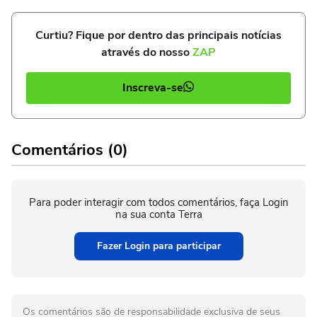
Curtiu? Fique por dentro das principais notícias
através do nosso
ZAP
Inscreva-se
Comentários (0)
Para poder interagir com todos comentários, faça Login
na sua conta Terra
Fazer Login para participar
Os comentários são de responsabilidade exclusiva de seus