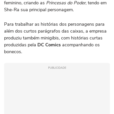
feminino, criando as
Princesas do Poder
, tendo em
She-Ra sua principal personagem.
Para trabalhar as histórias dos personagens para
além dos curtos parágrafos das caixas, a empresa
produziu também minigibis, com histórias curtas
produzidas pela
DC Comics
acompanhando os
bonecos.
PUBLICIDADE