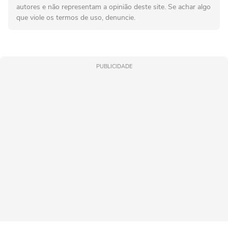
autores e não representam a opinião deste site. Se achar algo
que viole os termos de uso, denuncie.
PUBLICIDADE