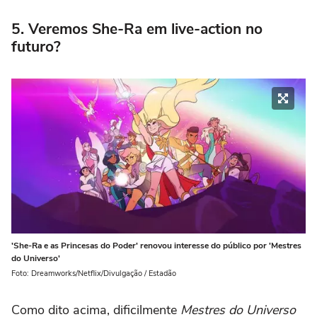
5. Veremos She-Ra em live-action no
futuro?
'She-Ra e as Princesas do Poder' renovou interesse do público por 'Mestres
do Universo'
Foto: Dreamworks/Netflix/Divulgação / Estadão
Como dito acima, dificilmente
Mestres do Universo