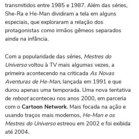
transmitidos entre 1985 e 1987. Além das séries,
She-Ra e He-Man dividiram a tela em alguns
especiais, que exploraram a relação dos
protagonistas como irmãos gêmeos separados
ainda na infância.
Com a popularidade das séries,
Mestres do
Universo
voltou à TV mais algumas vezes, a
primeira acontecendo na criticada
As Novas
Aventuras de He-Man
, lançada em 1991 e que
durou apenas uma temporada. Uma nova tentativa
de
reboot
aconteceu nos anos 2000, em parceria
com o
Cartoon Network
. Mais focada na ação e
usando traços mais modernos,
He-Man e os
Mestres do Universo
estreou em 2002 e foi exibida
até 2004.