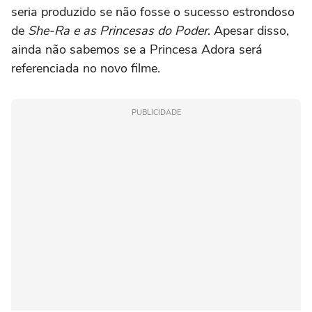
seria produzido se não fosse o sucesso estrondoso
de
She-Ra e as Princesas do Poder
. Apesar disso,
ainda não sabemos se a Princesa Adora será
referenciada no novo filme.
PUBLICIDADE