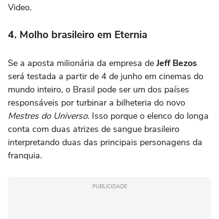
Video.
4. Molho brasileiro em Eternia
Se a aposta milionária da empresa de
Jeff Bezos
será testada a partir de 4 de junho em cinemas do
mundo inteiro, o Brasil pode ser um dos países
responsáveis por turbinar a bilheteria do novo
Mestres do Universo
. Isso porque o elenco do longa
conta com duas atrizes de sangue brasileiro
interpretando duas das principais personagens da
franquia.
PUBLICIDADE