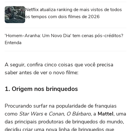
Netflix atualiza ranking de mais vistos de todos
os tempos com dois filmes de 2026
'Homem-Aranha: Um Novo Dia' tem cenas pós-créditos?
Entenda
A seguir, confira cinco coisas que você precisa
saber antes de ver o novo filme:
1. Origem nos brinquedos
Procurando surfar na popularidade de franquias
como
Star Wars
e
Conan, O Bárbaro
, a
Mattel
, uma
das principais produtoras de brinquedos do mundo,
decidiu criar uma nova linha de brinquedos que