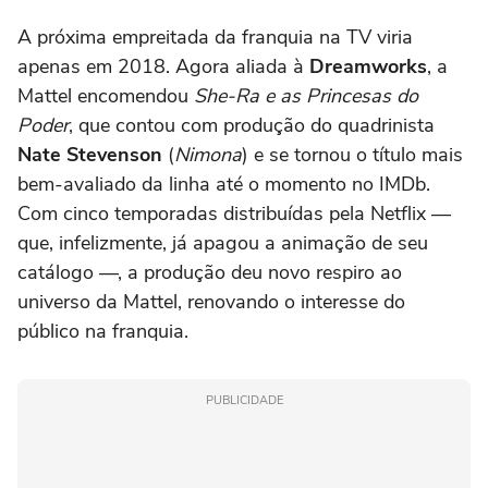
A próxima empreitada da franquia na TV viria
apenas em 2018. Agora aliada à
Dreamworks
, a
Mattel encomendou
She-Ra e as Princesas do
Poder
, que contou com produção do quadrinista
Nate Stevenson
(
Nimona
) e se tornou o título mais
bem-avaliado da linha até o momento no IMDb.
Com cinco temporadas distribuídas pela Netflix —
que, infelizmente, já apagou a animação de seu
catálogo —, a produção deu novo respiro ao
universo da Mattel, renovando o interesse do
público na franquia.
PUBLICIDADE