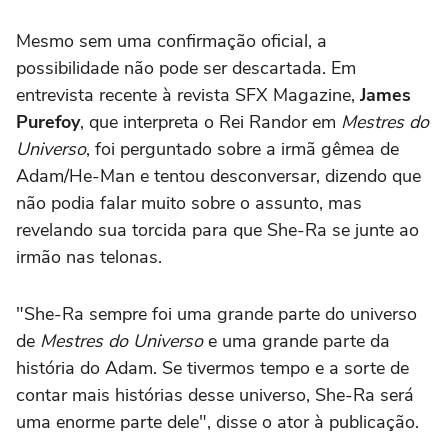
Mesmo sem uma confirmação oficial, a
possibilidade não pode ser descartada. Em
entrevista recente à revista SFX Magazine,
James
Purefoy
, que interpreta o Rei Randor em
Mestres do
Universo
, foi perguntado sobre a irmã gêmea de
Adam/He-Man e tentou desconversar, dizendo que
não podia falar muito sobre o assunto, mas
revelando sua torcida para que She-Ra se junte ao
irmão nas telonas.
"She-Ra sempre foi uma grande parte do universo
de
Mestres do Universo
e uma grande parte da
história do Adam. Se tivermos tempo e a sorte de
contar mais histórias desse universo, She-Ra será
uma enorme parte dele", disse o ator à publicação.