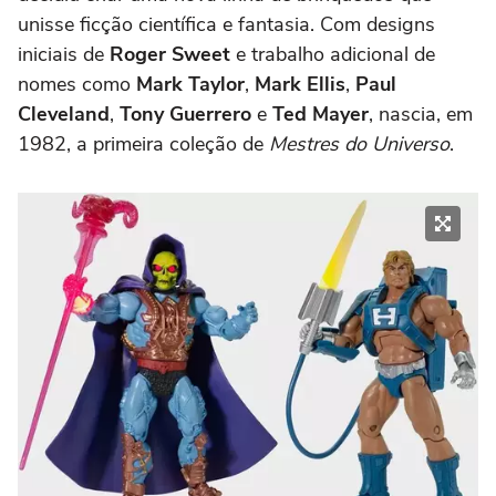
unisse ficção científica e fantasia. Com designs
iniciais de
Roger Sweet
e trabalho adicional de
nomes como
Mark Taylor
,
Mark Ellis
,
Paul
Cleveland
,
Tony Guerrero
e
Ted Mayer
, nascia, em
1982, a primeira coleção de
Mestres do Universo
.