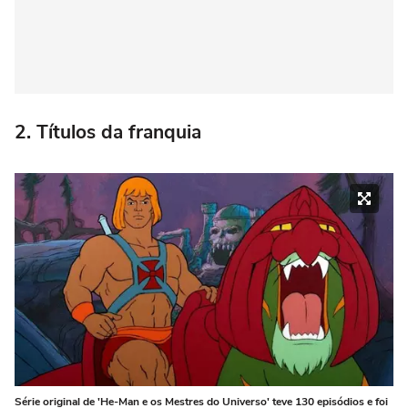
2. Títulos da franquia
Série original de 'He-Man e os Mestres do Universo' teve 130 episódios e foi