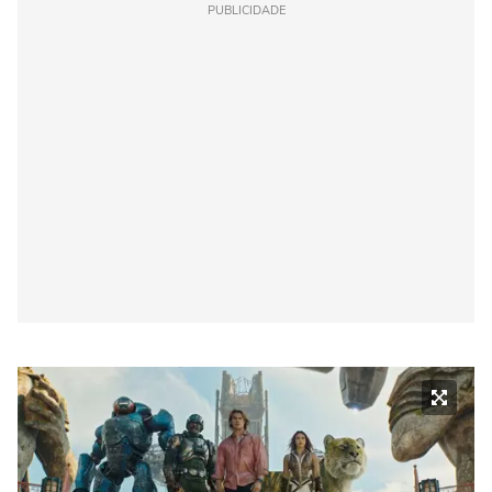
PUBLICIDADE