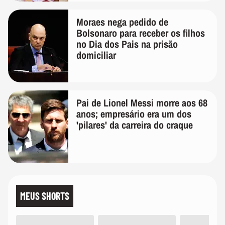
Moraes nega pedido de
Bolsonaro para receber os filhos
no Dia dos Pais na prisão
domiciliar
Pai de Lionel Messi morre aos 68
anos; empresário era um dos
'pilares' da carreira do craque
MEUS SHORTS