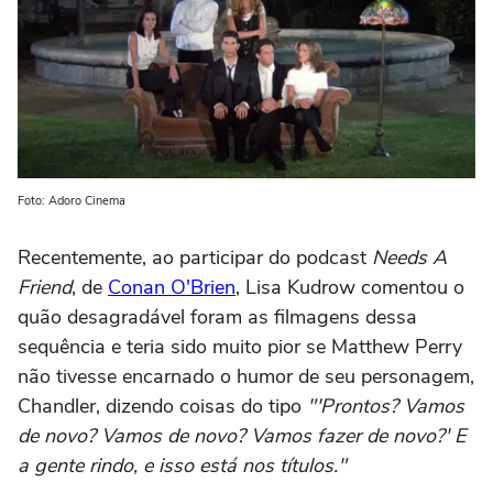
Foto: Adoro Cinema
Recentemente, ao participar do podcast
Needs A
Friend
, de
Conan O'Brien
, Lisa Kudrow comentou o
quão desagradável foram as filmagens dessa
sequência e teria sido muito pior se Matthew Perry
não tivesse encarnado o humor de seu personagem,
Chandler, dizendo coisas do tipo
"'Prontos? Vamos
de novo? Vamos de novo? Vamos fazer de novo?' E
a gente rindo, e isso está nos títulos."