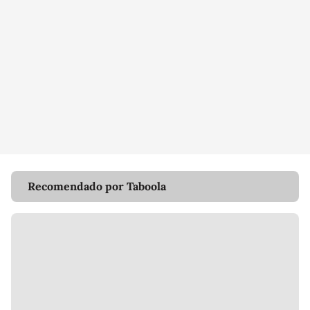
Recomendado por Taboola