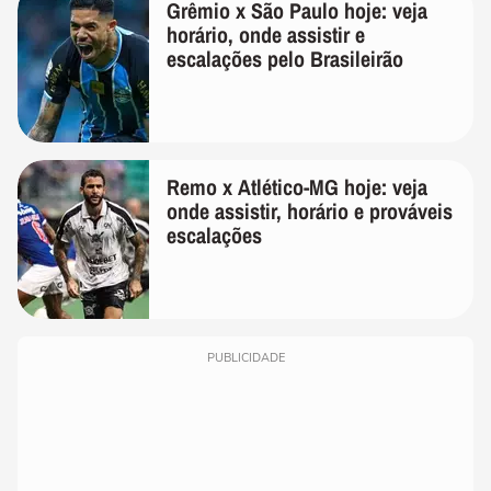
Grêmio x São Paulo hoje: veja
horário, onde assistir e
escalações pelo Brasileirão
Remo x Atlético-MG hoje: veja
onde assistir, horário e prováveis
escalações
PUBLICIDADE