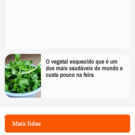
O vegetal esquecido que é um
dos mais saudáveis do mundo e
custa pouco na feira
Mais lidas