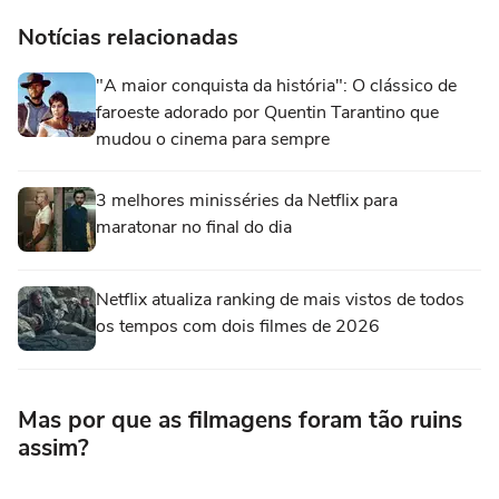
Notícias relacionadas
"A maior conquista da história": O clássico de
faroeste adorado por Quentin Tarantino que
mudou o cinema para sempre
3 melhores minisséries da Netflix para
maratonar no final do dia
Netflix atualiza ranking de mais vistos de todos
os tempos com dois filmes de 2026
Mas por que as filmagens foram tão ruins
assim?