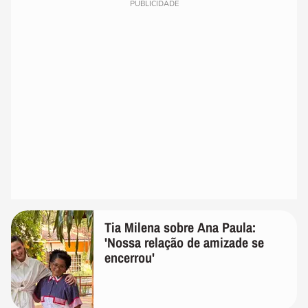
PUBLICIDADE
Tia Milena sobre Ana Paula:
'Nossa relação de amizade se
encerrou'