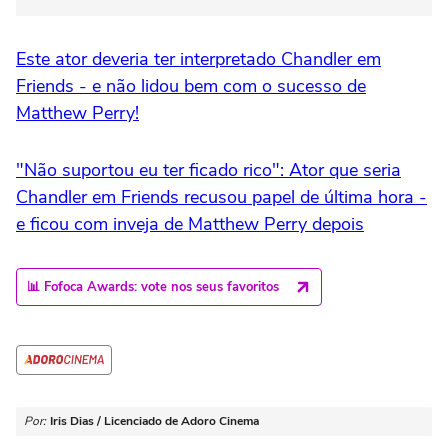
Este ator deveria ter interpretado Chandler em
Friends - e não lidou bem com o sucesso de
Matthew Perry!
"Não suportou eu ter ficado rico": Ator que seria
Chandler em Friends recusou papel de última hora -
e ficou com inveja de Matthew Perry depois
📊 Fofoca Awards: vote nos seus favoritos
Por:
Iris Dias / Licenciado de Adoro Cinema