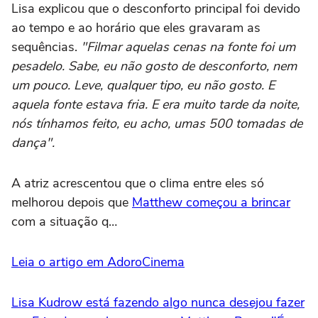
Lisa explicou que o desconforto principal foi devido
ao tempo e ao horário que eles gravaram as
sequências.
"Filmar aquelas cenas na fonte foi um
pesadelo. Sabe, eu não gosto de desconforto, nem
um pouco. Leve, qualquer tipo, eu não gosto. E
aquela fonte estava fria. E era muito tarde da noite,
nós tínhamos feito, eu acho, umas 500 tomadas de
dança".
A atriz acrescentou que o clima entre eles só
melhorou depois que
Matthew começou a brincar
com a situação q…
Leia o artigo em AdoroCinema
Lisa Kudrow está fazendo algo nunca desejou fazer