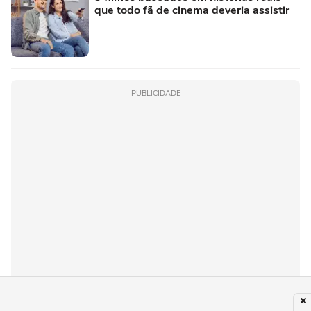
que todo fã de cinema deveria assistir
PUBLICIDADE