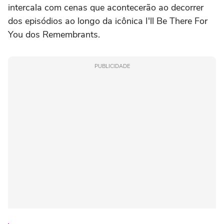
intercala com cenas que acontecerão ao decorrer
dos episódios ao longo da icônica I'll Be There For
You dos Remembrants.
PUBLICIDADE