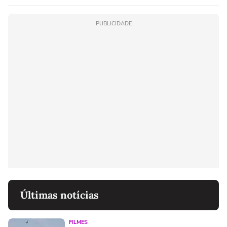
PUBLICIDADE
Últimas notícias
FILMES