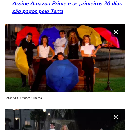
Assine Amazon Prime e os primeiros 30 dias
são pagos pelo Terra
Foto: NBC / Adoro Cinema