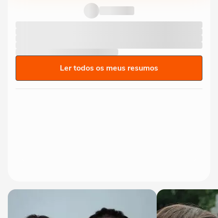
Ler todos os meus resumos