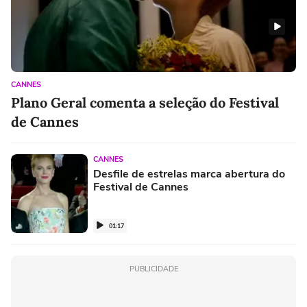
CANNES
Plano Geral comenta a seleção do Festival
de Cannes
CANNES
Desfile de estrelas marca abertura do
Festival de Cannes
01:17
PUBLICIDADE