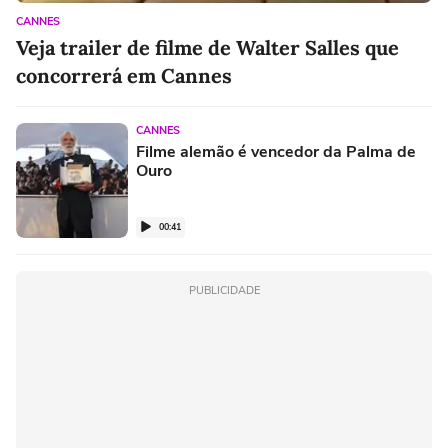
CANNES
Veja trailer de filme de Walter Salles que
concorrerá em Cannes
CANNES
Filme alemão é vencedor da Palma de
Ouro
00:41
PUBLICIDADE