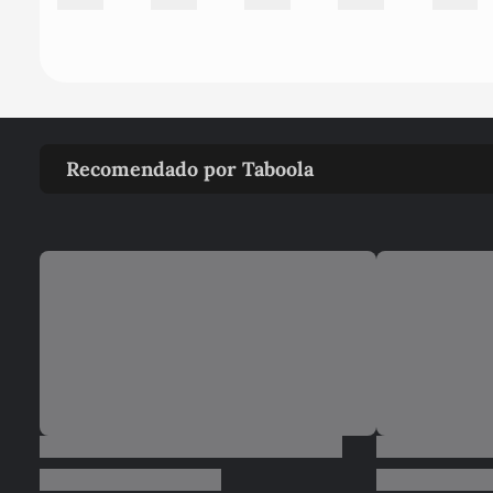
Recomendado por Taboola