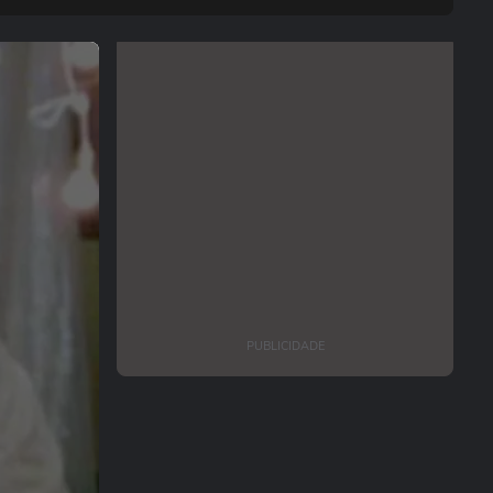
PUBLICIDADE