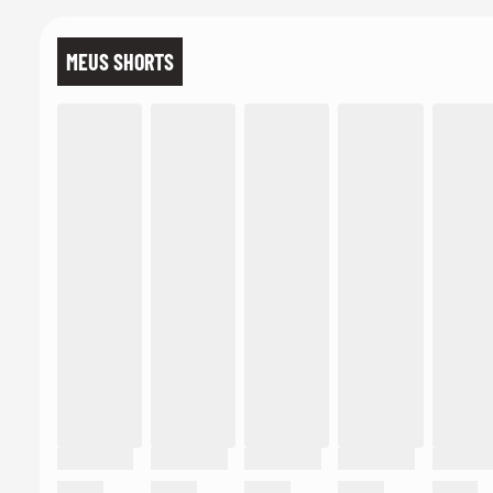
MEUS SHORTS